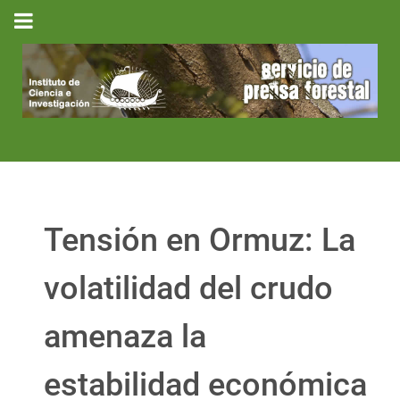
Tensión en Ormuz: La
volatilidad del crudo
amenaza la
estabilidad económica