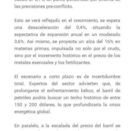
las previsiones pre-conflicto.
Esto se verá reflejado en el crecimiento, se espera
una desaceleración del 0,4%, situando la
expectativa de expansión anual en un moderado
3,6%. Así mismo, se proyecta un alza del 16% en
materias primas, impulsada no solo por el crudo,
sino por el incremento histórico en el precio de los
metales esenciales y los fertilizantes.
El escenario a corto plazo es de incertidumbre
total. Expertos del sector advierten que, de
prolongarse el enfrentamiento bélico, el barril de
petróleo podría buscar un techo histórico de entre
150 y 200 dólares, lo que profundizaría la crisis
energética global.
En paralelo, a la escalada del precio del barril se