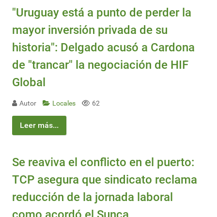
"Uruguay está a punto de perder la
mayor inversión privada de su
historia": Delgado acusó a Cardona
de "trancar" la negociación de HIF
Global
Autor
Locales
62
Leer más...
Se reaviva el conflicto en el puerto:
TCP asegura que sindicato reclama
reducción de la jornada laboral
como acordó el Sunca