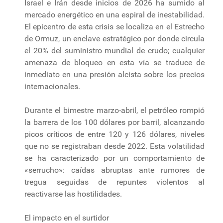
Israel e Irán desde inicios de 2026 ha sumido al
mercado energético en una espiral de inestabilidad.
El epicentro de esta crisis se localiza en el Estrecho
de Ormuz, un enclave estratégico por donde circula
el 20% del suministro mundial de crudo; cualquier
amenaza de bloqueo en esta vía se traduce de
inmediato en una presión alcista sobre los precios
internacionales.
Durante el bimestre marzo-abril, el petróleo rompió
la barrera de los 100 dólares por barril, alcanzando
picos críticos de entre 120 y 126 dólares, niveles
que no se registraban desde 2022. Esta volatilidad
se ha caracterizado por un comportamiento de
«serrucho»: caídas abruptas ante rumores de
tregua seguidas de repuntes violentos al
reactivarse las hostilidades.
El impacto en el surtidor