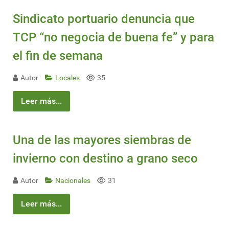
Sindicato portuario denuncia que
TCP “no negocia de buena fe” y para
el fin de semana
Autor
Locales
35
Leer más...
Una de las mayores siembras de
invierno con destino a grano seco
Autor
Nacionales
31
Leer más...