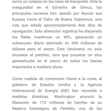
suma un colapso en las rutas de transporte. Ante la
inseguridad en el Estrecho de Ormuz, las
principales navieras han optado por desviar sus
buques hacia el Cabo de Buena Esperanza, una
ruta que añade aproximadamente diez días de
navegación. Esta alteración logística ha disparado
los fletes marítimos un 40%, generando un
sobrecosto diario estimado en 340 millones de
dólares para el sector. Este fenómeno no solo
encarece el petróleo, sino que proyecta un alza
generalizada en el precio de todos los bienes
importados a mediano plazo.
Como medida de contención frente a la crisis, el
gobierno de Estados Unidos y la Agencia
Internacional de Energía (AIE) han recurrido a
medidas drásticas. Washington anunció la
liberación de 172 millones de barriles de su
Reserva Estratégica de Petróleo, una de las