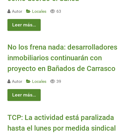
Autor
Locales
63
Leer más...
No los frena nada: desarrolladores
inmobiliarios continuarán con
proyecto en Bañados de Carrasco
Autor
Locales
39
Leer más...
TCP: La actividad está paralizada
hasta el lunes por medida sindical