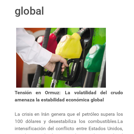
global
Tensión en Ormuz: La volatilidad del crudo
amenaza la estabilidad económica global
La crisis en Irán genera que el petróleo supera los
100 dólares y desestabiliza los combustibles.La
intensificación del conflicto entre Estados Unidos,