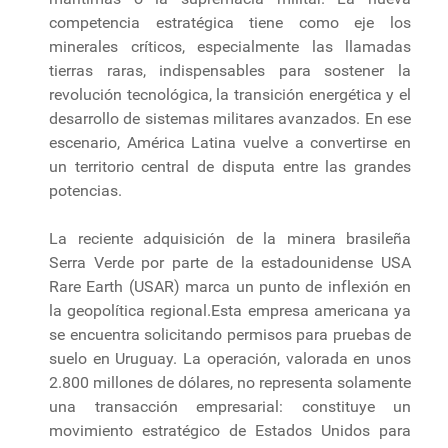
competencia estratégica tiene como eje los
minerales críticos, especialmente las llamadas
tierras raras, indispensables para sostener la
revolución tecnológica, la transición energética y el
desarrollo de sistemas militares avanzados. En ese
escenario, América Latina vuelve a convertirse en
un territorio central de disputa entre las grandes
potencias.
La reciente adquisición de la minera brasileña
Serra Verde por parte de la estadounidense USA
Rare Earth (USAR) marca un punto de inflexión en
la geopolítica regional.Esta empresa americana ya
se encuentra solicitando permisos para pruebas de
suelo en Uruguay. La operación, valorada en unos
2.800 millones de dólares, no representa solamente
una transacción empresarial: constituye un
movimiento estratégico de Estados Unidos para