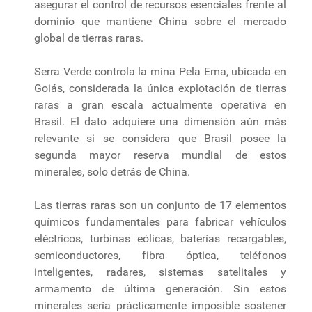
asegurar el control de recursos esenciales frente al
dominio que mantiene China sobre el mercado
global de tierras raras.
Serra Verde controla la mina Pela Ema, ubicada en
Goiás, considerada la única explotación de tierras
raras a gran escala actualmente operativa en
Brasil. El dato adquiere una dimensión aún más
relevante si se considera que Brasil posee la
segunda mayor reserva mundial de estos
minerales, solo detrás de China.
Las tierras raras son un conjunto de 17 elementos
químicos fundamentales para fabricar vehículos
eléctricos, turbinas eólicas, baterías recargables,
semiconductores, fibra óptica, teléfonos
inteligentes, radares, sistemas satelitales y
armamento de última generación. Sin estos
minerales sería prácticamente imposible sostener