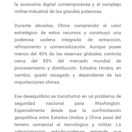
la economía digital contemporánea y el complejo
militar-industrial de las grandes potencias.
Durante décadas, China comprendió el valor
estratégico de estos recursos y construyó una
poderosa cadena integrada de extracción,
refinamiento y comercialización. Aunque posee
menos del 40% de las reservas globales, controla
cerca del 85% del mercado mundial de
procesamiento y distribución. Estados Unidos, en
cambio, quedó rezagado y dependiente de las
importaciones chinas.
Ese desequilibrio se transformó en un problema de
seguridad nacional para Washington.
Especialmente desde que la confrontación
geopolítica entre Estados Unidos y China pasó del
terreno comercial al tecnológico y militar. La
administración estadounidense entiende que