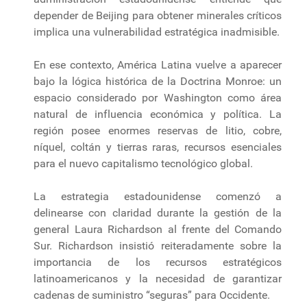
depender de Beijing para obtener minerales críticos
implica una vulnerabilidad estratégica inadmisible.
En ese contexto, América Latina vuelve a aparecer
bajo la lógica histórica de la Doctrina Monroe: un
espacio considerado por Washington como área
natural de influencia económica y política. La
región posee enormes reservas de litio, cobre,
níquel, coltán y tierras raras, recursos esenciales
para el nuevo capitalismo tecnológico global.
La estrategia estadounidense comenzó a
delinearse con claridad durante la gestión de la
general Laura Richardson al frente del Comando
Sur. Richardson insistió reiteradamente sobre la
importancia de los recursos estratégicos
latinoamericanos y la necesidad de garantizar
cadenas de suministro “seguras” para Occidente.