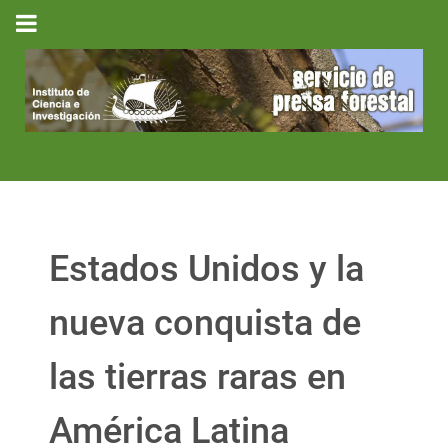
Estados Unidos y la
nueva conquista de
las tierras raras en
América Latina