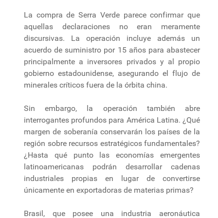
La compra de Serra Verde parece confirmar que
aquellas declaraciones no eran meramente
discursivas. La operación incluye además un
acuerdo de suministro por 15 años para abastecer
principalmente a inversores privados y al propio
gobierno estadounidense, asegurando el flujo de
minerales críticos fuera de la órbita china.
Sin embargo, la operación también abre
interrogantes profundos para América Latina. ¿Qué
margen de soberanía conservarán los países de la
región sobre recursos estratégicos fundamentales?
¿Hasta qué punto las economías emergentes
latinoamericanas podrán desarrollar cadenas
industriales propias en lugar de convertirse
únicamente en exportadoras de materias primas?
Brasil, que posee una industria aeronáutica