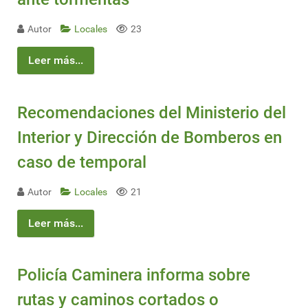
Autor
Locales
23
Leer más...
Recomendaciones del Ministerio del
Interior y Dirección de Bomberos en
caso de temporal
Autor
Locales
21
Leer más...
Policía Caminera informa sobre
rutas y caminos cortados o