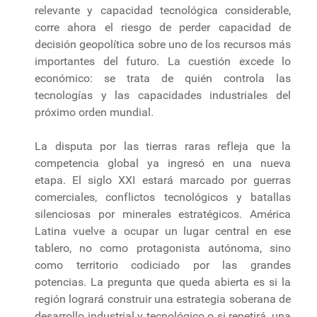
relevante y capacidad tecnológica considerable,
corre ahora el riesgo de perder capacidad de
decisión geopolítica sobre uno de los recursos más
importantes del futuro. La cuestión excede lo
económico: se trata de quién controla las
tecnologías y las capacidades industriales del
próximo orden mundial.
La disputa por las tierras raras refleja que la
competencia global ya ingresó en una nueva
etapa. El siglo XXI estará marcado por guerras
comerciales, conflictos tecnológicos y batallas
silenciosas por minerales estratégicos. América
Latina vuelve a ocupar un lugar central en ese
tablero, no como protagonista autónoma, sino
como territorio codiciado por las grandes
potencias. La pregunta que queda abierta es si la
región logrará construir una estrategia soberana de
desarrollo industrial y tecnológico o si repetirá, una