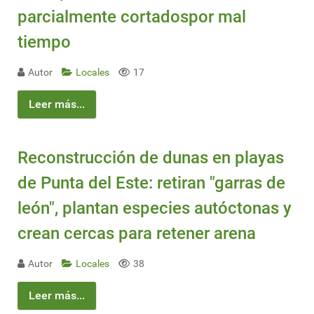
parcialmente cortadospor mal
tiempo
Autor
Locales
17
Leer más...
Reconstrucción de dunas en playas
de Punta del Este: retiran "garras de
león", plantan especies autóctonas y
crean cercas para retener arena
Autor
Locales
38
Leer más...