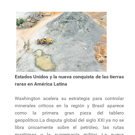
Estados Unidos y la nueva conquista de las tierras
raras en América Latina
Washington acelera su estrategia para controlar
minerales críticos en la región y Brasil aparece
como la primera gran pieza del tablero
geopolítico.La disputa global del siglo XXI ya no se
libra únicamente sobre el petróleo, las rutas
marítimas o la supremacía militar. La nueva