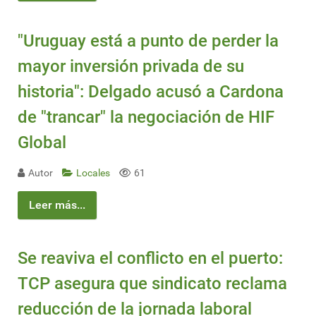
"Uruguay está a punto de perder la
mayor inversión privada de su
historia": Delgado acusó a Cardona
de "trancar" la negociación de HIF
Global
Autor
Locales
61
Leer más...
Se reaviva el conflicto en el puerto:
TCP asegura que sindicato reclama
reducción de la jornada laboral