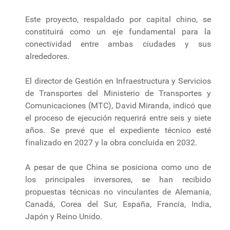
Este proyecto, respaldado por capital chino, se
constituirá como un eje fundamental para la
conectividad entre ambas ciudades y sus
alrededores.
El director de Gestión en Infraestructura y Servicios
de Transportes del Ministerio de Transportes y
Comunicaciones (MTC), David Miranda, indicó que
el proceso de ejecución requerirá entre seis y siete
años. Se prevé que el expediente técnico esté
finalizado en 2027 y la obra concluida en 2032.
A pesar de que China se posiciona como uno de
los principales inversores, se han recibido
propuestas técnicas no vinculantes de Alemania,
Canadá, Corea del Sur, España, Francia, India,
Japón y Reino Unido.