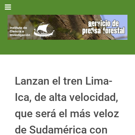
Lanzan el tren Lima-
Ica, de alta velocidad,
que será el más veloz
de Sudamérica con