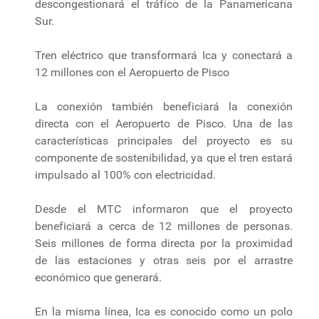
descongestionará el tráfico de la Panamericana
Sur.
Tren eléctrico que transformará Ica y conectará a
12 millones con el Aeropuerto de Pisco
La conexión también beneficiará la conexión
directa con el Aeropuerto de Pisco. Una de las
características principales del proyecto es su
componente de sostenibilidad, ya que el tren estará
impulsado al 100% con electricidad.
Desde el MTC informaron que el proyecto
beneficiará a cerca de 12 millones de personas.
Seis millones de forma directa por la proximidad
de las estaciones y otras seis por el arrastre
económico que generará.
En la misma línea, Ica es conocido como un polo