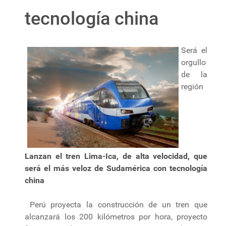
tecnología china
Será el
orgullo
de la
región
Lanzan el tren Lima-Ica, de alta velocidad, que
será el más veloz de Sudamérica con tecnología
china
Perú proyecta la construcción de un tren que
alcanzará los 200 kilómetros por hora, proyecto