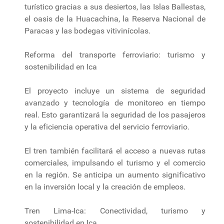
turístico gracias a sus desiertos, las Islas Ballestas,
el oasis de la Huacachina, la Reserva Nacional de
Paracas y las bodegas vitivinícolas.
Reforma del transporte ferroviario: turismo y
sostenibilidad en Ica
El proyecto incluye un sistema de seguridad
avanzado y tecnología de monitoreo en tiempo
real. Esto garantizará la seguridad de los pasajeros
y la eficiencia operativa del servicio ferroviario.
El tren también facilitará el acceso a nuevas rutas
comerciales, impulsando el turismo y el comercio
en la región. Se anticipa un aumento significativo
en la inversión local y la creación de empleos.
Tren Lima-Ica: Conectividad, turismo y
sostenibilidad en Ica