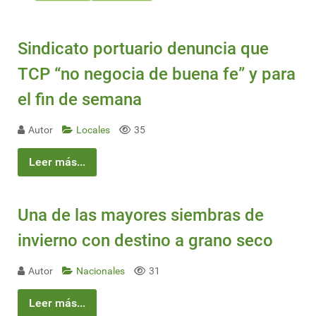
Sindicato portuario denuncia que
TCP “no negocia de buena fe” y para
el fin de semana
Autor
Locales
35
Leer más...
Una de las mayores siembras de
invierno con destino a grano seco
Autor
Nacionales
31
Leer más...