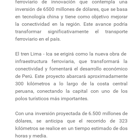
ferroviario de innovación que contempla una
inversión de 6500 millones de dólares, que se basa
en tecnología china y tiene como objetivo mejorar
la conectividad en la región. Este avance podría
transformar significativamente el transporte
ferroviario en el país.
El tren Lima - Ica se erigirá como la nueva obra de
infraestructura ferroviaria, que transformará la
conectividad y fomentará el desarrollo económico
de Perú. Este proyecto abarcará aproximadamente
300 kilómetros a lo largo de la costa central
peruana, conectando la capital con uno de los
polos turísticos más importantes.
Con una inversión proyectada de 6.500 millones de
dólares, se anticipa que el recorrido de 323
kilómetros se realice en un tiempo estimado de dos
horas y media.