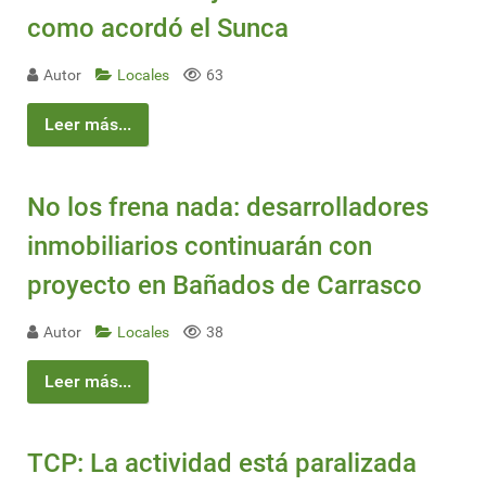
como acordó el Sunca
Autor
Locales
63
Leer más...
No los frena nada: desarrolladores
inmobiliarios continuarán con
proyecto en Bañados de Carrasco
Autor
Locales
38
Leer más...
TCP: La actividad está paralizada