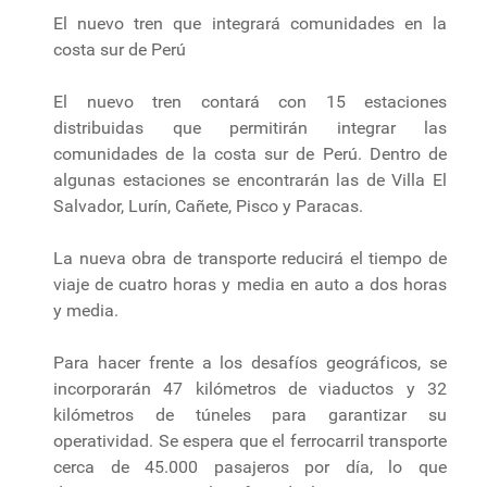
El nuevo tren que integrará comunidades en la
costa sur de Perú
El nuevo tren contará con 15 estaciones
distribuidas que permitirán integrar las
comunidades de la costa sur de Perú. Dentro de
algunas estaciones se encontrarán las de Villa El
Salvador, Lurín, Cañete, Pisco y Paracas.
La nueva obra de transporte reducirá el tiempo de
viaje de cuatro horas y media en auto a dos horas
y media.
Para hacer frente a los desafíos geográficos, se
incorporarán 47 kilómetros de viaductos y 32
kilómetros de túneles para garantizar su
operatividad. Se espera que el ferrocarril transporte
cerca de 45.000 pasajeros por día, lo que