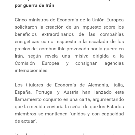
por guerra de Irán
Cinco ministros de Economía de la Unión Europea
solicitaron la creación de un impuesto sobre los
beneficios extraordinarios de las compañías
energéticas como respuesta a la escalada de los
precios del combustible provocada por la guerra en
Irán, según revela una misiva dirigida a la
Comisión Europea y consignan agencias
internacionales.
Los titulares de Economía de Alemania, Italia,
España, Portugal y Austria han lanzado este
llamamiento conjunto en una carta, argumentando
que la medida enviaría la señal de que los Estados
miembros se mantienen "unidos y con capacidad
de actuar".