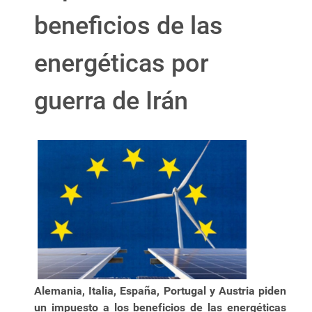
beneficios de las
energéticas por
guerra de Irán
Alemania, Italia, España, Portugal y Austria piden
un impuesto a los beneficios de las energéticas