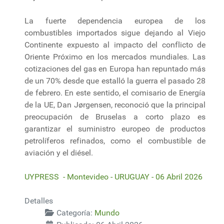
La fuerte dependencia europea de los
combustibles importados sigue dejando al Viejo
Continente expuesto al impacto del conflicto de
Oriente Próximo en los mercados mundiales. Las
cotizaciones del gas en Europa han repuntado más
de un 70% desde que estalló la guerra el pasado 28
de febrero. En este sentido, el comisario de Energía
de la UE, Dan Jørgensen, reconoció que la principal
preocupación de Bruselas a corto plazo es
garantizar el suministro europeo de productos
petrolíferos refinados, como el combustible de
aviación y el diésel.
UYPRESS - Montevideo - URUGUAY - 06 Abril 2026
Detalles
Categoría:
Mundo