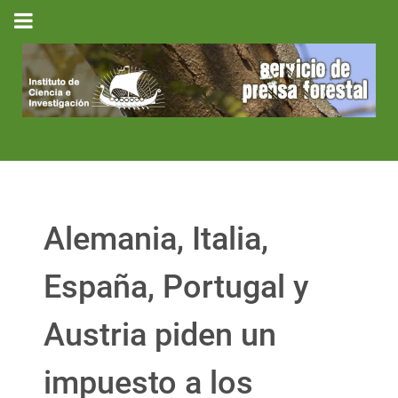
Alemania, Italia,
España, Portugal y
Austria piden un
impuesto a los