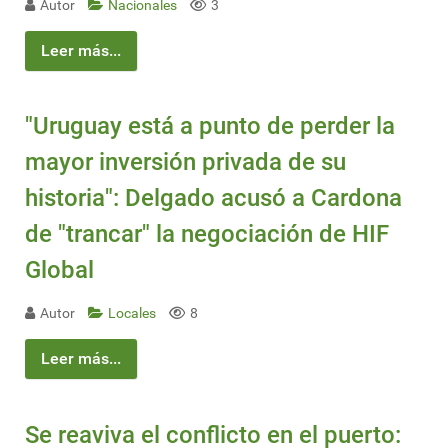
Autor
Nacionales
3
Leer más...
"Uruguay está a punto de perder la
mayor inversión privada de su
historia": Delgado acusó a Cardona
de "trancar" la negociación de HIF
Global
Autor
Locales
8
Leer más...
Se reaviva el conflicto en el puerto: