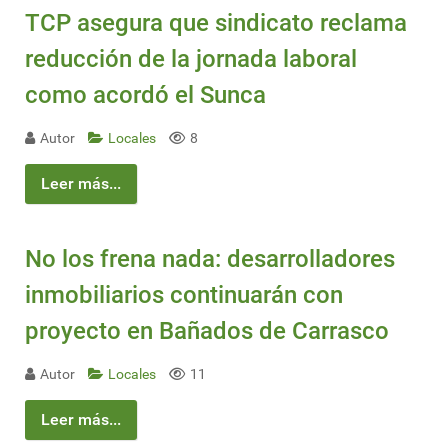
TCP asegura que sindicato reclama
reducción de la jornada laboral
como acordó el Sunca
Autor
Locales
8
Leer más...
No los frena nada: desarrolladores
inmobiliarios continuarán con
proyecto en Bañados de Carrasco
Autor
Locales
11
Leer más...