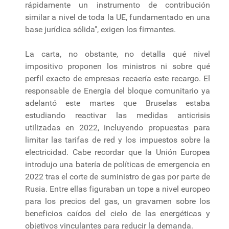
rápidamente un instrumento de contribución
similar a nivel de toda la UE, fundamentado en una
base jurídica sólida", exigen los firmantes.
La carta, no obstante, no detalla qué nivel
impositivo proponen los ministros ni sobre qué
perfil exacto de empresas recaería este recargo. El
responsable de Energía del bloque comunitario ya
adelantó este martes que Bruselas estaba
estudiando reactivar las medidas anticrisis
utilizadas en 2022, incluyendo propuestas para
limitar las tarifas de red y los impuestos sobre la
electricidad. Cabe recordar que la Unión Europea
introdujo una batería de políticas de emergencia en
2022 tras el corte de suministro de gas por parte de
Rusia. Entre ellas figuraban un tope a nivel europeo
para los precios del gas, un gravamen sobre los
beneficios caídos del cielo de las energéticas y
objetivos vinculantes para reducir la demanda.