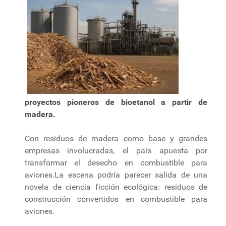
proyectos pioneros de bioetanol a partir de
madera.
Con residuos de madera como base y grandes
empresas involucradas, el país apuesta por
transformar el desecho en combustible para
aviones.La escena podría parecer salida de una
novela de ciencia ficción ecológica: residuos de
construcción convertidos en combustible para
aviones.