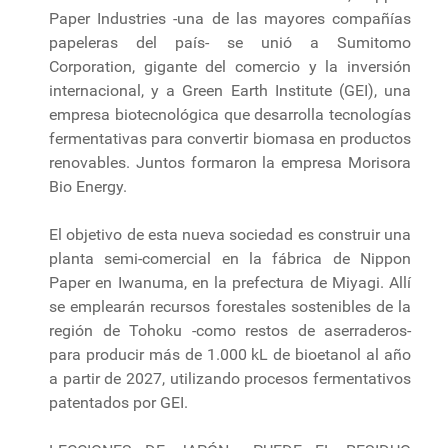
Paper Industries -una de las mayores compañías
papeleras del país- se unió a Sumitomo
Corporation, gigante del comercio y la inversión
internacional, y a Green Earth Institute (GEI), una
empresa biotecnológica que desarrolla tecnologías
fermentativas para convertir biomasa en productos
renovables. Juntos formaron la empresa Morisora
Bio Energy.
El objetivo de esta nueva sociedad es construir una
planta semi-comercial en la fábrica de Nippon
Paper en Iwanuma, en la prefectura de Miyagi. Allí
se emplearán recursos forestales sostenibles de la
región de Tohoku -como restos de aserraderos-
para producir más de 1.000 kL de bioetanol al año
a partir de 2027, utilizando procesos fermentativos
patentados por GEI.