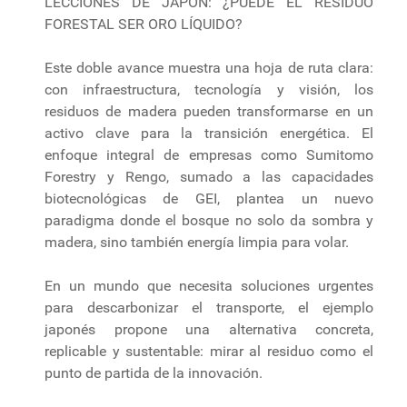
LECCIONES DE JAPÓN: ¿PUEDE EL RESIDUO
FORESTAL SER ORO LÍQUIDO?
Este doble avance muestra una hoja de ruta clara:
con infraestructura, tecnología y visión, los
residuos de madera pueden transformarse en un
activo clave para la transición energética. El
enfoque integral de empresas como Sumitomo
Forestry y Rengo, sumado a las capacidades
biotecnológicas de GEI, plantea un nuevo
paradigma donde el bosque no solo da sombra y
madera, sino también energía limpia para volar.
En un mundo que necesita soluciones urgentes
para descarbonizar el transporte, el ejemplo
japonés propone una alternativa concreta,
replicable y sustentable: mirar al residuo como el
punto de partida de la innovación.