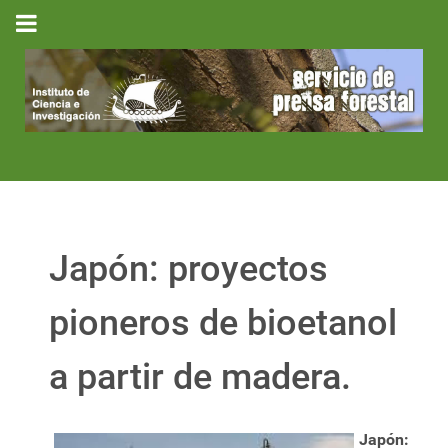
Japón: proyectos
pioneros de bioetanol
a partir de madera.
Japón: