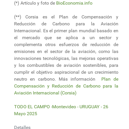
(*) Artículo y foto de
BioEconomia.info
(**) Corsia es el Plan de Compensación y
Reducción de Carbono para la Aviación
Internacional. Es el primer plan mundial basado en
el mercado que se aplica a un sector y
complementa otros esfuerzos de reducción de
emisiones en el sector de la aviación, como las
innovaciones tecnológicas, las mejoras operativas
y los combustibles de aviación sostenibles, para
cumplir el objetivo aspiracional de un crecimiento
neutro en carbono. Más información
Plan de
Compensación y Reducción de Carbono para la
Aviación Internacional (Corsia)
TODO EL CAMPO -Montevideo - URUGUAY - 26
Mayo 2025
Detalles