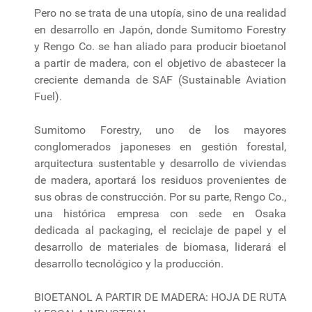
Pero no se trata de una utopía, sino de una realidad
en desarrollo en Japón, donde Sumitomo Forestry
y Rengo Co. se han aliado para producir bioetanol
a partir de madera, con el objetivo de abastecer la
creciente demanda de SAF (Sustainable Aviation
Fuel).
Sumitomo Forestry, uno de los mayores
conglomerados japoneses en gestión forestal,
arquitectura sustentable y desarrollo de viviendas
de madera, aportará los residuos provenientes de
sus obras de construcción. Por su parte, Rengo Co.,
una histórica empresa con sede en Osaka
dedicada al packaging, el reciclaje de papel y el
desarrollo de materiales de biomasa, liderará el
desarrollo tecnológico y la producción.
BIOETANOL A PARTIR DE MADERA: HOJA DE RUTA