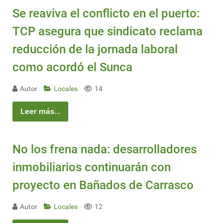
Se reaviva el conflicto en el puerto:
TCP asegura que sindicato reclama
reducción de la jornada laboral
como acordó el Sunca
Autor
Locales
14
Leer más...
No los frena nada: desarrolladores
inmobiliarios continuarán con
proyecto en Bañados de Carrasco
Autor
Locales
12