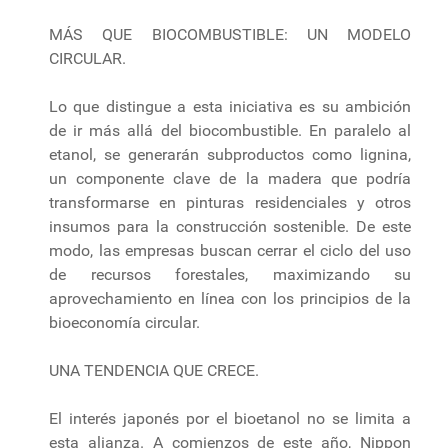
MÁS QUE BIOCOMBUSTIBLE: UN MODELO
CIRCULAR.
Lo que distingue a esta iniciativa es su ambición
de ir más allá del biocombustible. En paralelo al
etanol, se generarán subproductos como lignina,
un componente clave de la madera que podría
transformarse en pinturas residenciales y otros
insumos para la construcción sostenible. De este
modo, las empresas buscan cerrar el ciclo del uso
de recursos forestales, maximizando su
aprovechamiento en línea con los principios de la
bioeconomía circular.
UNA TENDENCIA QUE CRECE.
El interés japonés por el bioetanol no se limita a
esta alianza. A comienzos de este año, Nippon