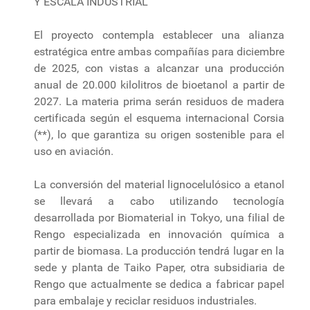
Y ESCALA INDUSTRIAL
El proyecto contempla establecer una alianza
estratégica entre ambas compañías para diciembre
de 2025, con vistas a alcanzar una producción
anual de 20.000 kilolitros de bioetanol a partir de
2027. La materia prima serán residuos de madera
certificada según el esquema internacional Corsia
(**), lo que garantiza su origen sostenible para el
uso en aviación.
La conversión del material lignocelulósico a etanol
se llevará a cabo utilizando tecnología
desarrollada por Biomaterial in Tokyo, una filial de
Rengo especializada en innovación química a
partir de biomasa. La producción tendrá lugar en la
sede y planta de Taiko Paper, otra subsidiaria de
Rengo que actualmente se dedica a fabricar papel
para embalaje y reciclar residuos industriales.