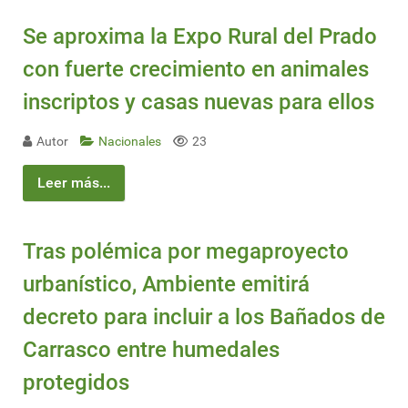
Se aproxima la Expo Rural del Prado
con fuerte crecimiento en animales
inscriptos y casas nuevas para ellos
Autor
Nacionales
23
Leer más...
Tras polémica por megaproyecto
urbanístico, Ambiente emitirá
decreto para incluir a los Bañados de
Carrasco entre humedales
protegidos