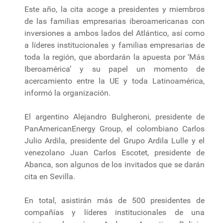
Este año, la cita acoge a presidentes y miembros
de las familias empresarias iberoamericanas con
inversiones a ambos lados del Atlántico, así como
a líderes institucionales y familias empresarias de
toda la región, que abordarán la apuesta por ‘Más
Iberoamérica’ y su papel un momento de
acercamiento entre la UE y toda Latinoamérica,
informó la organización.
El argentino Alejandro Bulgheroni, presidente de
PanAmericanEnergy Group, el colombiano Carlos
Julio Ardila, presidente del Grupo Ardila Lulle y el
venezolano Juan Carlos Escotet, presidente de
Abanca, son algunos de los invitados que se darán
cita en Sevilla.
En total, asistirán más de 500 presidentes de
compañías y líderes institucionales de una