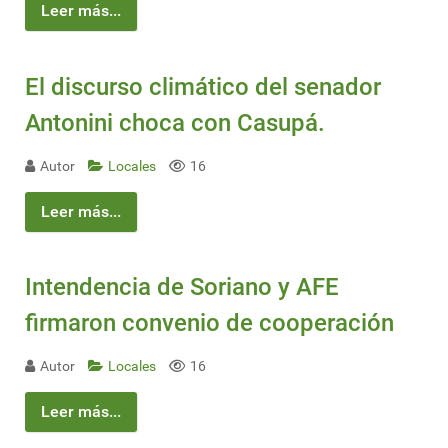
Leer más...
El discurso climático del senador
Antonini choca con Casupá.
Autor
Locales
16
Leer más...
Intendencia de Soriano y AFE
firmaron convenio de cooperación
Autor
Locales
16
Leer más...