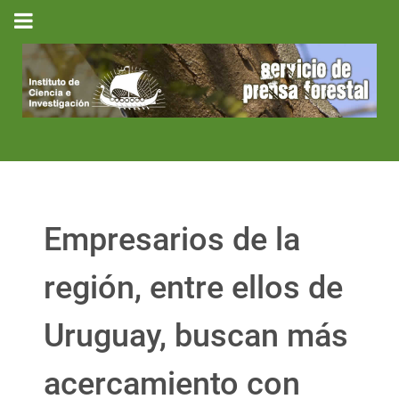
Empresarios de la
región, entre ellos de
Uruguay, buscan más
acercamiento con