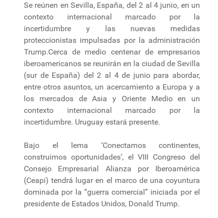
Se reúnen en Sevilla, España, del 2 al 4 junio, en un
contexto internacional marcado por la
incertidumbre y las nuevas medidas
proteccionistas impulsadas por la administración
Trump.Cerca de medio centenar de empresarios
iberoamericanos se reunirán en la ciudad de Sevilla
(sur de España) del 2 al 4 de junio para abordar,
entre otros asuntos, un acercamiento a Europa y a
los mercados de Asia y Oriente Medio en un
contexto internacional marcado por la
incertidumbre. Uruguay estará presente.
Bajo el lema ‘Conectamos continentes,
construimos oportunidades’, el VIII Congreso del
Consejo Empresarial Alianza por Iberoamérica
(Ceapi) tendrá lugar en el marco de una coyuntura
dominada por la “guerra comercial” iniciada por el
presidente de Estados Unidos, Donald Trump.