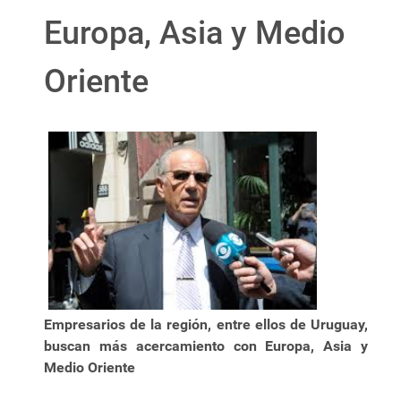
Europa, Asia y Medio
Oriente
Empresarios de la región, entre ellos de Uruguay,
buscan más acercamiento con Europa, Asia y
Medio Oriente