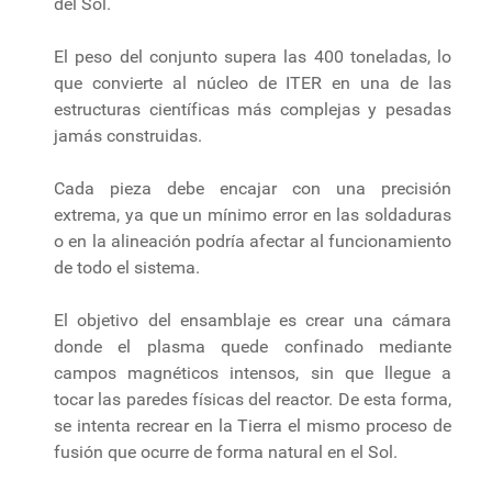
del Sol.
El peso del conjunto supera las 400 toneladas, lo
que convierte al núcleo de ITER en una de las
estructuras científicas más complejas y pesadas
jamás construidas.
Cada pieza debe encajar con una precisión
extrema, ya que un mínimo error en las soldaduras
o en la alineación podría afectar al funcionamiento
de todo el sistema.
El objetivo del ensamblaje es crear una cámara
donde el plasma quede confinado mediante
campos magnéticos intensos, sin que llegue a
tocar las paredes físicas del reactor. De esta forma,
se intenta recrear en la Tierra el mismo proceso de
fusión que ocurre de forma natural en el Sol.