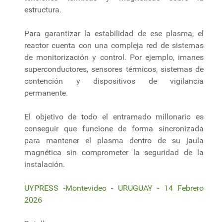
estructura.
Para garantizar la estabilidad de ese plasma, el
reactor cuenta con una compleja red de sistemas
de monitorización y control. Por ejemplo, imanes
superconductores, sensores térmicos, sistemas de
contención y dispositivos de vigilancia
permanente.
El objetivo de todo el entramado millonario es
conseguir que funcione de forma sincronizada
para mantener el plasma dentro de su jaula
magnética sin comprometer la seguridad de la
instalación.
UYPRESS -Montevideo - URUGUAY - 14 Febrero
2026