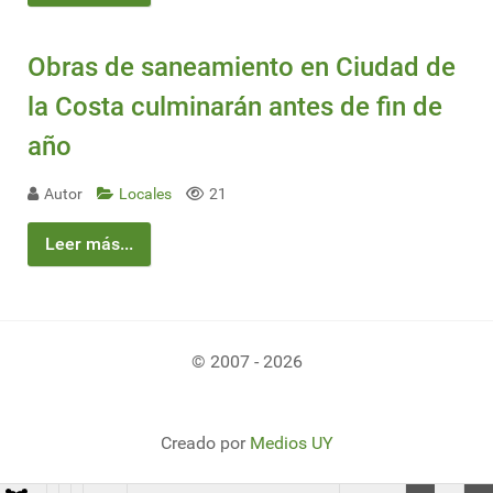
Obras de saneamiento en Ciudad de
la Costa culminarán antes de fin de
año
Autor
Locales
21
Leer más...
© 2007 - 2026
Creado por
Medios UY