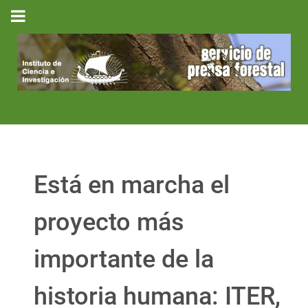
Está en marcha el
proyecto más
importante de la
historia humana: ITER,