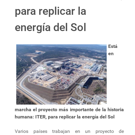
para replicar la
energía del Sol
Está
en
marcha el proyecto más importante de la historia
humana: ITER, para replicar la energía del Sol
Varios países trabajan en un proyecto de