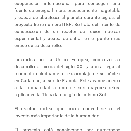
cooperación internacional para conseguir una
fuente de energía limpia, prácticamente inagotable
y capaz de abastecer al planeta durante siglos: el
proyecto tiene nombre ITER. Se trata del intento de
construcción de un reactor de fusión nuclear
experimental y acaba de entrar en el punto más
crítico de su desarrollo.
Liderados por la Unión Europea, comenzó su
desarrollo a inicios del siglo XXI, y ahora llega al
momento culminante: el ensamblaje de su núcleo
en Cadarche, al sur de Francia. Este avance acerca
a la humanidad a uno de sus mayores retos:
replicar en la Tierra la energía del mismo Sol.
El reactor nuclear que puede convertirse en el
invento más importante de la humanidad
El proyecto está considerado por numerosos