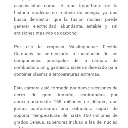
especialistas como el más importante de la
historia moderna en materia de energía, ya que
busca demostrar que la fusión nuclear puede
generar electricidad abundante, estable y sin
emisiones masivas de carbono.
Por ello la empresa Westinghouse Electric
Company ha comenzado la instalación de los
componentes principales de la cámara de
combustión, un gigantesco sistema diseñado para
contener plasma a temperaturas extremas.
Esta cámara está formada por nueve secciones de
acero de gran tamaño, contratadas por
aproximadamente 168 millones de dólares, que
juntas conformarán una estructura capaz de
soportar temperaturas de hasta 150 millones de
grados Celsius, superiores incluso a las del núcleo