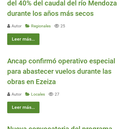
del 40% del caudal del río Mendoza
durante los años más secos
Autor
Regionales
25
Leer más...
Ancap confirmó operativo especial
para abastecer vuelos durante las
obras en Ezeiza
Autor
Locales
27
Leer más...