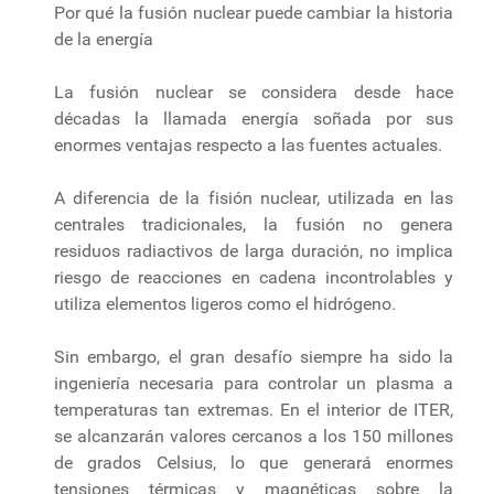
Por qué la fusión nuclear puede cambiar la historia
de la energía
La fusión nuclear se considera desde hace
décadas la llamada energía soñada por sus
enormes ventajas respecto a las fuentes actuales.
A diferencia de la fisión nuclear, utilizada en las
centrales tradicionales, la fusión no genera
residuos radiactivos de larga duración, no implica
riesgo de reacciones en cadena incontrolables y
utiliza elementos ligeros como el hidrógeno.
Sin embargo, el gran desafío siempre ha sido la
ingeniería necesaria para controlar un plasma a
temperaturas tan extremas. En el interior de ITER,
se alcanzarán valores cercanos a los 150 millones
de grados Celsius, lo que generará enormes
tensiones térmicas y magnéticas sobre la