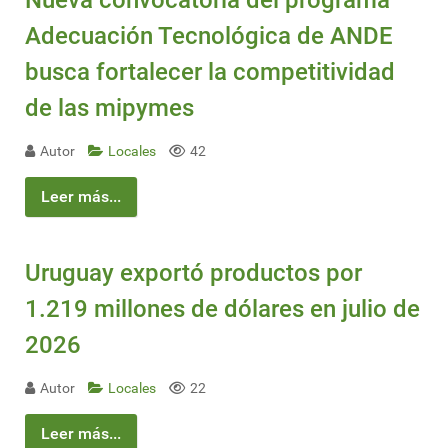
Nueva convocatoria del programa
Adecuación Tecnológica de ANDE
busca fortalecer la competitividad
de las mipymes
Autor
Locales
42
Leer más...
Uruguay exportó productos por
1.219 millones de dólares en julio de
2026
Autor
Locales
22
Leer más...