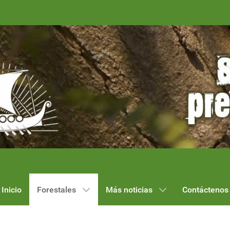
Inicio
Forestales
Más noticias
Contáctenos