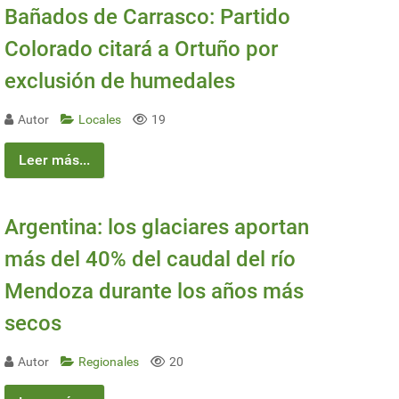
Bañados de Carrasco: Partido
Colorado citará a Ortuño por
exclusión de humedales
Autor
Locales
19
Leer más...
Argentina: los glaciares aportan
más del 40% del caudal del río
Mendoza durante los años más
secos
Autor
Regionales
20