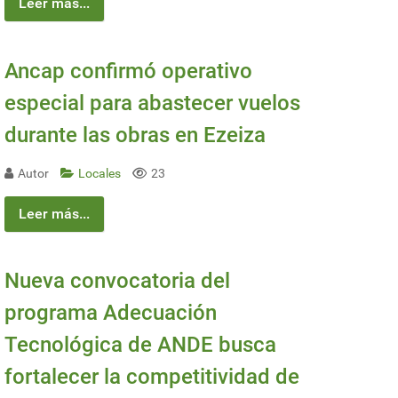
Leer más...
Ancap confirmó operativo
especial para abastecer vuelos
durante las obras en Ezeiza
Autor
Locales
23
Leer más...
Nueva convocatoria del
programa Adecuación
Tecnológica de ANDE busca
fortalecer la competitividad de