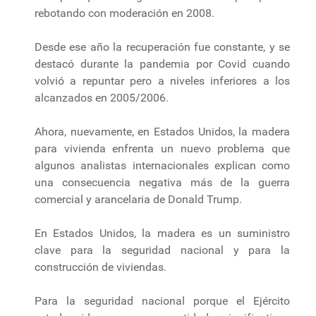
rebotando con moderación en 2008.
Desde ese año la recuperación fue constante, y se
destacó durante la pandemia por Covid cuando
volvió a repuntar pero a niveles inferiores a los
alcanzados en 2005/2006.
Ahora, nuevamente, en Estados Unidos, la madera
para vivienda enfrenta un nuevo problema que
algunos analistas internacionales explican como
una consecuencia negativa más de la guerra
comercial y arancelaria de Donald Trump.
En Estados Unidos, la madera es un suministro
clave para la seguridad nacional y para la
construcción de viviendas.
Para la seguridad nacional porque el Ejército