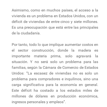
Asimismo, como en muchos países, el acceso a la
vivienda es un problema en Estados Unidos, con un
déficit de viviendas de entre cinco y siete millones.
Es una preocupación que está entre las principales
de la ciudadanía.
Por tanto, todo lo que implique aumentar costos en
el sector construcción, donde la madera es
importante materia prima, solo agravará la
situación. Y no será solo un problema para las
familias, según la Cámara de Comercio de Estados
Unidos: “La escasez de viviendas no es solo un
problema para compradores e inquilinos, sino una
carga significativa para la economía en general.
Este déficit ha costado a los estados miles de
millones de dólares en producción económica,
ingresos personales y empleos”.