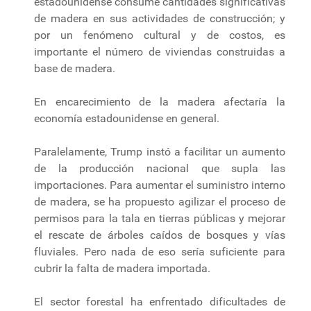
estadounidense consume cantidades significativas
de madera en sus actividades de construcción; y
por un fenómeno cultural y de costos, es
importante el número de viviendas construidas a
base de madera.
En encarecimiento de la madera afectaría la
economía estadounidense en general.
Paralelamente, Trump instó a facilitar un aumento
de la producción nacional que supla las
importaciones. Para aumentar el suministro interno
de madera, se ha propuesto agilizar el proceso de
permisos para la tala en tierras públicas y mejorar
el rescate de árboles caídos de bosques y vías
fluviales. Pero nada de eso sería suficiente para
cubrir la falta de madera importada.
El sector forestal ha enfrentado dificultades de