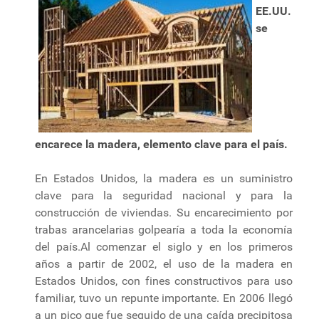
EE.UU.
se
encarece la madera, elemento clave para el país.
En Estados Unidos, la madera es un suministro
clave para la seguridad nacional y para la
construcción de viviendas. Su encarecimiento por
trabas arancelarias golpearía a toda la economía
del país.Al comenzar el siglo y en los primeros
años a partir de 2002, el uso de la madera en
Estados Unidos, con fines constructivos para uso
familiar, tuvo un repunte importante. En 2006 llegó
a un pico que fue seguido de una caída precipitosa