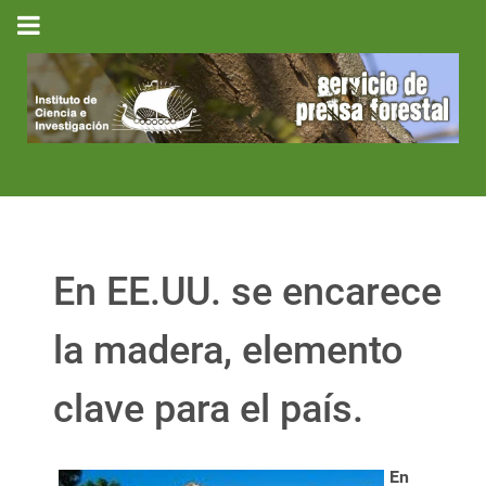
En EE.UU. se encarece
la madera, elemento
clave para el país.
En