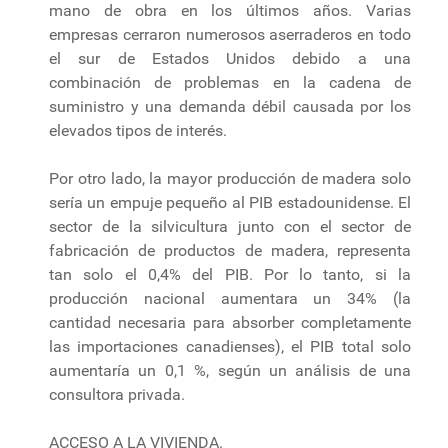
mano de obra en los últimos años. Varias
empresas cerraron numerosos aserraderos en todo
el sur de Estados Unidos debido a una
combinación de problemas en la cadena de
suministro y una demanda débil causada por los
elevados tipos de interés.
Por otro lado, la mayor producción de madera solo
sería un empuje pequeño al PIB estadounidense. El
sector de la silvicultura junto con el sector de
fabricación de productos de madera, representa
tan solo el 0,4% del PIB. Por lo tanto, si la
producción nacional aumentara un 34% (la
cantidad necesaria para absorber completamente
las importaciones canadienses), el PIB total solo
aumentaría un 0,1 %, según un análisis de una
consultora privada.
ACCESO A LA VIVIENDA.