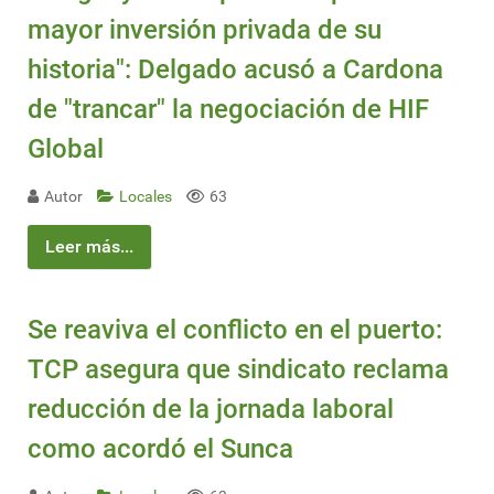
mayor inversión privada de su
historia": Delgado acusó a Cardona
de "trancar" la negociación de HIF
Global
Autor
Locales
63
Leer más...
Se reaviva el conflicto en el puerto:
TCP asegura que sindicato reclama
reducción de la jornada laboral
como acordó el Sunca