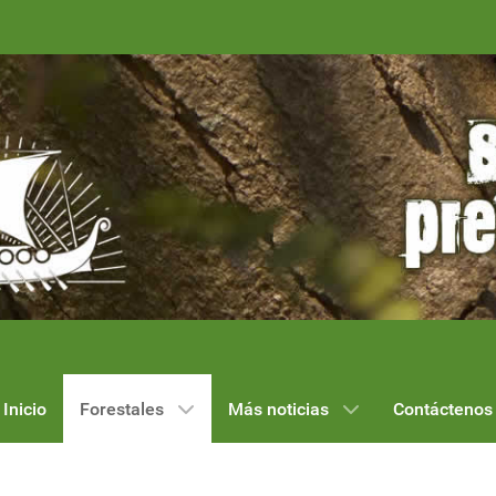
Inicio
Forestales
Más noticias
Contáctenos