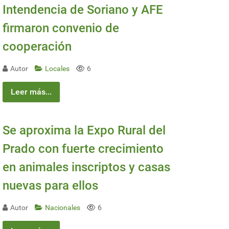
Intendencia de Soriano y AFE
firmaron convenio de
cooperación
Autor
Locales
6
Leer más...
Se aproxima la Expo Rural del
Prado con fuerte crecimiento
en animales inscriptos y casas
nuevas para ellos
Autor
Nacionales
6