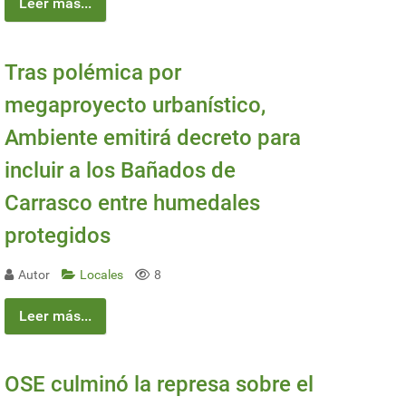
Leer más...
Tras polémica por
megaproyecto urbanístico,
Ambiente emitirá decreto para
incluir a los Bañados de
Carrasco entre humedales
protegidos
Autor
Locales
8
Leer más...
OSE culminó la represa sobre el