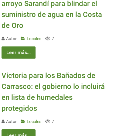
arroyo Sarandí para blindar el
suministro de agua en la Costa
de Oro
Autor
Locales
7
Leer más...
Victoria para los Bañados de
Carrasco: el gobierno lo incluirá
en lista de humedales
protegidos
Autor
Locales
7
Leer más...