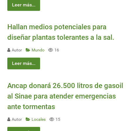
Leer más...
Hallan medios potenciales para
diseñar plantas tolerantes a la sal.
Autor
Mundo
16
Leer más...
Ancap donará 26.500 litros de gasoil
al Sinae para atender emergencias
ante tormentas
Autor
Locales
15