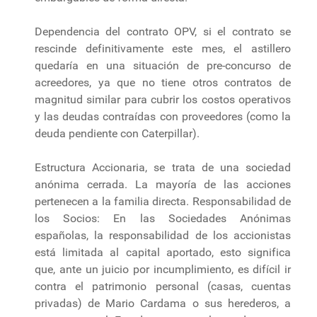
Dependencia del contrato OPV, si el contrato se
rescinde definitivamente este mes, el astillero
quedaría en una situación de pre-concurso de
acreedores, ya que no tiene otros contratos de
magnitud similar para cubrir los costos operativos
y las deudas contraídas con proveedores (como la
deuda pendiente con Caterpillar).
Estructura Accionaria, se trata de una sociedad
anónima cerrada. La mayoría de las acciones
pertenecen a la familia directa. Responsabilidad de
los Socios: En las Sociedades Anónimas
españolas, la responsabilidad de los accionistas
está limitada al capital aportado, esto significa
que, ante un juicio por incumplimiento, es difícil ir
contra el patrimonio personal (casas, cuentas
privadas) de Mario Cardama o sus herederos, a