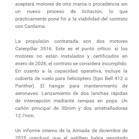
aceptará motores de otra marca o procedencia sin
un nuevo proceso de licitación, lo que
prácticamente pone fin a la viabilidad del contrato
con Cardama.
La propulsión contratada son dos motores
Caterpillar 3516. Este es el punto crítico: si los
motores no están instalados y certificados en
enero de 2026, el contrato se considera incumplido.
En cuanto a la capacidad operativa, incluye la
cubierta de vuelo para helicóptero (tipo Bell 412 o
Panther). El hangar para mantenimiento de
aeronaves. Lanzamiento de dos lanchas rápidas
de intercepción mediante rampas en popa. Un
cañón principal de 30mm y dos ametralladoras
12.7mm.
Un informe interno de la Armada de diciembre de
2025 concluyó que el astillero había reportado