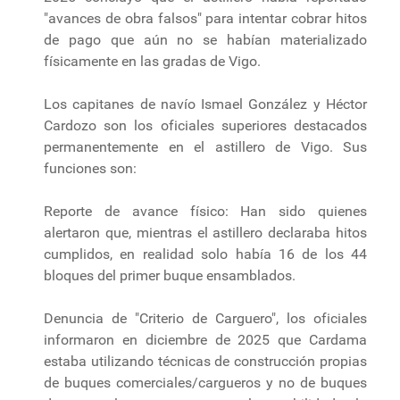
"avances de obra falsos" para intentar cobrar hitos
de pago que aún no se habían materializado
físicamente en las gradas de Vigo.
Los capitanes de navío Ismael González y Héctor
Cardozo son los oficiales superiores destacados
permanentemente en el astillero de Vigo. Sus
funciones son:
Reporte de avance físico: Han sido quienes
alertaron que, mientras el astillero declaraba hitos
cumplidos, en realidad solo había 16 de los 44
bloques del primer buque ensamblados.
Denuncia de "Criterio de Carguero", los oficiales
informaron en diciembre de 2025 que Cardama
estaba utilizando técnicas de construcción propias
de buques comerciales/cargueros y no de buques