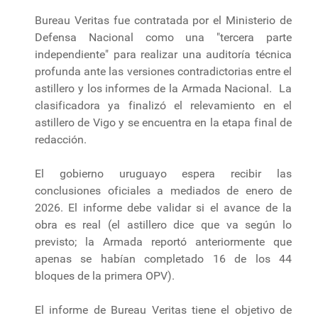
Bureau Veritas fue contratada por el Ministerio de
Defensa Nacional como una "tercera parte
independiente" para realizar una auditoría técnica
profunda ante las versiones contradictorias entre el
astillero y los informes de la Armada Nacional. La
clasificadora ya finalizó el relevamiento en el
astillero de Vigo y se encuentra en la etapa final de
redacción.
El gobierno uruguayo espera recibir las
conclusiones oficiales a mediados de enero de
2026. El informe debe validar si el avance de la
obra es real (el astillero dice que va según lo
previsto; la Armada reportó anteriormente que
apenas se habían completado 16 de los 44
bloques de la primera OPV).
El informe de Bureau Veritas tiene el objetivo de