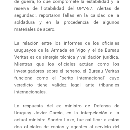
de guerra, lo que compromete la estabilidad y la
reserva de flotabilidad del OPV-87. Alertas de
seguridad:, reportaron fallas en la calidad de la
soldadura y en la procedencia de algunos
materiales de acero.
La relación entre los informes de los oficiales
uruguayos de la Armada en Vigo y el de Bureau
Veritas es de sinergia técnica y validación jurídica.
Mientras que los oficiales actúan como los
investigadores sobre el terreno, el Bureau Veritas
funciona como el "perito internacional" cuyo
veredicto tiene validez legal ante tribunales
internacionales.
La respuesta del ex ministro de Defensa de
Uruguay Javier García, en la interpelación a la
actual ministra Sandra Lazo, fue calificar a estos
dos oficiales de espías y agentes al servicio del