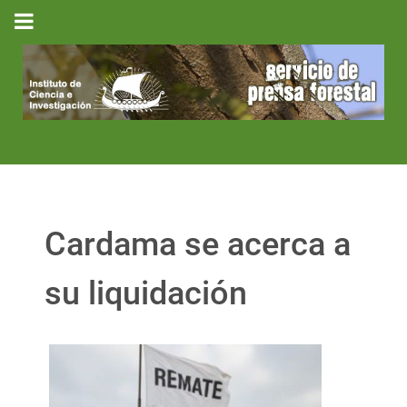
Cardama se acerca a
su liquidación