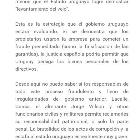
menos que el Estado uruguayo logre demostrar
"levantamiento del velo".
Esta es la estrategia que el gobierno uruguayo
estará evaluando. Si se demuestra que los
propietarios usaron la empresa para cometer un
fraude premeditado (como la falsificación de las
garantías), la justicia española podría permitir que
Uruguay persiga los bienes personales de los
directivos.
Desde aquí no puedo saber si los responsables de
todo este proceso fraudulento y lleno de
irregularidades del gobierno anterior, Lacalle,
García, el almirante Jorge Wilson y otros
funcionarios civiles y militares permite reclamarles
su responsabilidad patrimonial, o solo la parte
penal. La brutalidad de los actos de corrupción y la
estafa al estado uruguayo es realmente muy grave.