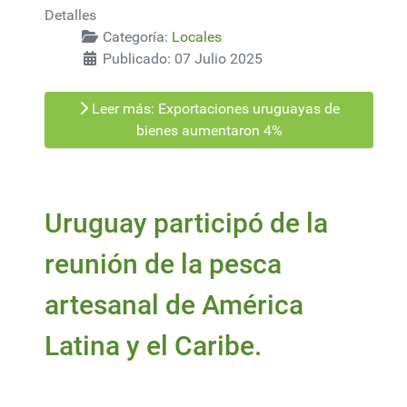
Detalles
Categoría:
Locales
Publicado: 07 Julio 2025
Leer más: Exportaciones uruguayas de
bienes aumentaron 4%
Uruguay participó de la
reunión de la pesca
artesanal de América
Latina y el Caribe.