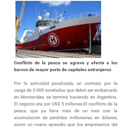
Conflicto de la pesca se agrava y afecta a los
barcos de mayor porte de capitales extranjeros
Por la actividad paralizada, un contrato por la
carga de 3.000 toneladas que debió ser embarcado
en Montevideo se terminó haciendo en Argentina.
El negocio era por US$ 5 millones.El conflicto de la
pesca, que ya lleva más de un mes con la
acumulación de pérdidas millonarias en dólares,
sumó un nuevo episodio que los empresarios del