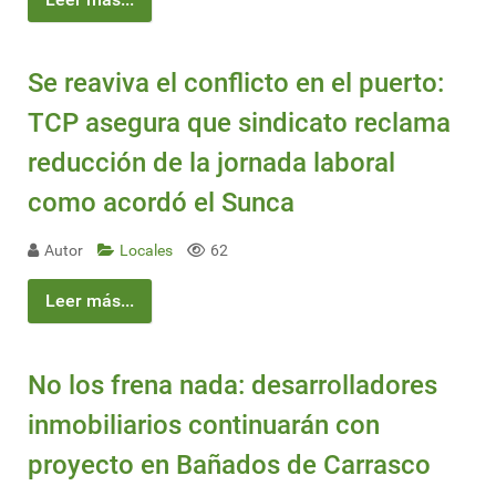
Se reaviva el conflicto en el puerto:
TCP asegura que sindicato reclama
reducción de la jornada laboral
como acordó el Sunca
Autor
Locales
62
Leer más...
No los frena nada: desarrolladores
inmobiliarios continuarán con
proyecto en Bañados de Carrasco