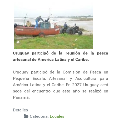
Uruguay participó de la reunión de la pesca
artesanal de América Latina y el Caribe.
Uruguay participó de la Comisión de Pesca en
Pequeña Escala, Artesanal y Acuicultura para
América Latina y el Caribe. En 2027 Uruguay será
sede del encuentro que este año se realizó en
Panamá.
Detalles
Categoría:
Locales