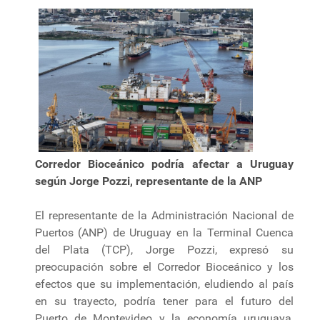
Corredor Bioceánico podría afectar a Uruguay
según Jorge Pozzi, representante de la ANP
El representante de la Administración Nacional de
Puertos (ANP) de Uruguay en la Terminal Cuenca
del Plata (TCP), Jorge Pozzi, expresó su
preocupación sobre el Corredor Bioceánico y los
efectos que su implementación, eludiendo al país
en su trayecto, podría tener para el futuro del
Puerto de Montevideo y la economía uruguaya,