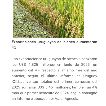
Exportaciones uruguayas de bienes aumentaron
4%
Las exportaciones uruguayas de bienes alcanzaron
los U$S 1.325 millones en junio de 2025, un
aumento del 4% respecto al mismo mes del año
anterior, según el último informe de Uruguay
XXI.Las ventas totales del primer semestre del
2025 sumaron U$S 6.451 millones, también un 4%
más que primer semestre de 2024, según consignó
un informe elaborado por Valor Agrícola.