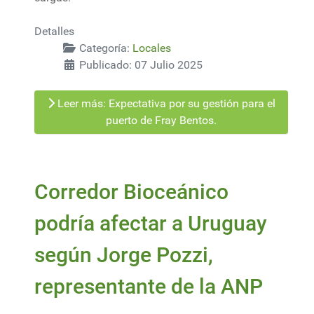
Detalles
Categoría:
Locales
Publicado: 07 Julio 2025
Leer más: Expectativa por su gestión para el
puerto de Fray Bentos.
Corredor Bioceánico
podría afectar a Uruguay
según Jorge Pozzi,
representante de la ANP