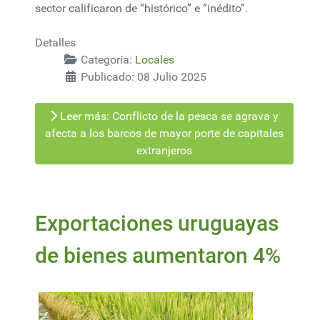
sector calificaron de “histórico” e “inédito”.
Detalles
Categoría:
Locales
Publicado: 08 Julio 2025
Leer más: Conflicto de la pesca se agrava y
afecta a los barcos de mayor porte de capitales
extranjeros
Exportaciones uruguayas
de bienes aumentaron 4%