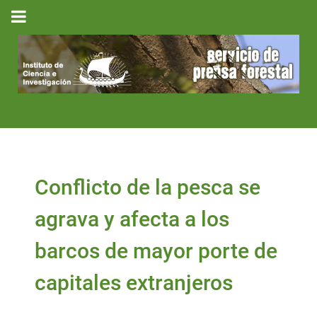
Conflicto de la pesca se
agrava y afecta a los
barcos de mayor porte de
capitales extranjeros