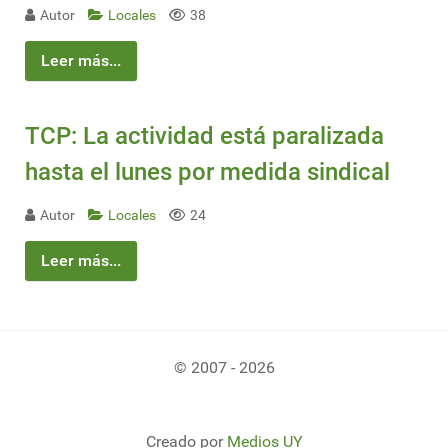
Autor
Locales
38
Leer más...
TCP: La actividad está paralizada
hasta el lunes por medida sindical
Autor
Locales
24
Leer más...
© 2007 - 2026
Creado por
Medios UY