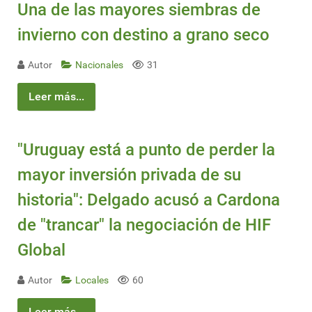
Una de las mayores siembras de
invierno con destino a grano seco
Autor
Nacionales
31
Leer más...
"Uruguay está a punto de perder la
mayor inversión privada de su
historia": Delgado acusó a Cardona
de "trancar" la negociación de HIF
Global
Autor
Locales
60
Leer más...