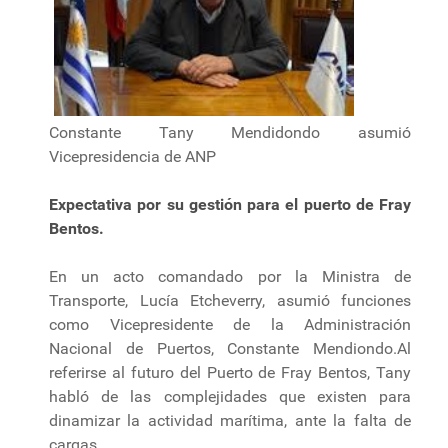
Constante Tany Mendidondo asumió
Vicepresidencia de ANP
Expectativa por su gestión para el puerto de Fray
Bentos.
En un acto comandado por la Ministra de
Transporte, Lucía Etcheverry, asumió funciones
como Vicepresidente de la Administración
Nacional de Puertos, Constante Mendiondo.Al
referirse al futuro del Puerto de Fray Bentos, Tany
habló de las complejidades que existen para
dinamizar la actividad marítima, ante la falta de
cargas.