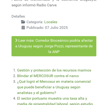
según informó Radio Carve.
Detalles
Categoría:
Locales
Publicado: 07 Julio 2025
Leer más: Corredor Bioceánico podría afectar
a Uruguay según Jorge Pozzi, representante de
la ANP
Gestión y protección de los recursos marinos
Blindar el MERCOSUR contra el narco
¿Qué logró el Mercosur en materia comercial
que puede beneficiar a Uruguay según
analistas y el gobierno?
El sector portuario muestra una tasa alta y
media de siniestralidad laboral, según estudio