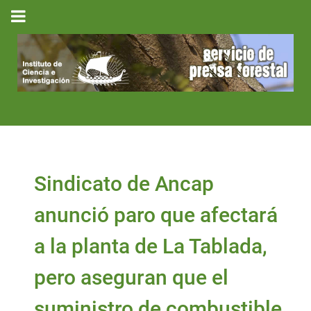
Sindicato de Ancap
anunció paro que afectará
a la planta de La Tablada,
pero aseguran que el
suministro de combustible