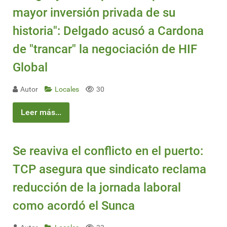
mayor inversión privada de su
historia": Delgado acusó a Cardona
de "trancar" la negociación de HIF
Global
Autor
Locales
30
Leer más...
Se reaviva el conflicto en el puerto:
TCP asegura que sindicato reclama
reducción de la jornada laboral
como acordó el Sunca