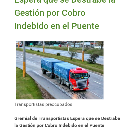
Gestión por Cobro
Indebido en el Puente
Transportistas preocupados
Gremial de Transportistas Espera que se Destrabe
la Gestión por Cobro Indebido en el Puente