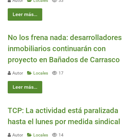
Autor
Locales
33
Leer más...
No los frena nada: desarrolladores
inmobiliarios continuarán con
proyecto en Bañados de Carrasco
Autor
Locales
17
Leer más...
TCP: La actividad está paralizada
hasta el lunes por medida sindical
Autor
Locales
14