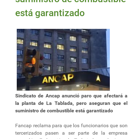
está garantizado
Sindicato de Ancap anunció paro que afectará a
la planta de La Tablada, pero aseguran que el
suministro de combustible está garantizado
Fancap reclama para que los funcionarios que son
tercerizados pasen a ser parte de la empresa