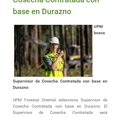
base en Durazno
UPM
busca
Supervisor de Cosecha Contratada con base en
Durazno
UPM Forestal Oriental selecciona Supervisor de
Cosecha Contratada con base en Durazno. El
Supervisor de Cosecha Contratada será