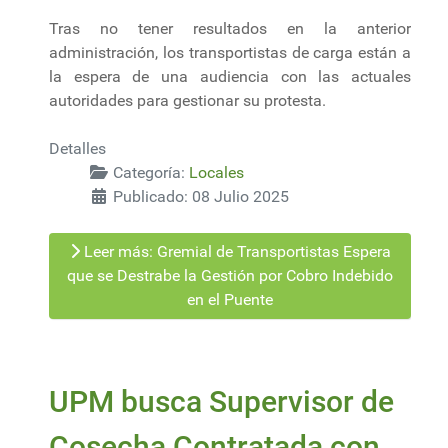
Tras no tener resultados en la anterior
administración, los transportistas de carga están a
la espera de una audiencia con las actuales
autoridades para gestionar su protesta.
Detalles
Categoría:
Locales
Publicado: 08 Julio 2025
Leer más: Gremial de Transportistas Espera
que se Destrabe la Gestión por Cobro Indebido
en el Puente
UPM busca Supervisor de
Cosecha Contratada con