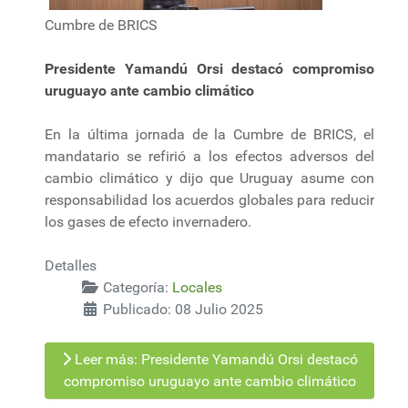
Cumbre de BRICS
Presidente Yamandú Orsi destacó compromiso
uruguayo ante cambio climático
En la última jornada de la Cumbre de BRICS, el
mandatario se refirió a los efectos adversos del
cambio climático y dijo que Uruguay asume con
responsabilidad los acuerdos globales para reducir
los gases de efecto invernadero.
Detalles
Categoría:
Locales
Publicado: 08 Julio 2025
Leer más: Presidente Yamandú Orsi destacó
compromiso uruguayo ante cambio climático