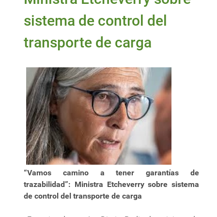
sistema de control del
transporte de carga
“Vamos camino a tener garantías de
trazabilidad”: Ministra Etcheverry sobre sistema
de control del transporte de carga