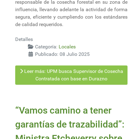
responsable de la cosecha forestal en su zona de
influencia, llevando adelante la actividad de forma
segura, eficiente y cumpliendo con los estándares
de calidad requeridos.
Detalles
Categoría:
Locales
Publicado: 08 Julio 2025
Leer más: UPM busca Supervisor de Cosecha
Contratada con base en Durazno
“Vamos camino a tener
garantías de trazabilidad”:
Ministra Etcheverry sobre