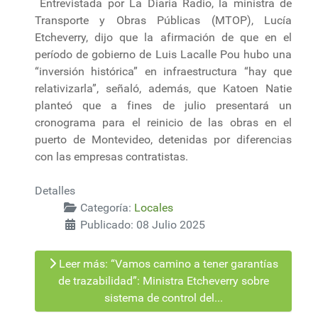
Entrevistada por La Diaria Radio, la ministra de
Transporte y Obras Públicas (MTOP), Lucía
Etcheverry, dijo que la afirmación de que en el
período de gobierno de Luis Lacalle Pou hubo una
“inversión histórica” en infraestructura “hay que
relativizarla”, señaló, además, que Katoen Natie
planteó que a fines de julio presentará un
cronograma para el reinicio de las obras en el
puerto de Montevideo, detenidas por diferencias
con las empresas contratistas.
Detalles
Categoría:
Locales
Publicado: 08 Julio 2025
Leer más: “Vamos camino a tener garantías
de trazabilidad”: Ministra Etcheverry sobre
sistema de control del...