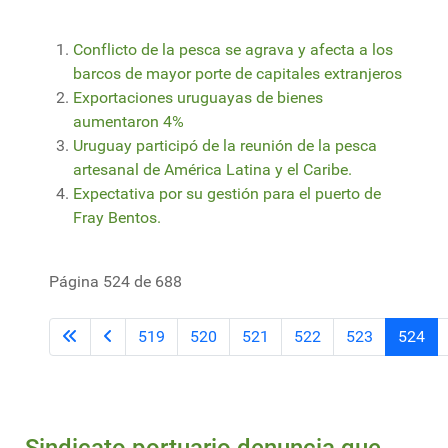
Conflicto de la pesca se agrava y afecta a los
barcos de mayor porte de capitales extranjeros
Exportaciones uruguayas de bienes
aumentaron 4%
Uruguay participó de la reunión de la pesca
artesanal de América Latina y el Caribe.
Expectativa por su gestión para el puerto de
Fray Bentos.
Página 524 de 688
519
520
521
522
523
524