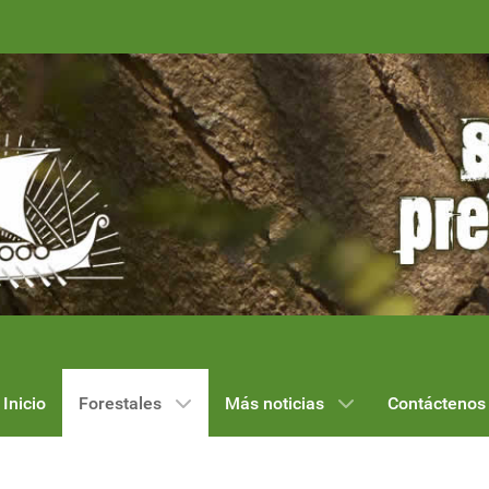
Inicio
Forestales
Más noticias
Contáctenos