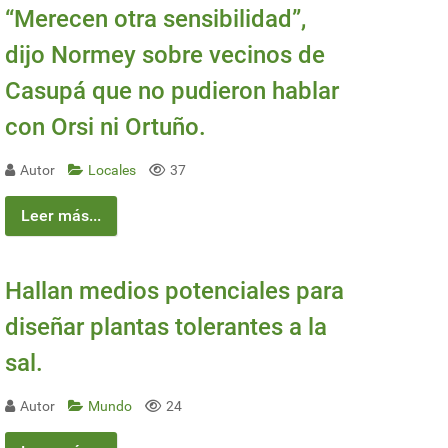
“Merecen otra sensibilidad”,
dijo Normey sobre vecinos de
Casupá que no pudieron hablar
con Orsi ni Ortuño.
Autor
Locales
37
Leer más...
Hallan medios potenciales para
diseñar plantas tolerantes a la
sal.
Autor
Mundo
24