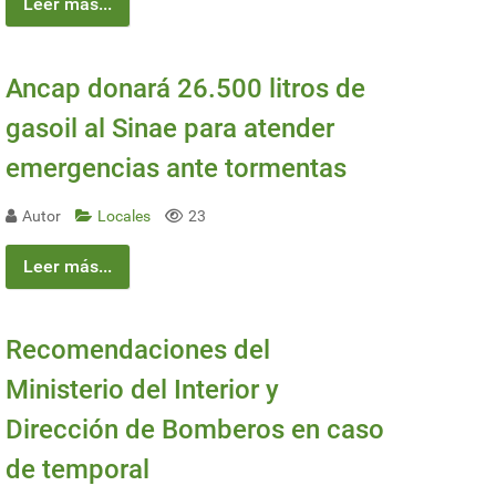
Leer más...
Ancap donará 26.500 litros de
gasoil al Sinae para atender
emergencias ante tormentas
Autor
Locales
23
Leer más...
Recomendaciones del
Ministerio del Interior y
Dirección de Bomberos en caso
de temporal