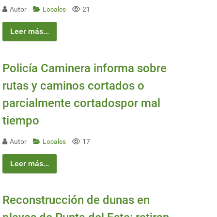
Autor
Locales
21
Leer más...
Policía Caminera informa sobre
rutas y caminos cortados o
parcialmente cortadospor mal
tiempo
Autor
Locales
17
Leer más...
Reconstrucción de dunas en