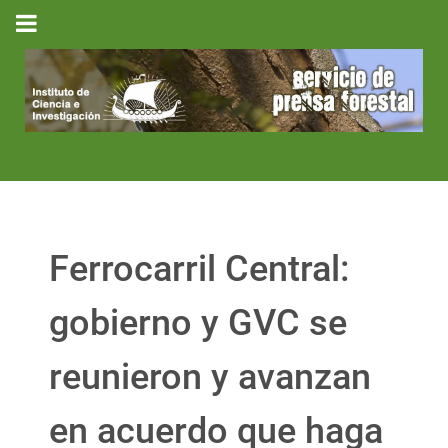
Ferrocarril Central:
gobierno y GVC se
reunieron y avanzan
en acuerdo que haga