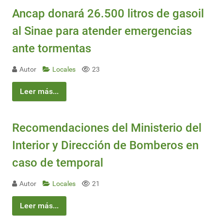
Ancap donará 26.500 litros de gasoil
al Sinae para atender emergencias
ante tormentas
Autor
Locales
23
Leer más...
Recomendaciones del Ministerio del
Interior y Dirección de Bomberos en
caso de temporal
Autor
Locales
21
Leer más...