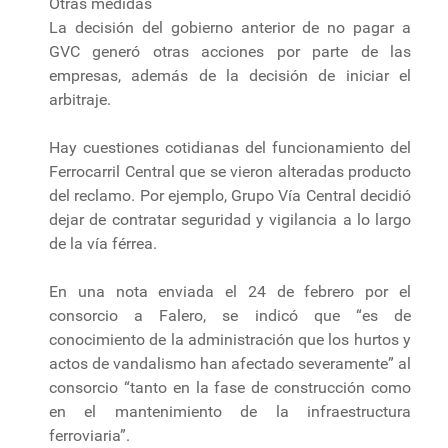
Otras medidas
La decisión del gobierno anterior de no pagar a
GVC generó otras acciones por parte de las
empresas, además de la decisión de iniciar el
arbitraje.
Hay cuestiones cotidianas del funcionamiento del
Ferrocarril Central que se vieron alteradas producto
del reclamo. Por ejemplo, Grupo Vía Central decidió
dejar de contratar seguridad y vigilancia a lo largo
de la vía férrea.
En una nota enviada el 24 de febrero por el
consorcio a Falero, se indicó que “es de
conocimiento de la administración que los hurtos y
actos de vandalismo han afectado severamente” al
consorcio “tanto en la fase de construcción como
en el mantenimiento de la infraestructura
ferroviaria”.