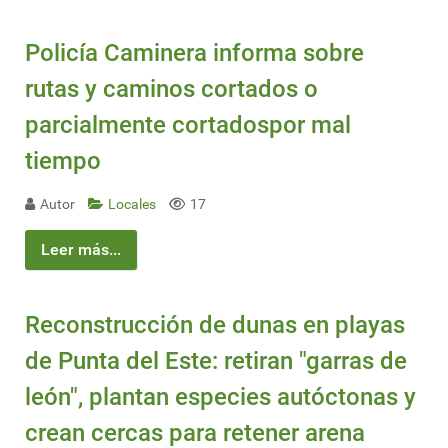
Policía Caminera informa sobre
rutas y caminos cortados o
parcialmente cortadospor mal
tiempo
Autor
Locales
17
Leer más...
Reconstrucción de dunas en playas
de Punta del Este: retiran "garras de
león", plantan especies autóctonas y
crean cercas para retener arena