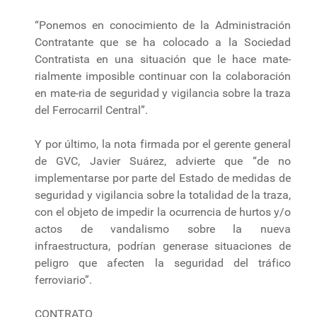
“Ponemos en conocimiento de la Administración
Contratante que se ha colocado a la Sociedad
Contratista en una situación que le hace mate-
rialmente imposible continuar con la colaboración
en mate-ria de seguridad y vigilancia sobre la traza
del Ferrocarril Central”.
Y por último, la nota firmada por el gerente general
de GVC, Javier Suárez, advierte que “de no
implementarse por parte del Estado de medidas de
seguridad y vigilancia sobre la totalidad de la traza,
con el objeto de impedir la ocurrencia de hurtos y/o
actos de vandalismo sobre la nueva
infraestructura, podrían generase situaciones de
peligro que afecten la seguridad del tráfico
ferroviario”.
CONTRATO