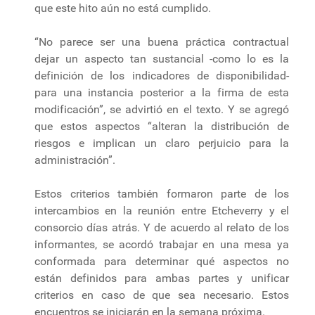
que este hito aún no está cumplido.
“No parece ser una buena práctica contractual
dejar un aspecto tan sustancial -como lo es la
definición de los indicadores de disponibilidad-
para una instancia posterior a la firma de esta
modificación”, se advirtió en el texto. Y se agregó
que estos aspectos “alteran la distribución de
riesgos e implican un claro perjuicio para la
administración”.
Estos criterios también formaron parte de los
intercambios en la reunión entre Etcheverry y el
consorcio días atrás. Y de acuerdo al relato de los
informantes, se acordó trabajar en una mesa ya
conformada para determinar qué aspectos no
están definidos para ambas partes y unificar
criterios en caso de que sea necesario. Estos
encuentros se iniciarán en la semana próxima.