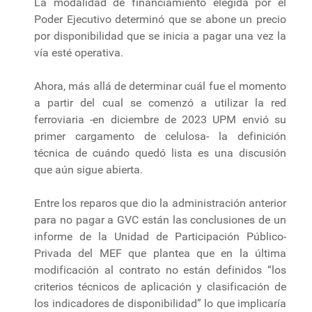
La modalidad de financiamiento elegida por el
Poder Ejecutivo determinó que se abone un precio
por disponibilidad que se inicia a pagar una vez la
vía esté operativa.
Ahora, más allá de determinar cuál fue el momento
a partir del cual se comenzó a utilizar la red
ferroviaria -en diciembre de 2023 UPM envió su
primer cargamento de celulosa- la definición
técnica de cuándo quedó lista es una discusión
que aún sigue abierta.
Entre los reparos que dio la administración anterior
para no pagar a GVC están las conclusiones de un
informe de la Unidad de Participación Público-
Privada del MEF que plantea que en la última
modificación al contrato no están definidos “los
criterios técnicos de aplicación y clasificación de
los indicadores de disponibilidad” lo que implicaría