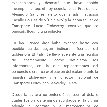
explicaciones y descartó que haya habido
incumplimientos; el hoy secretario de Presidencia,
Alejandro Sánchez, alertó que la administración
Lacalle Pou les dejó “un clavo” y la ahora titular de
Transporte, Lucía Etcheverry, sostuvo que se
buscaría llegar a una solución.
En los últimos días hubo avances hacia esa
posible salida, según indicaron fuentes del
gobierno a El País. Se llevó adelante una reunión
de “acercamiento”, como definieron los
informantes, en la que representantes del
consorcio dieron su explicación del reclamo ante la
ministra Etcheverry y el director nacional de
Transporte Ferroviario, Waverley Tejera.
Desde la cartera se pretendió conocer al detalle
cuáles fueron los términos acordados en la última
adenda al contrato y el memorándum de