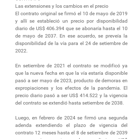
Las extensiones y los cambios en el precio
El contrato original se firmó el 10 de mayo de 2019
y allí se estableció un precio por disponibilidad
diario de US$ 406.394 que se abonaría hasta el 10
de mayo de 2037. En ese acuerdo, se preveía la
disponibilidad de la vía para el 24 de setiembre de
2022.
En setiembre de 2021 el contrato se modificó ya
que la nueva fecha en que la vía estaría disponible
pasó a ser mayo de 2023, producto de demoras en
expropiaciones y los efectos de la pandemia. El
precio diario pasó a ser US$ 414.522 y la vigencia
del contrato se extendió hasta setiembre de 2038.
Luego, en febrero de 2024 se firmó una segunda
adenda extendiendo el plazo de vigencia del
contrato 12 meses hasta el 8 de setiembre de 2039