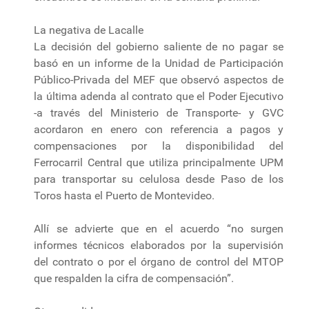
La negativa de Lacalle
La decisión del gobierno saliente de no pagar se
basó en un informe de la Unidad de Participación
Público-Privada del MEF que observó aspectos de
la última adenda al contrato que el Poder Ejecutivo
-a través del Ministerio de Transporte- y GVC
acordaron en enero con referencia a pagos y
compensaciones por la disponibilidad del
Ferrocarril Central que utiliza principalmente UPM
para transportar su celulosa desde Paso de los
Toros hasta el Puerto de Montevideo.
Allí se advierte que en el acuerdo “no surgen
informes técnicos elaborados por la supervisión
del contrato o por el órgano de control del MTOP
que respalden la cifra de compensación”.