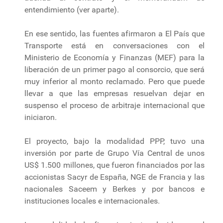
entendimiento (ver aparte).
En ese sentido, las fuentes afirmaron a El País que
Transporte está en conversaciones con el
Ministerio de Economía y Finanzas (MEF) para la
liberación de un primer pago al consorcio, que será
muy inferior al monto reclamado. Pero que puede
llevar a que las empresas resuelvan dejar en
suspenso el proceso de arbitraje internacional que
iniciaron.
El proyecto, bajo la modalidad PPP, tuvo una
inversión por parte de Grupo Vía Central de unos
US$ 1.500 millones, que fueron financiados por las
accionistas Sacyr de España, NGE de Francia y las
nacionales Saceem y Berkes y por bancos e
instituciones locales e internacionales.