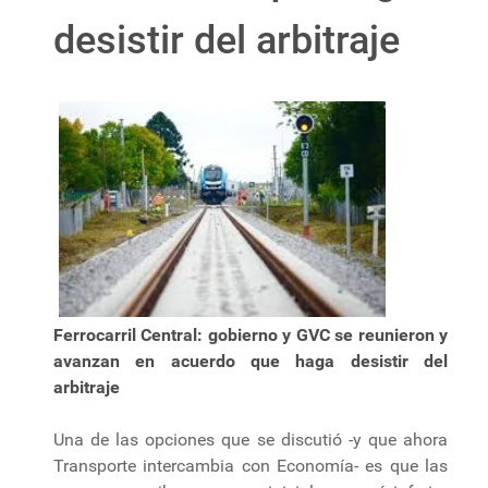
desistir del arbitraje
Ferrocarril Central: gobierno y GVC se reunieron y
avanzan en acuerdo que haga desistir del
arbitraje
Una de las opciones que se discutió -y que ahora
Transporte intercambia con Economía- es que las