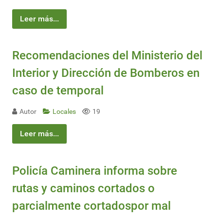
Leer más...
Recomendaciones del Ministerio del
Interior y Dirección de Bomberos en
caso de temporal
Autor
Locales
19
Leer más...
Policía Caminera informa sobre
rutas y caminos cortados o
parcialmente cortadospor mal