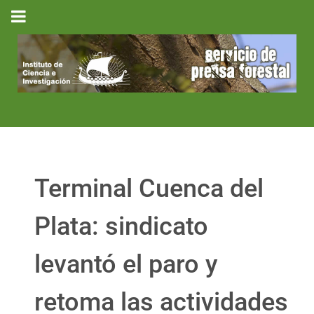
Terminal Cuenca del
Plata: sindicato
levantó el paro y
retoma las actividades