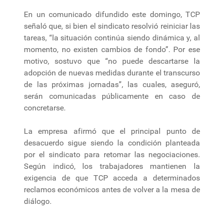
En un comunicado difundido este domingo, TCP
señaló que, si bien el sindicato resolvió reiniciar las
tareas, “la situación continúa siendo dinámica y, al
momento, no existen cambios de fondo”. Por ese
motivo, sostuvo que “no puede descartarse la
adopción de nuevas medidas durante el transcurso
de las próximas jornadas”, las cuales, aseguró,
serán comunicadas públicamente en caso de
concretarse.
La empresa afirmó que el principal punto de
desacuerdo sigue siendo la condición planteada
por el sindicato para retomar las negociaciones.
Según indicó, los trabajadores mantienen la
exigencia de que TCP acceda a determinados
reclamos económicos antes de volver a la mesa de
diálogo.