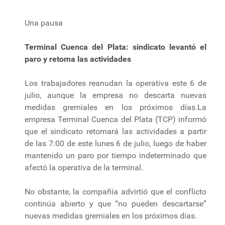
Una pausa
Terminal Cuenca del Plata: sindicato levantó el
paro y retoma las actividades
Los trabajadores reanudan la operativa este 6 de
julio, aunque la empresa no descarta nuevas
medidas gremiales en los próximos días.La
empresa Terminal Cuenca del Plata (TCP) informó
que el sindicato retomará las actividades a partir
de las 7:00 de este lunes 6 de julio, luego de haber
mantenido un paro por tiempo indeterminado que
afectó la operativa de la terminal.
No obstante, la compañía advirtió que el conflicto
continúa abierto y que “no pueden descartarse”
nuevas medidas gremiales en los próximos días.