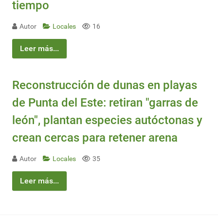
tiempo
Autor
Locales
16
Leer más...
Reconstrucción de dunas en playas
de Punta del Este: retiran "garras de
león", plantan especies autóctonas y
crean cercas para retener arena
Autor
Locales
35
Leer más...