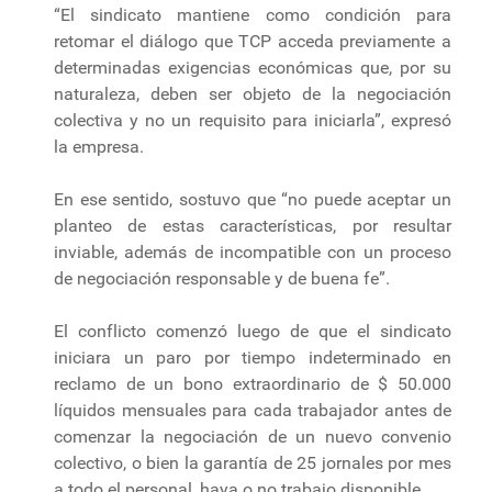
“El sindicato mantiene como condición para
retomar el diálogo que TCP acceda previamente a
determinadas exigencias económicas que, por su
naturaleza, deben ser objeto de la negociación
colectiva y no un requisito para iniciarla”, expresó
la empresa.
En ese sentido, sostuvo que “no puede aceptar un
planteo de estas características, por resultar
inviable, además de incompatible con un proceso
de negociación responsable y de buena fe”.
El conflicto comenzó luego de que el sindicato
iniciara un paro por tiempo indeterminado en
reclamo de un bono extraordinario de $ 50.000
líquidos mensuales para cada trabajador antes de
comenzar la negociación de un nuevo convenio
colectivo, o bien la garantía de 25 jornales por mes
a todo el personal, haya o no trabajo disponible.