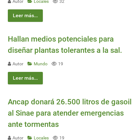
Autor
Locales
32
Leer más...
Hallan medios potenciales para
diseñar plantas tolerantes a la sal.
Autor
Mundo
19
Leer más...
Ancap donará 26.500 litros de gasoil
al Sinae para atender emergencias
ante tormentas
Autor
Locales
19