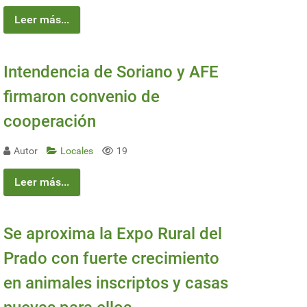
Leer más...
Intendencia de Soriano y AFE
firmaron convenio de
cooperación
Autor
Locales
19
Leer más...
Se aproxima la Expo Rural del
Prado con fuerte crecimiento
en animales inscriptos y casas