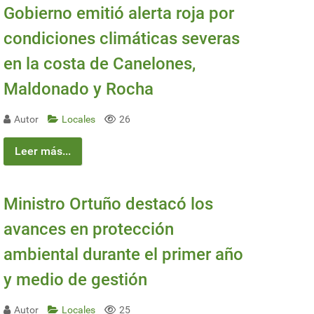
Gobierno emitió alerta roja por
condiciones climáticas severas
en la costa de Canelones,
Maldonado y Rocha
Autor
Locales
26
Leer más...
Ministro Ortuño destacó los
avances en protección
ambiental durante el primer año
y medio de gestión
Autor
Locales
25