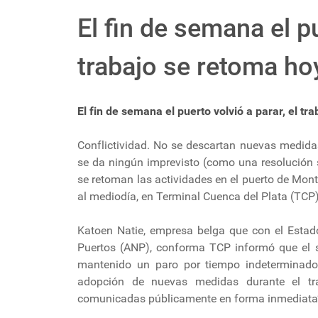
El fin de semana el pu
trabajo se retoma ho
El fin de semana el puerto volvió a parar, el tr
Conflictividad. No se descartan nuevas medida
se da ningún imprevisto (como una resolución s
se retoman las actividades en el puerto de Mont
al mediodía, en Terminal Cuenca del Plata (TCP)
Katoen Natie, empresa belga que con el Estad
Puertos (ANP), conforma TCP informó que el s
mantenido un paro por tiempo indeterminado,
adopción de nuevas medidas durante el tr
comunicadas públicamente en forma inmediata