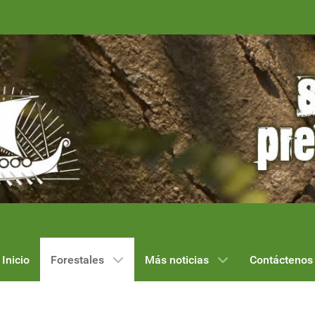
Inicio
Forestales
Más noticias
Contáctenos