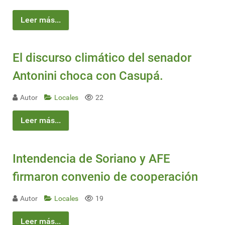
Leer más...
El discurso climático del senador
Antonini choca con Casupá.
Autor
Locales
22
Leer más...
Intendencia de Soriano y AFE
firmaron convenio de cooperación
Autor
Locales
19
Leer más...