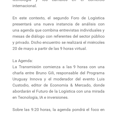
internacional.
En este contexto, el segundo Foro de Logística
presentará una nueva instancia de análisis con
una agenda que combina entrevistas individuales y
mesas de diálogo con referentes del sector público
y privado. Dicho encuentro se realizará el miércoles
20 de mayo a partir de las 9 horas virtual.
La Agenda:
La Transmisión comienza a las 9 horas con una
charla entre Bruno Gili, responsable del Programa
Uruguay Innova y el moderador del evento Luis
Custodio, editor de Economía & Mercado, donde
abordarán el Futuro de la Logística con una mirada
en Tecnología, IA e inversiones.
Sobre las 9:20 horas, la agenda pondrá el foco en