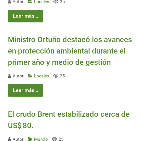
Autor
Locales
25
Leer más...
Ministro Ortuño destacó los avances
en protección ambiental durante el
primer año y medio de gestión
Autor
Locales
25
Leer más...
El crudo Brent estabilizado cerca de
US$ 80.
Autor
Mundo
23