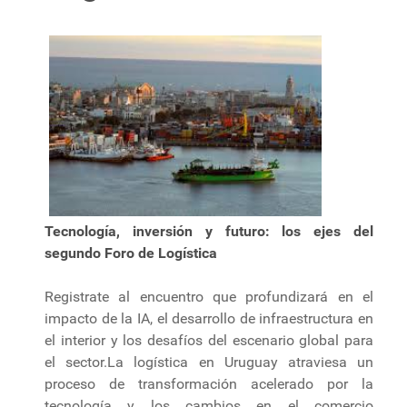
Tecnología, inversión y futuro: los ejes del
segundo Foro de Logística
Registrate al encuentro que profundizará en el
impacto de la IA, el desarrollo de infraestructura en
el interior y los desafíos del escenario global para
el sector.La logística en Uruguay atraviesa un
proceso de transformación acelerado por la
tecnología y los cambios en el comercio