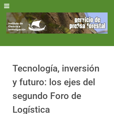
Tecnología, inversión
y futuro: los ejes del
segundo Foro de
Logística