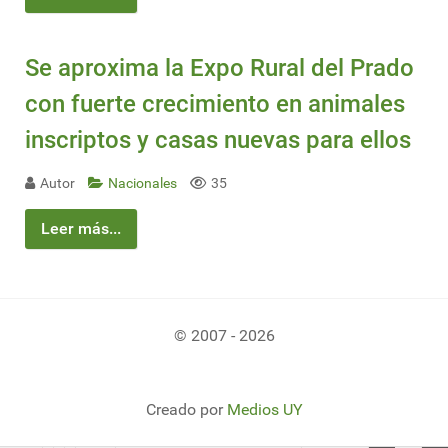
Se aproxima la Expo Rural del Prado
con fuerte crecimiento en animales
inscriptos y casas nuevas para ellos
Autor
Nacionales
35
Leer más...
© 2007 - 2026
Creado por
Medios UY