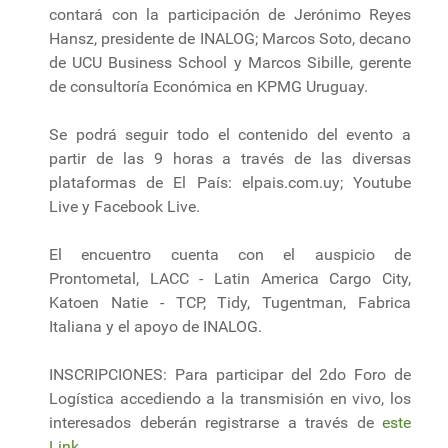
contará con la participación de Jerónimo Reyes
Hansz, presidente de INALOG; Marcos Soto, decano
de UCU Business School y Marcos Sibille, gerente
de consultoría Económica en KPMG Uruguay.
Se podrá seguir todo el contenido del evento a
partir de las 9 horas a través de las diversas
plataformas de El País: elpais.com.uy; Youtube
Live y Facebook Live.
El encuentro cuenta con el auspicio de
Prontometal, LACC - Latin America Cargo City,
Katoen Natie - TCP, Tidy, Tugentman, Fabrica
Italiana y el apoyo de INALOG.
INSCRIPCIONES: Para participar del 2do Foro de
Logística accediendo a la transmisión en vivo, los
interesados deberán registrarse a través de
este
Link
.