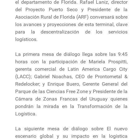
el departamento de Florida. Rafael Laniz, director
del Proyecto Puerto Seco y Presidente de la
Asociación Rural de Florida (ARF) conversará sobre
los avances y proyecciones de esta terminal, clave
para la descentralización de los servicios
logísticos.
La primera mesa de diálogo llega sobre las 9:45
horas con la participación de Mariela Prospitti,
gerenta comercial de Latin America Cargo City
(LACC); Gabriel Noachas, CEO de Prontometal &
Redelocker; y Enrique Buero, Gerente General del
Parque de las Ciencias Free Zone y Presidente de la
Cámara de Zonas Francas del Uruguay quienes
pondrán la mirada en la Transformación de la
Logística.
La siguiente mesa de diálogo sobre El nuevo
escenario global y su impacto en la logística