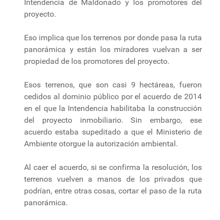
Intendencia de Maldonado y los promotores del
proyecto.
Eso implica que los terrenos por donde pasa la ruta
panorámica y están los miradores vuelvan a ser
propiedad de los promotores del proyecto.
Esos terrenos, que son casi 9 hectáreas, fueron
cedidos al dominio público por el acuerdo de 2014
en el que la Intendencia habilitaba la construcción
del proyecto inmobiliario. Sin embargo, ese
acuerdo estaba supeditado a que el Ministerio de
Ambiente otorgue la autorización ambiental.
Al caer el acuerdo, si se confirma la resolución, los
terrenos vuelven a manos de los privados que
podrían, entre otras cosas, cortar el paso de la ruta
panorámica.