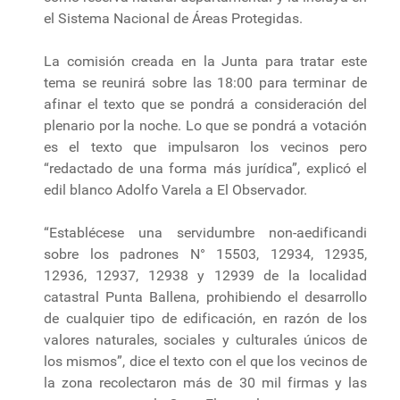
el Sistema Nacional de Áreas Protegidas.
La comisión creada en la Junta para tratar este
tema se reunirá sobre las 18:00 para terminar de
afinar el texto que se pondrá a consideración del
plenario por la noche. Lo que se pondrá a votación
es el texto que impulsaron los vecinos pero
“redactado de una forma más jurídica”, explicó el
edil blanco Adolfo Varela a El Observador.
“Establécese una servidumbre non-aedificandi
sobre los padrones N° 15503, 12934, 12935,
12936, 12937, 12938 y 12939 de la localidad
catastral Punta Ballena, prohibiendo el desarrollo
de cualquier tipo de edificación, en razón de los
valores naturales, sociales y culturales únicos de
los mismos”, dice el texto con el que los vecinos de
la zona recolectaron más de 30 mil firmas y las