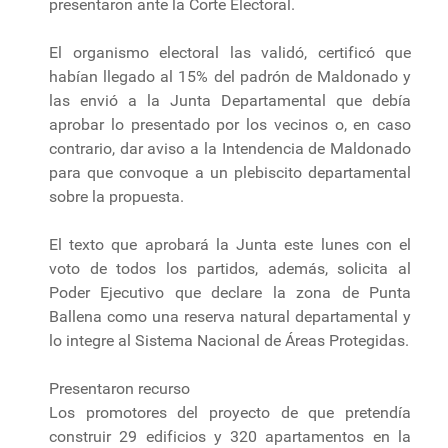
presentaron ante la Corte Electoral.
El organismo electoral las validó, certificó que
habían llegado al 15% del padrón de Maldonado y
las envió a la Junta Departamental que debía
aprobar lo presentado por los vecinos o, en caso
contrario, dar aviso a la Intendencia de Maldonado
para que convoque a un plebiscito departamental
sobre la propuesta.
El texto que aprobará la Junta este lunes con el
voto de todos los partidos, además, solicita al
Poder Ejecutivo que declare la zona de Punta
Ballena como una reserva natural departamental y
lo integre al Sistema Nacional de Áreas Protegidas.
Presentaron recurso
Los promotores del proyecto de que pretendía
construir 29 edificios y 320 apartamentos en la