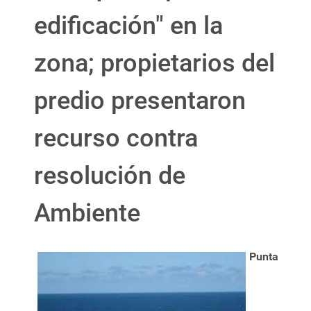
edificación" en la
zona; propietarios del
predio presentaron
recurso contra
resolución de
Ambiente
Punta