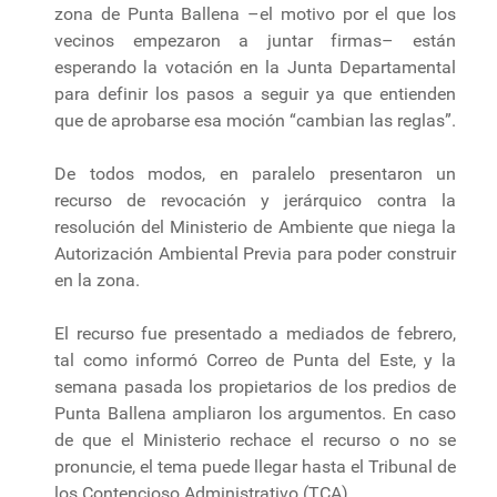
zona de Punta Ballena –el motivo por el que los
vecinos empezaron a juntar firmas– están
esperando la votación en la Junta Departamental
para definir los pasos a seguir ya que entienden
que de aprobarse esa moción “cambian las reglas”.
De todos modos, en paralelo presentaron un
recurso de revocación y jerárquico contra la
resolución del Ministerio de Ambiente que niega la
Autorización Ambiental Previa para poder construir
en la zona.
El recurso fue presentado a mediados de febrero,
tal como informó Correo de Punta del Este, y la
semana pasada los propietarios de los predios de
Punta Ballena ampliaron los argumentos. En caso
de que el Ministerio rechace el recurso o no se
pronuncie, el tema puede llegar hasta el Tribunal de
los Contencioso Administrativo (TCA).