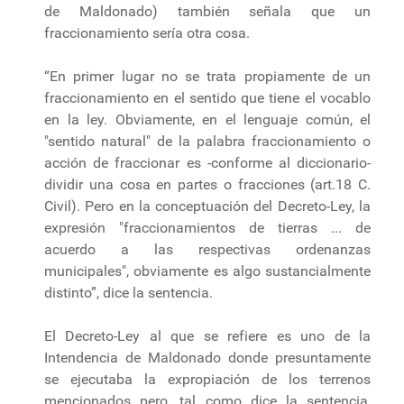
de Maldonado) también señala que un
fraccionamiento sería otra cosa.
“En primer lugar no se trata propiamente de un
fraccionamiento en el sentido que tiene el vocablo
en la ley. Obviamente, en el lenguaje común, el
"sentido natural" de la palabra fraccionamiento o
acción de fraccionar es -conforme al diccionario-
dividir una cosa en partes o fracciones (art.18 C.
Civil). Pero en la conceptuación del Decreto-Ley, la
expresión "fraccionamientos de tierras ... de
acuerdo a las respectivas ordenanzas
municipales", obviamente es algo sustancialmente
distinto”, dice la sentencia.
El Decreto-Ley al que se refiere es uno de la
Intendencia de Maldonado donde presuntamente
se ejecutaba la expropiación de los terrenos
mencionados pero, tal como dice la sentencia,