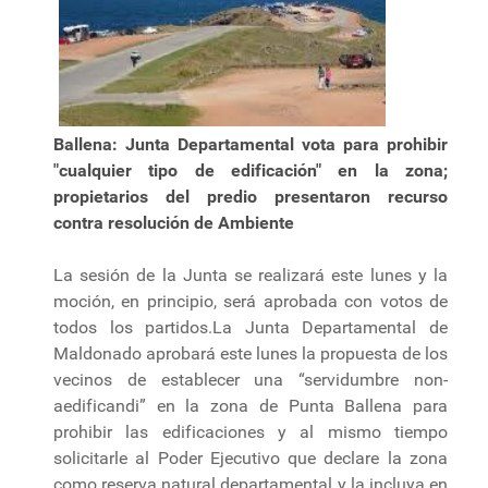
Ballena: Junta Departamental vota para prohibir
"cualquier tipo de edificación" en la zona;
propietarios del predio presentaron recurso
contra resolución de Ambiente
La sesión de la Junta se realizará este lunes y la
moción, en principio, será aprobada con votos de
todos los partidos.La Junta Departamental de
Maldonado aprobará este lunes la propuesta de los
vecinos de establecer una “servidumbre non-
aedificandi” en la zona de Punta Ballena para
prohibir las edificaciones y al mismo tiempo
solicitarle al Poder Ejecutivo que declare la zona
como reserva natural departamental y la incluya en