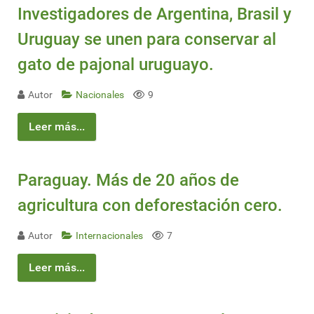
Investigadores de Argentina, Brasil y
Uruguay se unen para conservar al
gato de pajonal uruguayo.
Autor
Nacionales
9
Leer más...
Paraguay. Más de 20 años de
agricultura con deforestación cero.
Autor
Internacionales
7
Leer más...