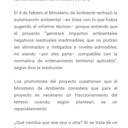
El 4 de febrero el Ministerio de Ambiente rechazó la
autorización ambiental –en línea con lo que había
sugerido el informe técnico– porque entiende que
el proyecto “generará impactos ambientales
negativos residuales inadmisibles, que no podrán
ser eliminados o mitigados a niveles admisibles,
no siendo –por otra parte– compatible con la
normativa de ordenamiento territorial aplicable”,
según dice la resolución.
Los promotores del proyecto cuestionan que el
Ministerio de Ambiente considera que para el
proyecto es necesario un fraccionamiento del
terreno cuando, según plantean, es un
reparcelamiento.
¿Qué cambia que sea uno u otra? Si se trata de un