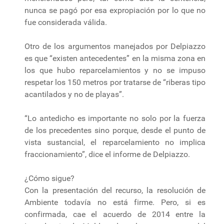
nunca se pagó por esa expropiación por lo que no
fue considerada válida.
Otro de los argumentos manejados por Delpiazzo
es que “existen antecedentes” en la misma zona en
los que hubo reparcelamientos y no se impuso
respetar los 150 metros por tratarse de “riberas tipo
acantilados y no de playas”.
“Lo antedicho es importante no solo por la fuerza
de los precedentes sino porque, desde el punto de
vista sustancial, el reparcelamiento no implica
fraccionamiento”, dice el informe de Delpiazzo.
¿Cómo sigue?
Con la presentación del recurso, la resolución de
Ambiente todavía no está firme. Pero, si es
confirmada, cae el acuerdo de 2014 entre la