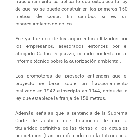
fraccionamiento se aplica lo que establece la ley
de que no se puede construir en los primeros 150
metros de costa. En cambio, si es un
reparcelamiento no aplica.
Ese ya fue uno de los argumentos utilizados por
los empresarios, asesorados entonces por el
abogado Carlos Delpiazzo, cuando contestaron al
informe técnico sobre la autorización ambiental.
Los promotores del proyecto entienden que el
proyecto se basa sobre un fraccionamiento
realizado en 1942 e inscripto en 1944, antes de la
ley que establece la franja de 150 metros.
Además, señalan que la sentencia de la Suprema
Corte de Justicia que finalmente le dio la
titularidad definitiva de las tierras a los actuales
propietarios (tras un diferendo con la Intendencia