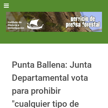
Punta Ballena: Junta
Departamental vota
para prohibir
"cualquier tipo de