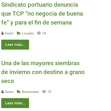
Sindicato portuario denuncia
que TCP “no negocia de buena
fe” y para el fin de semana
Autor
Locales
18
Leer más...
Una de las mayores siembras
de invierno con destino a grano
seco
Autor
Nacionales
19
Leer más...