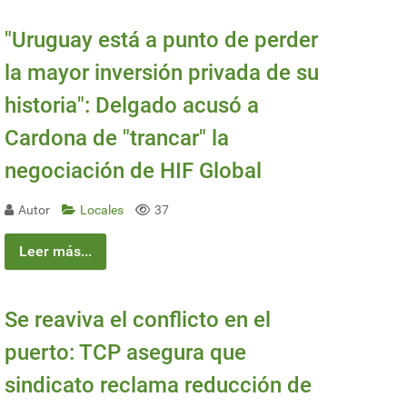
"Uruguay está a punto de perder
la mayor inversión privada de su
historia": Delgado acusó a
Cardona de "trancar" la
negociación de HIF Global
Autor
Locales
37
Leer más...
Se reaviva el conflicto en el
puerto: TCP asegura que
sindicato reclama reducción de