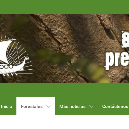
Inicio
Forestales
Más noticias
Contáctenos