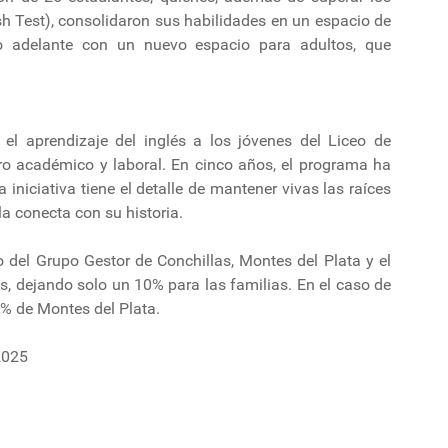
h Test), consolidaron sus habilidades en un espacio de
o adelante con un nuevo espacio para adultos, que
el aprendizaje del inglés a los jóvenes del Liceo de
uro académico y laboral. En cinco años, el programa ha
iniciativa tiene el detalle de mantener vivas las raíces
la conecta con su historia.
 del Grupo Gestor de Conchillas, Montes del Plata y el
s, dejando solo un 10% para las familias. En el caso de
0% de Montes del Plata.
2025