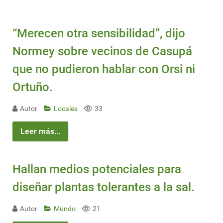
“Merecen otra sensibilidad”, dijo
Normey sobre vecinos de Casupá
que no pudieron hablar con Orsi ni
Ortuño.
Autor
Locales
33
Leer más...
Hallan medios potenciales para
diseñar plantas tolerantes a la sal.
Autor
Mundo
21