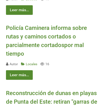
Leer más...
Policía Caminera informa sobre
rutas y caminos cortados o
parcialmente cortadospor mal
tiempo
Autor
Locales
16
Leer más...
Reconstrucción de dunas en playas
de Punta del Este: retiran "garras de