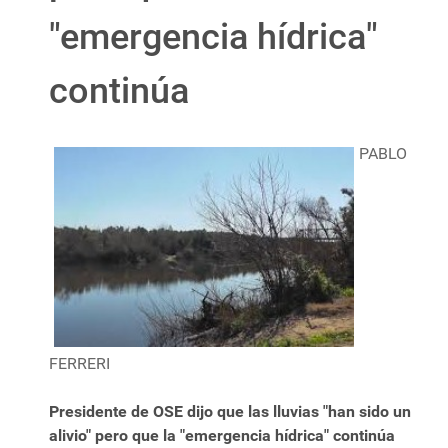
"emergencia hídrica"
continúa
PABLO
FERRERI
Presidente de OSE dijo que las lluvias "han sido un
alivio" pero que la "emergencia hídrica" continúa