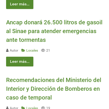
Leer más...
Ancap donará 26.500 litros de gasoil
al Sinae para atender emergencias
ante tormentas
Autor
Locales
21
Leer más...
Recomendaciones del Ministerio del
Interior y Dirección de Bomberos en
caso de temporal
Autor
Locales
19