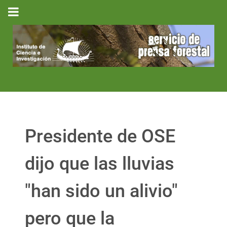
Presidente de OSE
dijo que las lluvias
"han sido un alivio"
pero que la