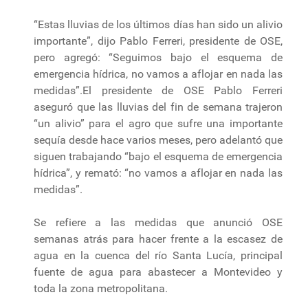
“Estas lluvias de los últimos días han sido un alivio
importante”, dijo Pablo Ferreri, presidente de OSE,
pero agregó: “Seguimos bajo el esquema de
emergencia hídrica, no vamos a aflojar en nada las
medidas”.El presidente de OSE Pablo Ferreri
aseguró que las lluvias del fin de semana trajeron
“un alivio” para el agro que sufre una importante
sequía desde hace varios meses, pero adelantó que
siguen trabajando “bajo el esquema de emergencia
hídrica”, y remató: “no vamos a aflojar en nada las
medidas”.
Se refiere a las medidas que anunció OSE
semanas atrás para hacer frente a la escasez de
agua en la cuenca del río Santa Lucía, principal
fuente de agua para abastecer a Montevideo y
toda la zona metropolitana.