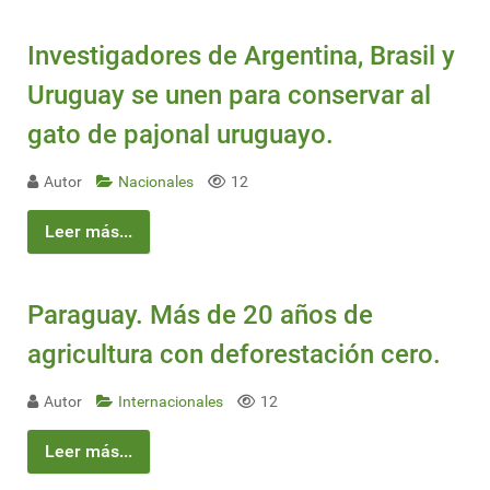
Investigadores de Argentina, Brasil y
Uruguay se unen para conservar al
gato de pajonal uruguayo.
Autor
Nacionales
12
Leer más...
Paraguay. Más de 20 años de
agricultura con deforestación cero.
Autor
Internacionales
12
Leer más...