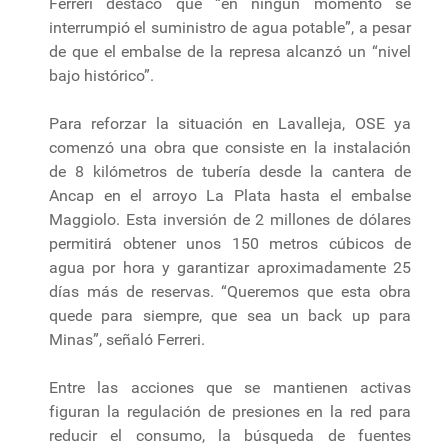
Ferreri destacó que “en ningún momento se
interrumpió el suministro de agua potable”, a pesar
de que el embalse de la represa alcanzó un “nivel
bajo histórico”.
Para reforzar la situación en Lavalleja, OSE ya
comenzó una obra que consiste en la instalación
de 8 kilómetros de tubería desde la cantera de
Ancap en el arroyo La Plata hasta el embalse
Maggiolo. Esta inversión de 2 millones de dólares
permitirá obtener unos 150 metros cúbicos de
agua por hora y garantizar aproximadamente 25
días más de reservas. “Queremos que esta obra
quede para siempre, que sea un back up para
Minas”, señaló Ferreri.
Entre las acciones que se mantienen activas
figuran la regulación de presiones en la red para
reducir el consumo, la búsqueda de fuentes