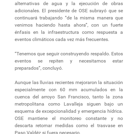
alternativas de agua y la ejecución de obras
adicionales. El presidente de OSE subrayó que se
continuará trabajando “de la misma manera que
venimos haciendo hasta ahora”, con un fuerte
énfasis en la infraestructura como respuesta a
eventos climáticos cada vez más frecuentes.
“Tenemos que seguir construyendo respaldo. Estos
eventos se repiten y necesitamos estar
preparados”, concluyó.
Aunque las lluvias recientes mejoraron la situación
especialmente con 60 mm acumulados en la
cuenca del arroyo San Francisco, tanto la zona
metropolitana como Lavalleja siguen bajo un
esquema de excepcionalidad y emergencia hídrica.
OSE mantiene el monitoreo constante y no
descarta retomar medidas como el trasvase en
Paso Valdéz si fuera necesario.