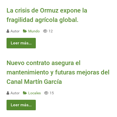
La crisis de Ormuz expone la
fragilidad agrícola global.
Autor
Mundo
12
Leer más...
Nuevo contrato asegura el
mantenimiento y futuras mejoras del
Canal Martín García
Autor
Locales
15
Leer más...