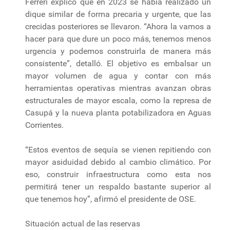
Ferreri explicó que en 2023 se había realizado un
dique similar de forma precaria y urgente, que las
crecidas posteriores se llevaron. “Ahora la vamos a
hacer para que dure un poco más, tenemos menos
urgencia y podemos construirla de manera más
consistente”, detalló. El objetivo es embalsar un
mayor volumen de agua y contar con más
herramientas operativas mientras avanzan obras
estructurales de mayor escala, como la represa de
Casupá y la nueva planta potabilizadora en Aguas
Corrientes.
“Estos eventos de sequía se vienen repitiendo con
mayor asiduidad debido al cambio climático. Por
eso, construir infraestructura como esta nos
permitirá tener un respaldo bastante superior al
que tenemos hoy”, afirmó el presidente de OSE.
Situación actual de las reservas