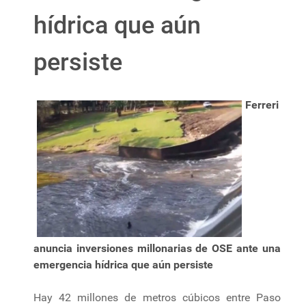
hídrica que aún
persiste
Ferreri
anuncia inversiones millonarias de OSE ante una
emergencia hídrica que aún persiste
Hay 42 millones de metros cúbicos entre Paso