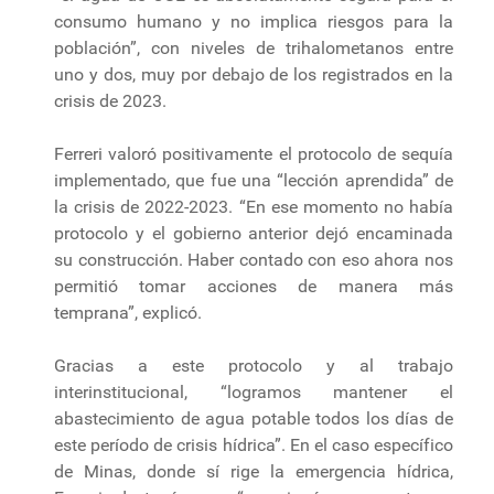
consumo humano y no implica riesgos para la
población”, con niveles de trihalometanos entre
uno y dos, muy por debajo de los registrados en la
crisis de 2023.
Ferreri valoró positivamente el protocolo de sequía
implementado, que fue una “lección aprendida” de
la crisis de 2022-2023. “En ese momento no había
protocolo y el gobierno anterior dejó encaminada
su construcción. Haber contado con eso ahora nos
permitió tomar acciones de manera más
temprana”, explicó.
Gracias a este protocolo y al trabajo
interinstitucional, “logramos mantener el
abastecimiento de agua potable todos los días de
este período de crisis hídrica”. En el caso específico
de Minas, donde sí rige la emergencia hídrica,