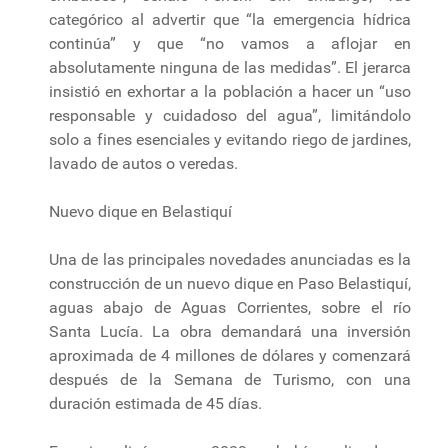
categórico al advertir que “la emergencia hídrica
continúa” y que “no vamos a aflojar en
absolutamente ninguna de las medidas”. El jerarca
insistió en exhortar a la población a hacer un “uso
responsable y cuidadoso del agua”, limitándolo
solo a fines esenciales y evitando riego de jardines,
lavado de autos o veredas.
Nuevo dique en Belastiquí
Una de las principales novedades anunciadas es la
construcción de un nuevo dique en Paso Belastiquí,
aguas abajo de Aguas Corrientes, sobre el río
Santa Lucía. La obra demandará una inversión
aproximada de 4 millones de dólares y comenzará
después de la Semana de Turismo, con una
duración estimada de 45 días.