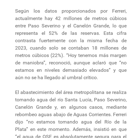
Según los datos proporcionados por Ferreri,
actualmente hay 42 millones de metros cúbicos
entre Paso Severino y el Canelón Grande, lo que
representa el 52% de las reservas. Esta cifra
contrasta fuertemente con la misma fecha de
2023, cuando solo se contaban 18 millones de
metros cúbicos (22%). “Hoy tenemos más margen
de maniobra”, reconoció, aunque aclaró que “no
estamos en niveles demasiado elevados” y que
aún no se ha llegado al umbral crítico.
El abastecimiento del área metropolitana se realiza
tomando agua del río Santa Lucía, Paso Severino,
Canelón Grande y, en algunos casos, mediante
rebombeo aguas abajo de Aguas Corrientes. Ferreri
dijo “no estamos tomando agua del Río de la
Plata” en este momento. Además, insistió en que
“el agua de OSE es absolutamente segura para el