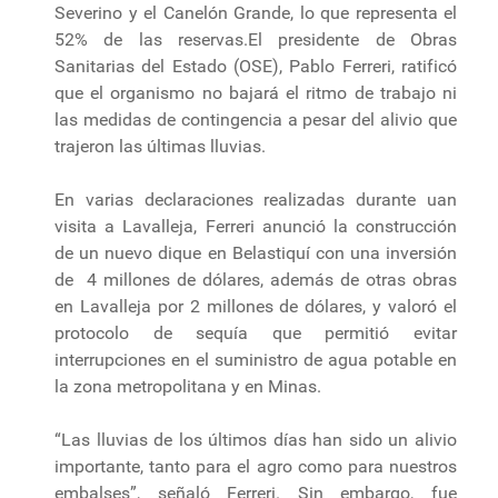
Severino y el Canelón Grande, lo que representa el
52% de las reservas.El presidente de Obras
Sanitarias del Estado (OSE), Pablo Ferreri, ratificó
que el organismo no bajará el ritmo de trabajo ni
las medidas de contingencia a pesar del alivio que
trajeron las últimas lluvias.
En varias declaraciones realizadas durante uan
visita a Lavalleja, Ferreri anunció la construcción
de un nuevo dique en Belastiquí con una inversión
de 4 millones de dólares, además de otras obras
en Lavalleja por 2 millones de dólares, y valoró el
protocolo de sequía que permitió evitar
interrupciones en el suministro de agua potable en
la zona metropolitana y en Minas.
“Las lluvias de los últimos días han sido un alivio
importante, tanto para el agro como para nuestros
embalses”, señaló Ferreri. Sin embargo, fue