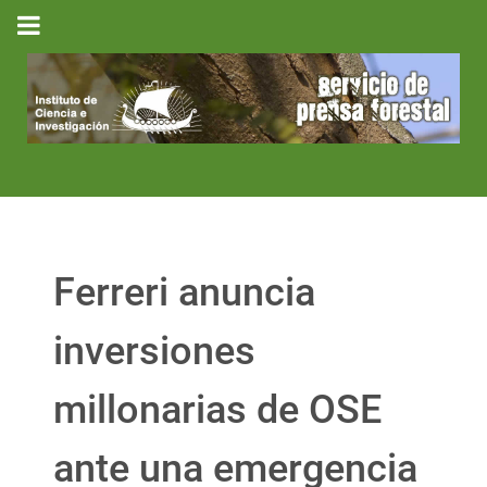
Ferreri anuncia
inversiones
millonarias de OSE
ante una emergencia