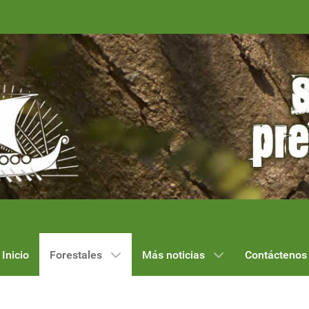
Inicio
Forestales
Más noticias
Contáctenos