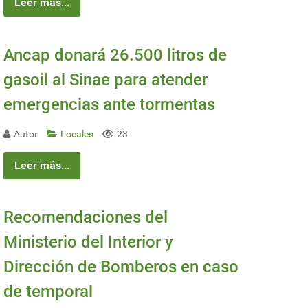
Leer más...
Ancap donará 26.500 litros de
gasoil al Sinae para atender
emergencias ante tormentas
Autor
Locales
23
Leer más...
Recomendaciones del
Ministerio del Interior y
Dirección de Bomberos en caso
de temporal