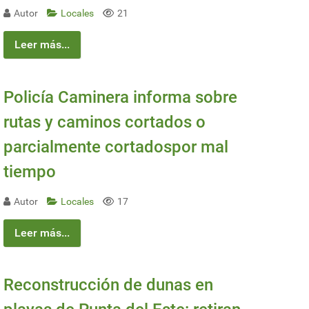
Autor
Locales
21
Leer más...
Policía Caminera informa sobre
rutas y caminos cortados o
parcialmente cortadospor mal
tiempo
Autor
Locales
17
Leer más...
Reconstrucción de dunas en