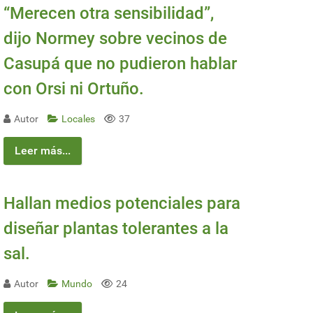
“Merecen otra sensibilidad”,
dijo Normey sobre vecinos de
Casupá que no pudieron hablar
con Orsi ni Ortuño.
Autor
Locales
37
Leer más...
Hallan medios potenciales para
diseñar plantas tolerantes a la
sal.
Autor
Mundo
24