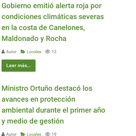
Gobierno emitió alerta roja por
condiciones climáticas severas
en la costa de Canelones,
Maldonado y Rocha
Autor
Locales
12
Leer más...
Ministro Ortuño destacó los
avances en protección
ambiental durante el primer año
y medio de gestión
Autor
Locales
19