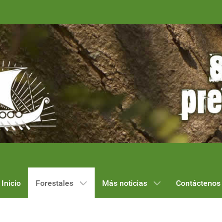
Inicio
Forestales
Más noticias
Contáctenos