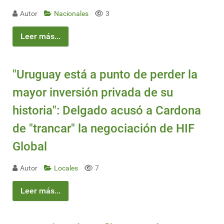
Autor
Nacionales
3
Leer más...
"Uruguay está a punto de perder la
mayor inversión privada de su
historia": Delgado acusó a Cardona
de "trancar" la negociación de HIF
Global
Autor
Locales
7
Leer más...