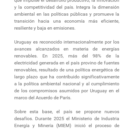
que impulse el desarrollo productivo, la innovación
y la competitividad del país. Integra la dimensión
ambiental en las políticas públicas y promueve la
transición hacia una economía más eficiente,
resiliente y baja en emisiones.
Uruguay es reconocido internacionalmente por los
avances alcanzados en materia de energías
renovables. En 2025, más del 98% de la
electricidad generada en el país provino de fuentes
renovables, resultado de una política energética de
largo plazo que ha contribuido significativamente
a la política ambiental nacional y al cumplimiento
de los compromisos asumidos por Uruguay en el
marco del Acuerdo de París.
Sobre esta base, el país se propone nuevos
desafíos. Durante 2025 el Ministerio de Industria
Energía y Minería (MIEM) inició el proceso de