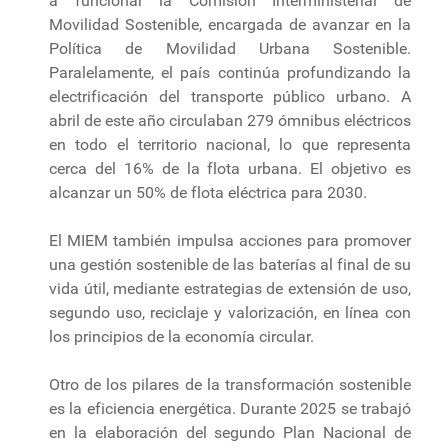
a funcionar la Comisión Interministerial de
Movilidad Sostenible, encargada de avanzar en la
Política de Movilidad Urbana Sostenible.
Paralelamente, el país continúa profundizando la
electrificación del transporte público urbano. A
abril de este año circulaban 279 ómnibus eléctricos
en todo el territorio nacional, lo que representa
cerca del 16% de la flota urbana. El objetivo es
alcanzar un 50% de flota eléctrica para 2030.
El MIEM también impulsa acciones para promover
una gestión sostenible de las baterías al final de su
vida útil, mediante estrategias de extensión de uso,
segundo uso, reciclaje y valorización, en línea con
los principios de la economía circular.
Otro de los pilares de la transformación sostenible
es la eficiencia energética. Durante 2025 se trabajó
en la elaboración del segundo Plan Nacional de