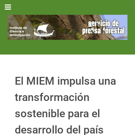
El MIEM impulsa una
transformación
sostenible para el
desarrollo del país