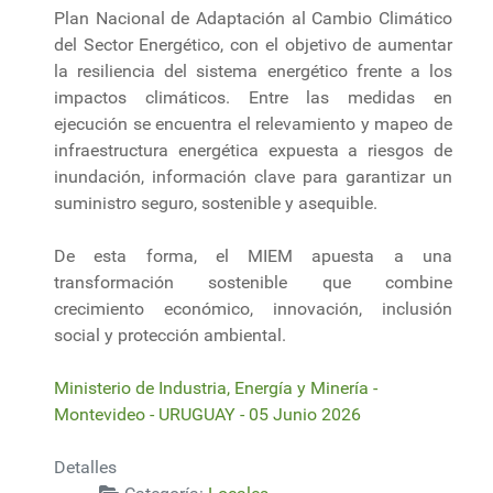
Plan Nacional de Adaptación al Cambio Climático
del Sector Energético, con el objetivo de aumentar
la resiliencia del sistema energético frente a los
impactos climáticos. Entre las medidas en
ejecución se encuentra el relevamiento y mapeo de
infraestructura energética expuesta a riesgos de
inundación, información clave para garantizar un
suministro seguro, sostenible y asequible.
De esta forma, el MIEM apuesta a una
transformación sostenible que combine
crecimiento económico, innovación, inclusión
social y protección ambiental.
Ministerio de Industria, Energía y Minería -
Montevideo - URUGUAY - 05 Junio 2026
Detalles