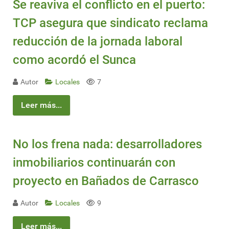
Se reaviva el conflicto en el puerto:
TCP asegura que sindicato reclama
reducción de la jornada laboral
como acordó el Sunca
Autor
Locales
7
Leer más...
No los frena nada: desarrolladores
inmobiliarios continuarán con
proyecto en Bañados de Carrasco
Autor
Locales
9
Leer más...