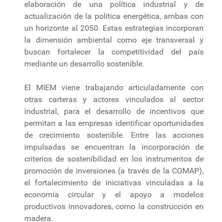
elaboración de una política industrial y de
actualización de la política energética, ambas con
un horizonte al 2050. Estas estrategias incorporan
la dimensión ambiental como eje transversal y
buscan fortalecer la competitividad del país
mediante un desarrollo sostenible.
El MIEM viene trabajando articuladamente con
otras carteras y actores vinculados al sector
industrial, para el desarrollo de incentivos que
permitan a las empresas identificar oportunidades
de crecimiento sostenible. Entre las acciones
impulsadas se encuentran la incorporación de
criterios de sostenibilidad en los instrumentos de
promoción de inversiones (a través de la COMAP),
el fortalecimiento de iniciativas vinculadas a la
economía circular y el apoyo a modelos
productivos innovadores, como la construcción en
madera.