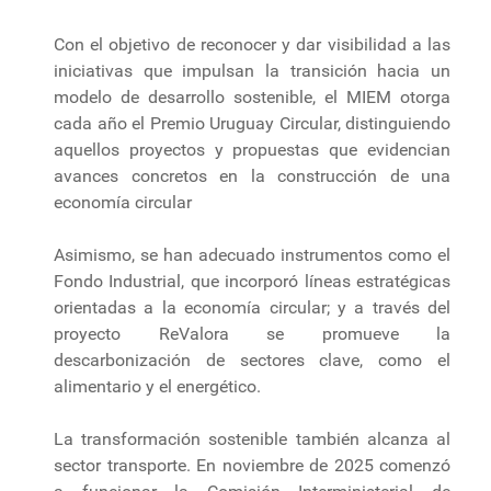
Con el objetivo de reconocer y dar visibilidad a las
iniciativas que impulsan la transición hacia un
modelo de desarrollo sostenible, el MIEM otorga
cada año el Premio Uruguay Circular, distinguiendo
aquellos proyectos y propuestas que evidencian
avances concretos en la construcción de una
economía circular
Asimismo, se han adecuado instrumentos como el
Fondo Industrial, que incorporó líneas estratégicas
orientadas a la economía circular; y a través del
proyecto ReValora se promueve la
descarbonización de sectores clave, como el
alimentario y el energético.
La transformación sostenible también alcanza al
sector transporte. En noviembre de 2025 comenzó