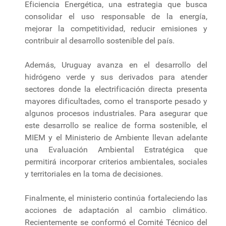
Eficiencia Energética, una estrategia que busca
consolidar el uso responsable de la energía,
mejorar la competitividad, reducir emisiones y
contribuir al desarrollo sostenible del país.
Además, Uruguay avanza en el desarrollo del
hidrógeno verde y sus derivados para atender
sectores donde la electrificación directa presenta
mayores dificultades, como el transporte pesado y
algunos procesos industriales. Para asegurar que
este desarrollo se realice de forma sostenible, el
MIEM y el Ministerio de Ambiente llevan adelante
una Evaluación Ambiental Estratégica que
permitirá incorporar criterios ambientales, sociales
y territoriales en la toma de decisiones.
Finalmente, el ministerio continúa fortaleciendo las
acciones de adaptación al cambio climático.
Recientemente se conformó el Comité Técnico del