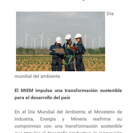
Día
mundial del ambiente
El MIEM impulsa una transformación sostenible
para el desarrollo del país
En el Día Mundial del Ambiente, el Ministerio de
Industria, Energía y Minería reafirma su
compromiso con una transformación sostenible