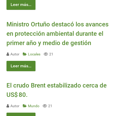
Leer más...
Ministro Ortuño destacó los avances
en protección ambiental durante el
primer año y medio de gestión
Autor
Locales
21
Leer más...
El crudo Brent estabilizado cerca de
US$ 80.
Autor
Mundo
21