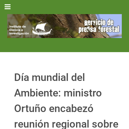
Día mundial del
Ambiente: ministro
Ortuño encabezó
reunión regional sobre