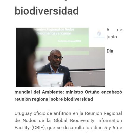
biodiversidad
5 de
junio
Día
mundial del Ambiente: ministro Ortuño encabezó
reunión regional sobre biodiversidad
Uruguay ofició de anfitrión en la Reunión Regional
de Nodos de la Global Biodiversity Information
Facility (GBIF), que se desarrolla los días 5 y 6 de