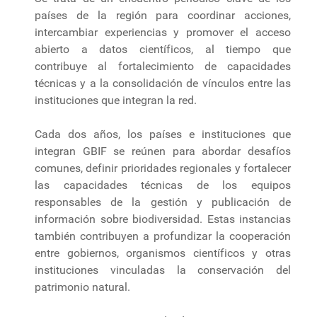
países de la región para coordinar acciones,
intercambiar experiencias y promover el acceso
abierto a datos científicos, al tiempo que
contribuye al fortalecimiento de capacidades
técnicas y a la consolidación de vínculos entre las
instituciones que integran la red.
Cada dos años, los países e instituciones que
integran GBIF se reúnen para abordar desafíos
comunes, definir prioridades regionales y fortalecer
las capacidades técnicas de los equipos
responsables de la gestión y publicación de
información sobre biodiversidad. Estas instancias
también contribuyen a profundizar la cooperación
entre gobiernos, organismos científicos y otras
instituciones vinculadas la conservación del
patrimonio natural.