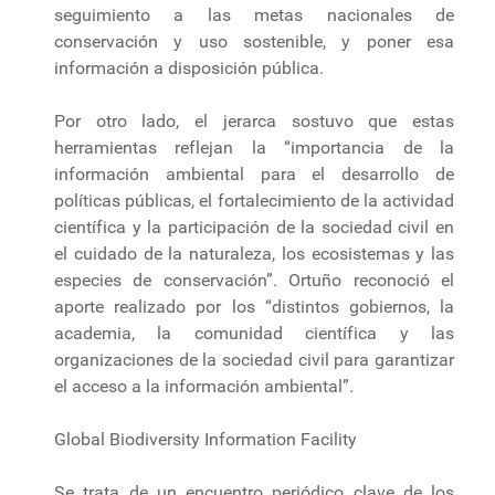
seguimiento a las metas nacionales de
conservación y uso sostenible, y poner esa
información a disposición pública.
Por otro lado, el jerarca sostuvo que estas
herramientas reflejan la “importancia de la
información ambiental para el desarrollo de
políticas públicas, el fortalecimiento de la actividad
científica y la participación de la sociedad civil en
el cuidado de la naturaleza, los ecosistemas y las
especies de conservación”. Ortuño reconoció el
aporte realizado por los “distintos gobiernos, la
academia, la comunidad científica y las
organizaciones de la sociedad civil para garantizar
el acceso a la información ambiental”.
Global Biodiversity Information Facility
Se trata de un encuentro periódico clave de los