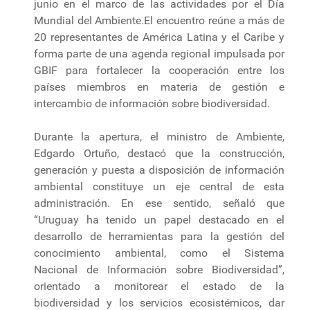
junio en el marco de las actividades por el Día
Mundial del Ambiente.El encuentro reúne a más de
20 representantes de América Latina y el Caribe y
forma parte de una agenda regional impulsada por
GBIF para fortalecer la cooperación entre los
países miembros en materia de gestión e
intercambio de información sobre biodiversidad.
Durante la apertura, el ministro de Ambiente,
Edgardo Ortuño, destacó que la construcción,
generación y puesta a disposición de información
ambiental constituye un eje central de esta
administración. En ese sentido, señaló que
“Uruguay ha tenido un papel destacado en el
desarrollo de herramientas para la gestión del
conocimiento ambiental, como el Sistema
Nacional de Información sobre Biodiversidad”,
orientado a monitorear el estado de la
biodiversidad y los servicios ecosistémicos, dar