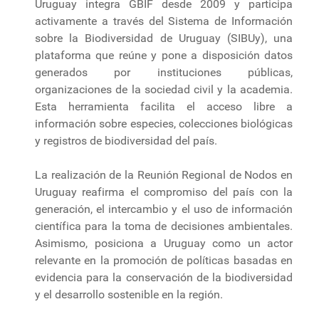
Uruguay integra GBIF desde 2009 y participa
activamente a través del Sistema de Información
sobre la Biodiversidad de Uruguay (SIBUy), una
plataforma que reúne y pone a disposición datos
generados por instituciones públicas,
organizaciones de la sociedad civil y la academia.
Esta herramienta facilita el acceso libre a
información sobre especies, colecciones biológicas
y registros de biodiversidad del país.
La realización de la Reunión Regional de Nodos en
Uruguay reafirma el compromiso del país con la
generación, el intercambio y el uso de información
científica para la toma de decisiones ambientales.
Asimismo, posiciona a Uruguay como un actor
relevante en la promoción de políticas basadas en
evidencia para la conservación de la biodiversidad
y el desarrollo sostenible en la región.