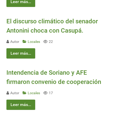
Leer más...
El discurso climático del senador
Antonini choca con Casupá.
Autor
Locales
22
Leer más...
Intendencia de Soriano y AFE
firmaron convenio de cooperación
Autor
Locales
17
Leer más...