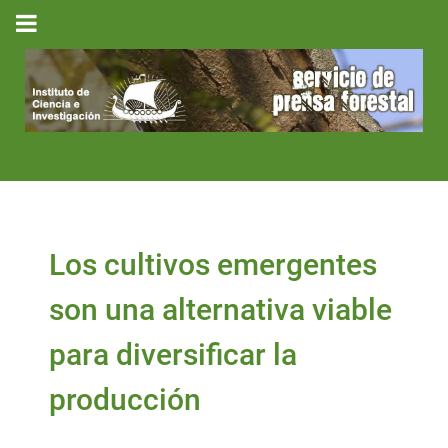
Los cultivos emergentes
son una alternativa viable
para diversificar la
producción