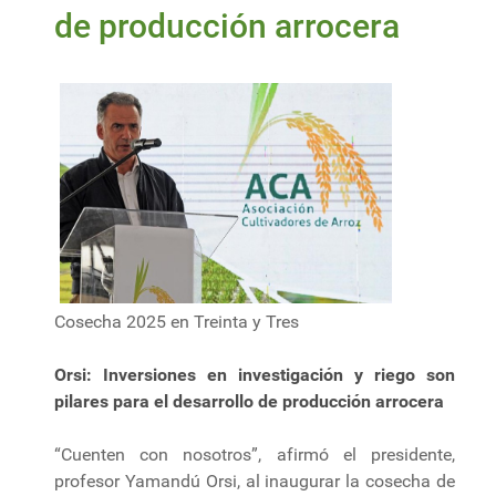
de producción arrocera
Cosecha 2025 en Treinta y Tres
Orsi: Inversiones en investigación y riego son
pilares para el desarrollo de producción arrocera
“Cuenten con nosotros”, afirmó el presidente,
profesor Yamandú Orsi, al inaugurar la cosecha de