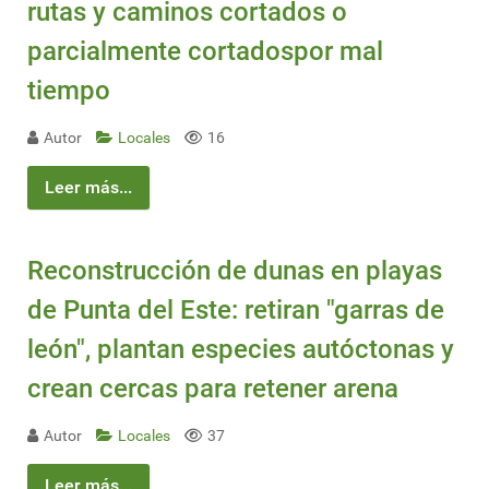
rutas y caminos cortados o
parcialmente cortadospor mal
tiempo
Autor
Locales
16
Leer más...
Reconstrucción de dunas en playas
de Punta del Este: retiran "garras de
león", plantan especies autóctonas y
crean cercas para retener arena
Autor
Locales
37
Leer más...