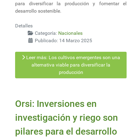
para diversificar la producción y fomentar el
desarrollo sostenible.
Detalles
Categoría:
Nacionales
Publicado: 14 Marzo 2025
Leer más: Los cultivos emergentes son una
alternativa viable para diversificar la
producción
Orsi: Inversiones en
investigación y riego son
pilares para el desarrollo