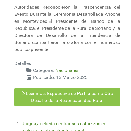
Autoridades Reconocieron la Trascendencia del
Evento Durante la Ceremonia Desarrollada Anoche
en Montevideo.El Presidente del Banco de la
República, el Presidente de la Rural de Soriano y la
Directora de Desarrollo de la Intendencia de
Soriano compartieron la oratoria con el numeroso
público presente.
Detalles
Categoría:
Nacionales
Publicado: 13 Marzo 2025
Leer más: Expoactiva se Perfila como Otro
Desafío de la Reponsabilidad Rural
Uruguay debería centrar sus esfuerzos en
mejorar la infraestructura rural