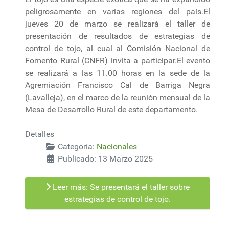
peligrosamente en varias regiones del país.El
jueves 20 de marzo se realizará el taller de
presentación de resultados de estrategias de
control de tojo, al cual al Comisión Nacional de
Fomento Rural (CNFR) invita a participar.El evento
se realizará a las 11.00 horas en la sede de la
Agremiación Francisco Cal de Barriga Negra
(Lavalleja), en el marco de la reunión mensual de la
Mesa de Desarrollo Rural de este departamento.
Detalles
Categoría:
Nacionales
Publicado: 13 Marzo 2025
Leer más: Se presentará el taller sobre
estrategias de control de tojo.