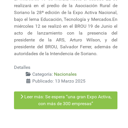
realizará en el predio de la Asociación Rural de
Soriano la 28ª edición de la Expo Activa Nacional,
bajo el lema Educación, Tecnología y Mercados.En
miércoles 12 se realizó en el BROU 19 de Junio el
acto de lanzamiento con la presencia del
presidente de la ARS, Arturo Wilson, y del
presidente del BROU, Salvador Ferrer, además de
autoridades de la Intendencia de Soriano.
Detalles
Categoría:
Nacionales
Publicado: 13 Marzo 2025
Leer más: Se espera “una gran Expo Activa,
con más de 300 empresas”