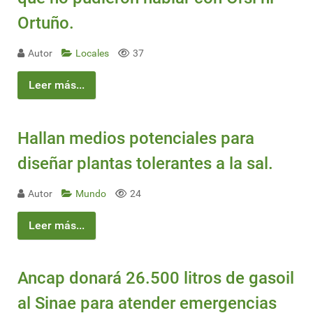
Ortuño.
Autor
Locales
37
Leer más...
Hallan medios potenciales para
diseñar plantas tolerantes a la sal.
Autor
Mundo
24
Leer más...
Ancap donará 26.500 litros de gasoil
al Sinae para atender emergencias