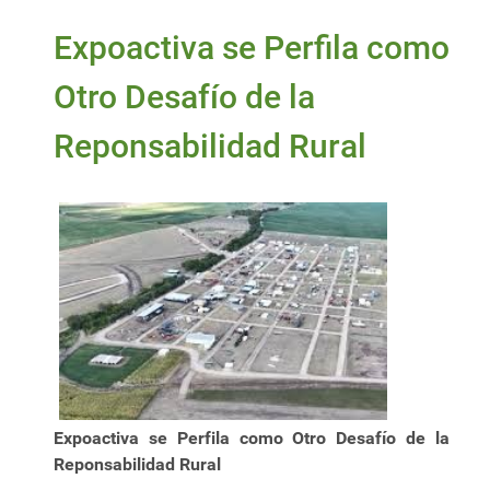
Expoactiva se Perfila como
Otro Desafío de la
Reponsabilidad Rural
Expoactiva se Perfila como Otro Desafío de la
Reponsabilidad Rural