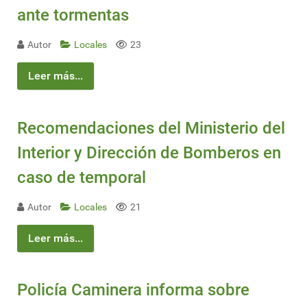
ante tormentas
Autor
Locales
23
Leer más...
Recomendaciones del Ministerio del
Interior y Dirección de Bomberos en
caso de temporal
Autor
Locales
21
Leer más...
Policía Caminera informa sobre