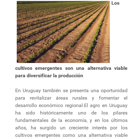
Los
cultivos emergentes son una alternativa viable
para diversificar la producción
En Uruguay también se presenta una oportunidad
para revitalizar áreas rurales y fomentar el
desarrollo económico regional.El agro en Uruguay
ha sido históricamente uno de los pilares
fundamentales de la economía, y en los últimos
años, ha surgido un creciente interés por los
cultivos emergentes como una alternativa viable