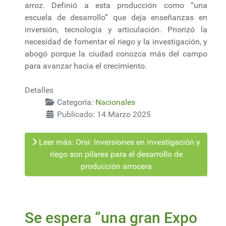
arroz. Definió a esta producción como “una
escuela de desarrollo” que deja enseñanzas en
inversión, tecnología y articulación. Priorizó la
necesidad de fomentar el riego y la investigación, y
abogó porque la ciudad conozca más del campo
para avanzar hacia el crecimiento.
Detalles
Categoría:
Nacionales
Publicado: 14 Marzo 2025
Leer más: Orsi: Inversiones en investigación y
riego son pilares para el desarrollo de
producción arrocera
Se espera “una gran Expo