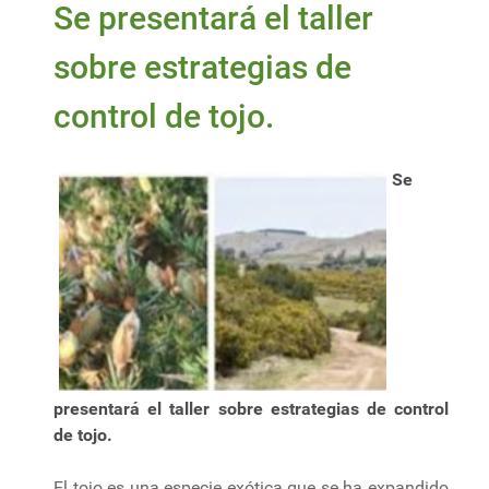
Se presentará el taller
sobre estrategias de
control de tojo.
Se
presentará el taller sobre estrategias de control
de tojo.
El tojo es una especie exótica que se ha expandido