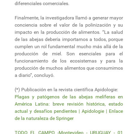
diferenciales comerciales.
Finalmente, la investigadora llamó a generar mayor
conciencia sobre el valor de la polinización y su
impacto en la producción de alimentos. “La salud
de las abejas debería importarnos a todos, porque
cumplen un rol fundamental mucho más allá de la
producción de miel. Son esenciales para el
funcionamiento de los ecosistemas y para la
producción de muchos alimentos que consumimos
a diario”, concluyó.
(*) Publicación en la revista científica Apidologie:
Plagas y patógenos de las abejas melíferas en
América Latina: breve revisión histórica, estado
actual y desafíos pendientes | Apidologie | Enlace
de la naturaleza de Springer
TODO EL CAMPO -Montevideo - URUGUAY - 01