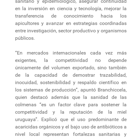
sanitario y epidemiológico, asegurar continuidad
en la inversión en ciencia y tecnología, mejorar la
transferencia de conocimiento hacia los
apicultores y avanzar en estrategias coordinadas
entre investigación, sector productivo y organismos
públicos.
“En mercados internacionales cada vez más
exigentes, la competitividad no depende
únicamente del volumen exportado, sino también
de la capacidad de demostrar trazabilidad,
inocuidad, sostenibilidad y respaldo científico en
los sistemas de producción”, apuntó Branchiccela,
quien destacó además que la sanidad de las
colmenas “es un factor clave para sostener la
competitividad y la reputación de la miel
uruguaya”. Explicó que el uso predominante de
acaricidas orgánicos y el bajo uso de antibióticos a
nivel local representan fortalezas sanitarias y