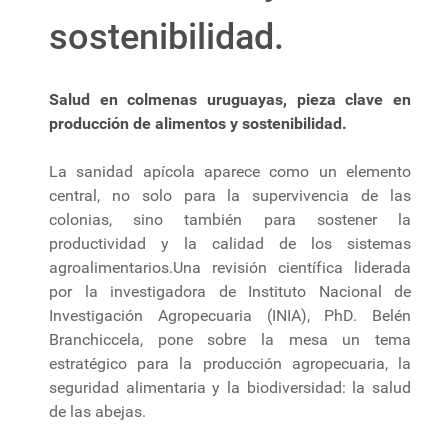
sostenibilidad.
Salud en colmenas uruguayas, pieza clave en
producción de alimentos y sostenibilidad.
La sanidad apícola aparece como un elemento
central, no solo para la supervivencia de las
colonias, sino también para sostener la
productividad y la calidad de los sistemas
agroalimentarios.Una revisión científica liderada
por la investigadora de Instituto Nacional de
Investigación Agropecuaria (INIA), PhD. Belén
Branchiccela, pone sobre la mesa un tema
estratégico para la producción agropecuaria, la
seguridad alimentaria y la biodiversidad: la salud
de las abejas.