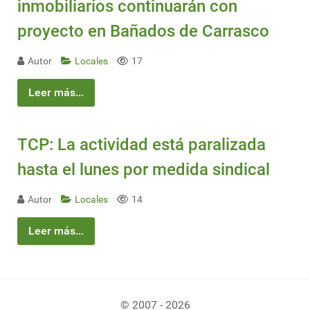
inmobiliarios continuarán con
proyecto en Bañados de Carrasco
Autor
Locales
17
Leer más...
TCP: La actividad está paralizada
hasta el lunes por medida sindical
Autor
Locales
14
Leer más...
© 2007 - 2026