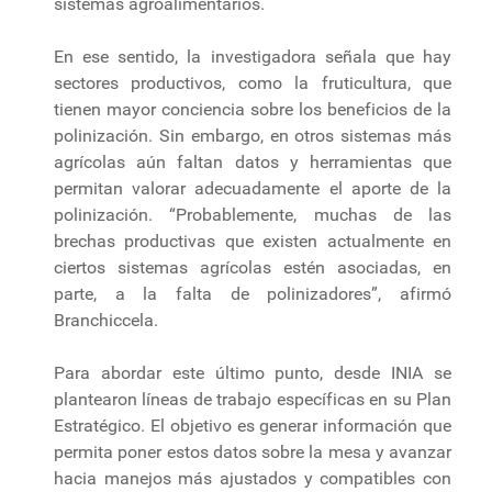
sistemas agroalimentarios.
En ese sentido, la investigadora señala que hay
sectores productivos, como la fruticultura, que
tienen mayor conciencia sobre los beneficios de la
polinización. Sin embargo, en otros sistemas más
agrícolas aún faltan datos y herramientas que
permitan valorar adecuadamente el aporte de la
polinización. “Probablemente, muchas de las
brechas productivas que existen actualmente en
ciertos sistemas agrícolas estén asociadas, en
parte, a la falta de polinizadores”, afirmó
Branchiccela.
Para abordar este último punto, desde INIA se
plantearon líneas de trabajo específicas en su Plan
Estratégico. El objetivo es generar información que
permita poner estos datos sobre la mesa y avanzar
hacia manejos más ajustados y compatibles con