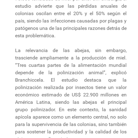
estudio advierte que las pérdidas anuales de
colonias oscilan entre el 20% y el 50% según el
país, siendo las infecciones causadas por plagas y
patógenos una de las principales razones detrás de
esta problemática.
La relevancia de las abejas, sin embargo,
trasciende ampliamente a la producción de miel.
“Tres cuartas partes de la alimentación mundial
depende de la polinización animal”, explicó
Branchiccela. El estudio destaca que la
polinización realizada por insectos tiene un valor
económico estimado de US$ 22.900 millones en
América Latina, siendo las abejas el principal
grupo polinizador. En este contexto, la sanidad
apícola aparece como un elemento central, no solo
para la supervivencia de las colonias, sino también
para sostener la productividad y la calidad de los