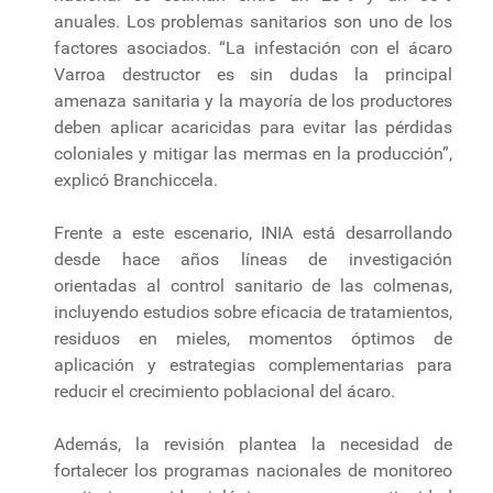
anuales. Los problemas sanitarios son uno de los
factores asociados. “La infestación con el ácaro
Varroa destructor es sin dudas la principal
amenaza sanitaria y la mayoría de los productores
deben aplicar acaricidas para evitar las pérdidas
coloniales y mitigar las mermas en la producción”,
explicó Branchiccela.
Frente a este escenario, INIA está desarrollando
desde hace años líneas de investigación
orientadas al control sanitario de las colmenas,
incluyendo estudios sobre eficacia de tratamientos,
residuos en mieles, momentos óptimos de
aplicación y estrategias complementarias para
reducir el crecimiento poblacional del ácaro.
Además, la revisión plantea la necesidad de
fortalecer los programas nacionales de monitoreo