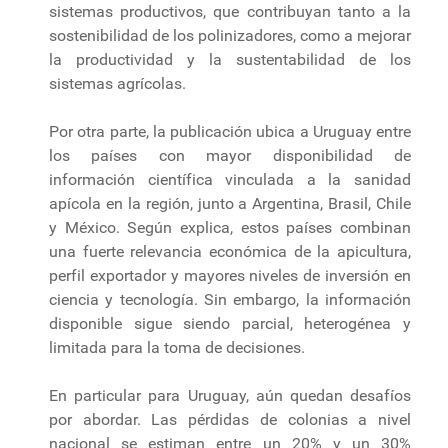
sistemas productivos, que contribuyan tanto a la
sostenibilidad de los polinizadores, como a mejorar
la productividad y la sustentabilidad de los
sistemas agrícolas.
Por otra parte, la publicación ubica a Uruguay entre
los países con mayor disponibilidad de
información científica vinculada a la sanidad
apícola en la región, junto a Argentina, Brasil, Chile
y México. Según explica, estos países combinan
una fuerte relevancia económica de la apicultura,
perfil exportador y mayores niveles de inversión en
ciencia y tecnología. Sin embargo, la información
disponible sigue siendo parcial, heterogénea y
limitada para la toma de decisiones.
En particular para Uruguay, aún quedan desafíos
por abordar. Las pérdidas de colonias a nivel
nacional se estiman entre un 20% y un 30%