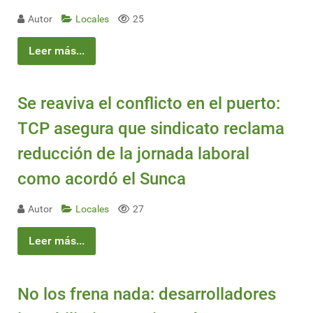
Autor
Locales
25
Leer más...
Se reaviva el conflicto en el puerto:
TCP asegura que sindicato reclama
reducción de la jornada laboral
como acordó el Sunca
Autor
Locales
27
Leer más...
No los frena nada: desarrolladores