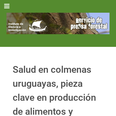
Salud en colmenas
uruguayas, pieza
clave en producción
de alimentos y