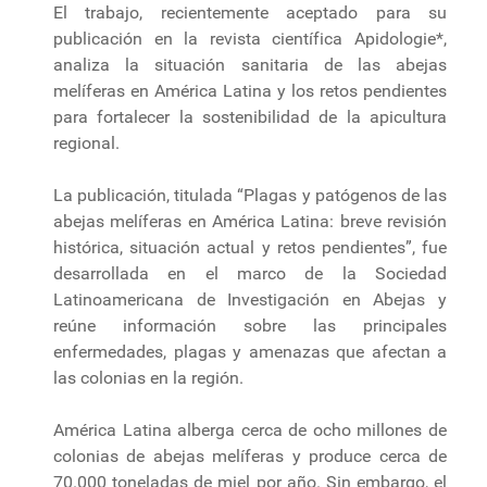
El trabajo, recientemente aceptado para su
publicación en la revista científica Apidologie*,
analiza la situación sanitaria de las abejas
melíferas en América Latina y los retos pendientes
para fortalecer la sostenibilidad de la apicultura
regional.
La publicación, titulada “Plagas y patógenos de las
abejas melíferas en América Latina: breve revisión
histórica, situación actual y retos pendientes”, fue
desarrollada en el marco de la Sociedad
Latinoamericana de Investigación en Abejas y
reúne información sobre las principales
enfermedades, plagas y amenazas que afectan a
las colonias en la región.
América Latina alberga cerca de ocho millones de
colonias de abejas melíferas y produce cerca de
70.000 toneladas de miel por año. Sin embargo, el