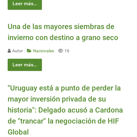
Leer más...
Una de las mayores siembras de
invierno con destino a grano seco
Autor
Nacionales
16
Leer más...
"Uruguay está a punto de perder la
mayor inversión privada de su
historia": Delgado acusó a Cardona
de "trancar" la negociación de HIF
Global