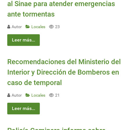
al Sinae para atender emergencias
ante tormentas
Autor
Locales
23
Leer más...
Recomendaciones del Ministerio del
Interior y Dirección de Bomberos en
caso de temporal
Autor
Locales
21
Leer más...