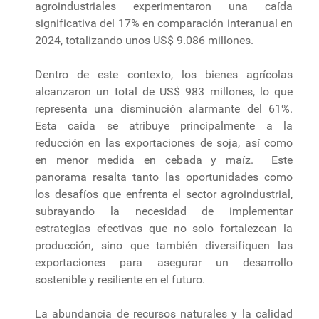
agroindustriales experimentaron una caída
significativa del 17% en comparación interanual en
2024, totalizando unos US$ 9.086 millones.
Dentro de este contexto, los bienes agrícolas
alcanzaron un total de US$ 983 millones, lo que
representa una disminución alarmante del 61%.
Esta caída se atribuye principalmente a la
reducción en las exportaciones de soja, así como
en menor medida en cebada y maíz. Este
panorama resalta tanto las oportunidades como
los desafíos que enfrenta el sector agroindustrial,
subrayando la necesidad de implementar
estrategias efectivas que no solo fortalezcan la
producción, sino que también diversifiquen las
exportaciones para asegurar un desarrollo
sostenible y resiliente en el futuro.
La abundancia de recursos naturales y la calidad