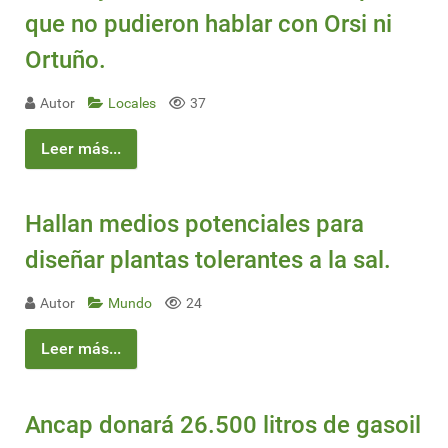
que no pudieron hablar con Orsi ni
Ortuño.
Autor
Locales
37
Leer más...
Hallan medios potenciales para
diseñar plantas tolerantes a la sal.
Autor
Mundo
24
Leer más...
Ancap donará 26.500 litros de gasoil