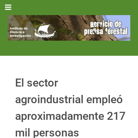
El sector
agroindustrial empleó
aproximadamente 217
mil personas