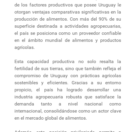
de los factores productivos que posee Uruguay le
otorgan ventajas comparativas significativas en la
producción de alimentos. Con más del 90% de su
superficie destinada a actividades agropecuarias,
el país se posiciona como un proveedor confiable
en el ámbito mundial de alimentos y productos
agrícolas.
Esta capacidad productiva no solo resalta la
fertilidad de sus tierras, sino que también refleja el
compromiso de Uruguay con prácticas agrícolas
sostenibles y eficientes. Gracias a su entorno
propicio, el país ha logrado desarrollar una
industria agropecuaria robusta que satisface la
demanda tanto a nivel nacional como
internacional, consolidándose como un actor clave
en el mercado global de alimentos.