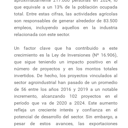
aproximadamente 217.000 personas en 2024, lo
que equivale a un 13% de la población ocupada
total. Entre estas cifras, las actividades agrícolas
son responsables de generar alrededor de 83.500
empleos, incluyendo aquellos en la industria
relacionada con este sector.
Un factor clave que ha contribuido a este
crecimiento es la Ley de Inversiones (Nº 16.906),
que sigue teniendo un impacto positivo en el
número de proyectos y en los montos totales
invertidos. De hecho, los proyectos vinculados al
sector agroindustrial han pasado de un promedio
de 56 entre los años 2016 y 2019 a un notable
incremento, alcanzando 102 proyectos en el
período que va de 2020 a 2024. Este aumento
refleja un creciente interés y confianza en el
potencial de desarrollo del sector. Sin embargo, a
pesar de estos avances, las exportaciones