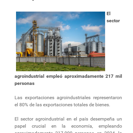
El
sector
agroindustrial empleó aproximadamente 217 mil
personas
Las exportaciones agroindustriales representaron
el 80% de las exportaciones totales de bienes.
El sector agroindustrial en el país desempeña un
papel crucial en la economía, empleando