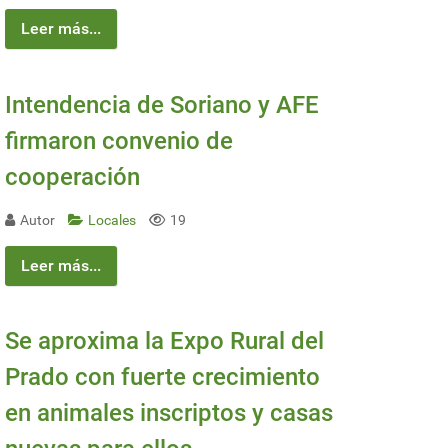
Leer más...
Intendencia de Soriano y AFE
firmaron convenio de
cooperación
Autor
Locales
19
Leer más...
Se aproxima la Expo Rural del
Prado con fuerte crecimiento
en animales inscriptos y casas