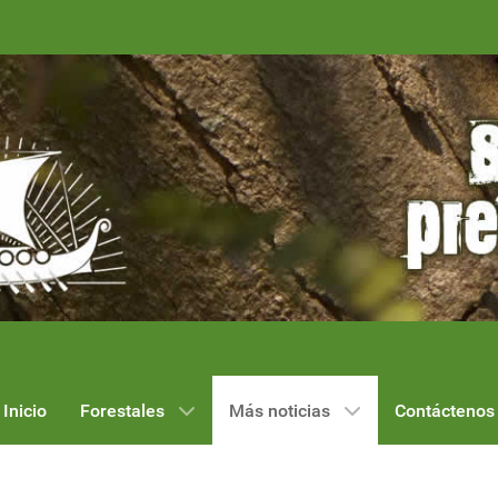
Inicio
Forestales
Más noticias
Contáctenos