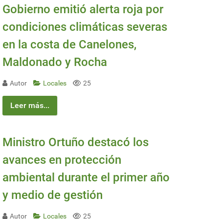
Gobierno emitió alerta roja por
condiciones climáticas severas
en la costa de Canelones,
Maldonado y Rocha
Autor
Locales
25
Leer más...
Ministro Ortuño destacó los
avances en protección
ambiental durante el primer año
y medio de gestión
Autor
Locales
25