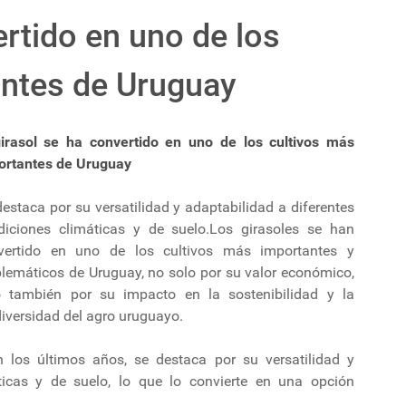
ertido en uno de los
antes de Uruguay
girasol se ha convertido en uno de los cultivos más
ortantes de Uruguay
estaca por su versatilidad y adaptabilidad a diferentes
diciones climáticas y de suelo.Los girasoles se han
vertido en uno de los cultivos más importantes y
lemáticos de Uruguay, no solo por su valor económico,
o también por su impacto en la sostenibilidad y la
iversidad del agro uruguayo.
 los últimos años, se destaca por su versatilidad y
ticas y de suelo, lo que lo convierte en una opción