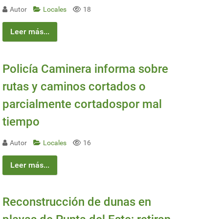
Autor
Locales
18
Leer más...
Policía Caminera informa sobre
rutas y caminos cortados o
parcialmente cortadospor mal
tiempo
Autor
Locales
16
Leer más...
Reconstrucción de dunas en