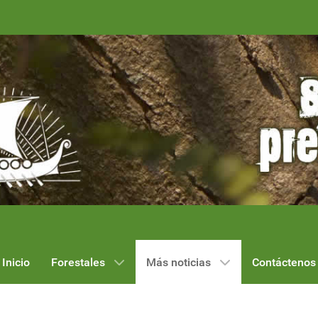
Inicio
Forestales
Más noticias
Contáctenos