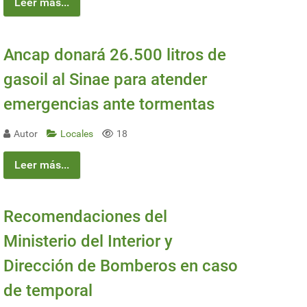
Leer más...
Ancap donará 26.500 litros de
gasoil al Sinae para atender
emergencias ante tormentas
Autor
Locales
18
Leer más...
Recomendaciones del
Ministerio del Interior y
Dirección de Bomberos en caso
de temporal