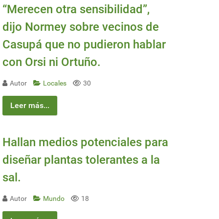
“Merecen otra sensibilidad”,
dijo Normey sobre vecinos de
Casupá que no pudieron hablar
con Orsi ni Ortuño.
Autor
Locales
30
Leer más...
Hallan medios potenciales para
diseñar plantas tolerantes a la
sal.
Autor
Mundo
18