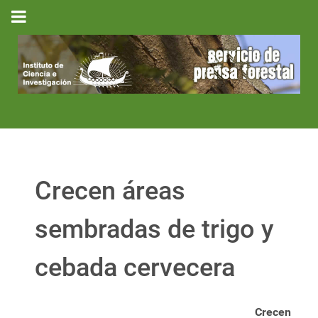
Crecen áreas
sembradas de trigo y
cebada cervecera
Crecen