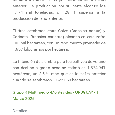
anterior. La producción por su parte alcanzó las
1.174 mil toneladas, un 28 % superior a la
producción del año anterior.
El área sembrada entre Colza (Brassica napus) y
Carinata (Brassica carinata) alcanzó en esta zafra
103 mil hectáreas, con un rendimiento promedio de
1.657 kilogramos por hectárea.
La intención de siembra para los cultivos de verano
con destino a grano seco se estimó en 1.574.941
hectáreas, un 3,5 % más que en la zafra anterior
cuando se sembraron 1.522.363 hectáreas.
Grupo R Multimedio -Montevideo - URUGUAY - 11
Marzo 2025
Detalles