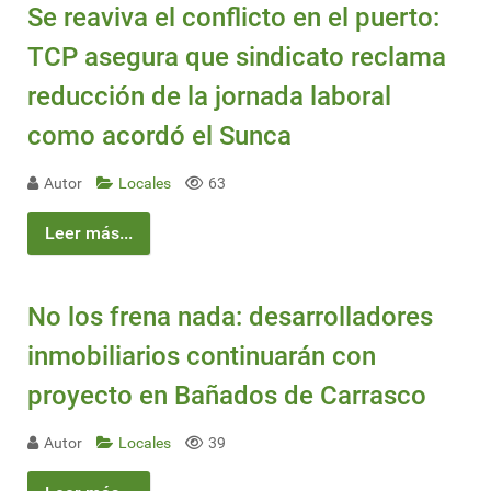
Se reaviva el conflicto en el puerto:
TCP asegura que sindicato reclama
reducción de la jornada laboral
como acordó el Sunca
Autor
Locales
63
Leer más...
No los frena nada: desarrolladores
inmobiliarios continuarán con
proyecto en Bañados de Carrasco
Autor
Locales
39