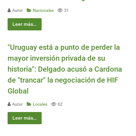
Autor
Nacionales
31
Leer más...
"Uruguay está a punto de perder la
mayor inversión privada de su
historia": Delgado acusó a Cardona
de "trancar" la negociación de HIF
Global
Autor
Locales
62
Leer más...