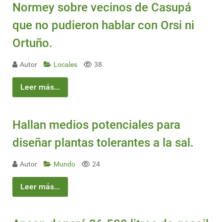
Normey sobre vecinos de Casupá
que no pudieron hablar con Orsi ni
Ortuño.
Autor
Locales
38
Leer más...
Hallan medios potenciales para
diseñar plantas tolerantes a la sal.
Autor
Mundo
24
Leer más...