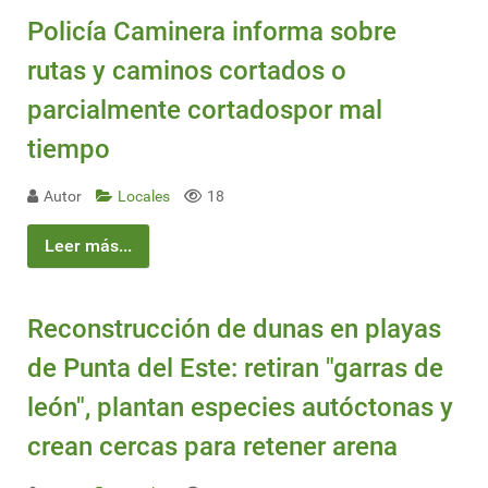
Policía Caminera informa sobre
rutas y caminos cortados o
parcialmente cortadospor mal
tiempo
Autor
Locales
18
Leer más...
Reconstrucción de dunas en playas
de Punta del Este: retiran "garras de
león", plantan especies autóctonas y
crean cercas para retener arena