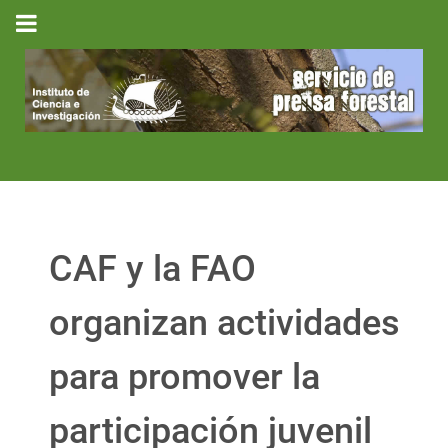
CAF y la FAO
organizan actividades
para promover la
participación juvenil