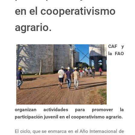
en el cooperativismo
agrario.
CAF y
la FAO
organizan actividades para promover la
participación juvenil en el cooperativismo agrario.
El ciclo, que se enmarca en el Año Internacional de