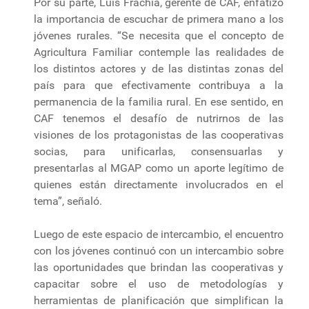
Por su parte, Luis Frachia, gerente de CAF, enfatizó
la importancia de escuchar de primera mano a los
jóvenes rurales. “Se necesita que el concepto de
Agricultura Familiar contemple las realidades de
los distintos actores y de las distintas zonas del
país para que efectivamente contribuya a la
permanencia de la familia rural. En ese sentido, en
CAF tenemos el desafío de nutrirnos de las
visiones de los protagonistas de las cooperativas
socias, para unificarlas, consensuarlas y
presentarlas al MGAP como un aporte legítimo de
quienes están directamente involucrados en el
tema”, señaló.
Luego de este espacio de intercambio, el encuentro
con los jóvenes continuó con un intercambio sobre
las oportunidades que brindan las cooperativas y
capacitar sobre el uso de metodologías y
herramientas de planificación que simplifican la