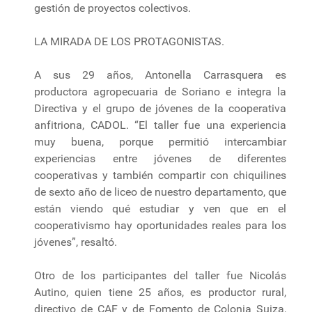
gestión de proyectos colectivos.
LA MIRADA DE LOS PROTAGONISTAS.
A sus 29 años, Antonella Carrasquera es
productora agropecuaria de Soriano e integra la
Directiva y el grupo de jóvenes de la cooperativa
anfitriona, CADOL. “El taller fue una experiencia
muy buena, porque permitió intercambiar
experiencias entre jóvenes de diferentes
cooperativas y también compartir con chiquilines
de sexto año de liceo de nuestro departamento, que
están viendo qué estudiar y ven que en el
cooperativismo hay oportunidades reales para los
jóvenes”, resaltó.
Otro de los participantes del taller fue Nicolás
Autino, quien tiene 25 años, es productor rural,
directivo de CAF y de Fomento de Colonia Suiza,