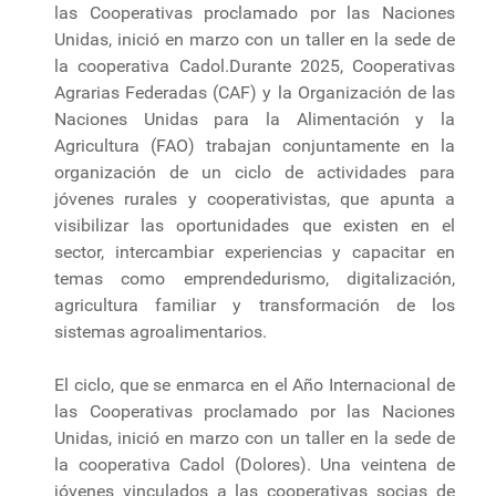
las Cooperativas proclamado por las Naciones
Unidas, inició en marzo con un taller en la sede de
la cooperativa Cadol.Durante 2025, Cooperativas
Agrarias Federadas (CAF) y la Organización de las
Naciones Unidas para la Alimentación y la
Agricultura (FAO) trabajan conjuntamente en la
organización de un ciclo de actividades para
jóvenes rurales y cooperativistas, que apunta a
visibilizar las oportunidades que existen en el
sector, intercambiar experiencias y capacitar en
temas como emprendedurismo, digitalización,
agricultura familiar y transformación de los
sistemas agroalimentarios.
El ciclo, que se enmarca en el Año Internacional de
las Cooperativas proclamado por las Naciones
Unidas, inició en marzo con un taller en la sede de
la cooperativa Cadol (Dolores). Una veintena de
jóvenes vinculados a las cooperativas socias de