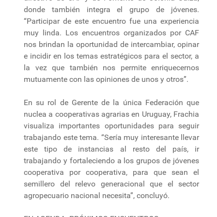
donde también integra el grupo de jóvenes.
“Participar de este encuentro fue una experiencia
muy linda. Los encuentros organizados por CAF
nos brindan la oportunidad de intercambiar, opinar
e incidir en los temas estratégicos para el sector, a
la vez que también nos permite enriquecernos
mutuamente con las opiniones de unos y otros”.
En su rol de Gerente de la única Federación que
nuclea a cooperativas agrarias en Uruguay, Frachia
visualiza importantes oportunidades para seguir
trabajando este tema. “Sería muy interesante llevar
este tipo de instancias al resto del país, ir
trabajando y fortaleciendo a los grupos de jóvenes
cooperativa por cooperativa, para que sean el
semillero del relevo generacional que el sector
agropecuario nacional necesita”, concluyó.