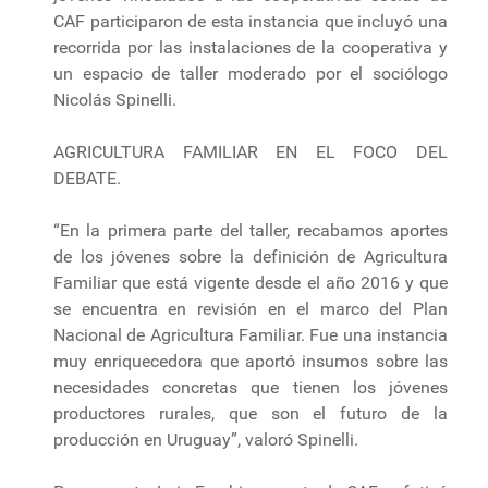
CAF participaron de esta instancia que incluyó una
recorrida por las instalaciones de la cooperativa y
un espacio de taller moderado por el sociólogo
Nicolás Spinelli.
AGRICULTURA FAMILIAR EN EL FOCO DEL
DEBATE.
“En la primera parte del taller, recabamos aportes
de los jóvenes sobre la definición de Agricultura
Familiar que está vigente desde el año 2016 y que
se encuentra en revisión en el marco del Plan
Nacional de Agricultura Familiar. Fue una instancia
muy enriquecedora que aportó insumos sobre las
necesidades concretas que tienen los jóvenes
productores rurales, que son el futuro de la
producción en Uruguay”, valoró Spinelli.