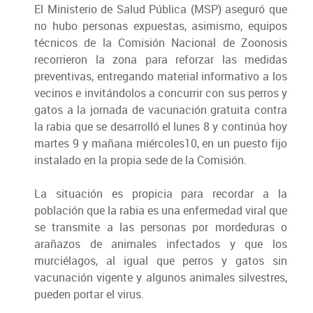
El Ministerio de Salud Pública (MSP) aseguró que
no hubo personas expuestas, asimismo, equipos
técnicos de la Comisión Nacional de Zoonosis
recorrieron la zona para reforzar las medidas
preventivas, entregando material informativo a los
vecinos e invitándolos a concurrir con sus perros y
gatos a la jornada de vacunación gratuita contra
la rabia que se desarrolló el lunes 8 y continúa hoy
martes 9 y mañana miércoles10, en un puesto fijo
instalado en la propia sede de la Comisión.
La situación es propicia para recordar a la
población que la rabia es una enfermedad viral que
se transmite a las personas por mordeduras o
arañazos de animales infectados y que los
murciélagos, al igual que perros y gatos sin
vacunación vigente y algunos animales silvestres,
pueden portar el virus.