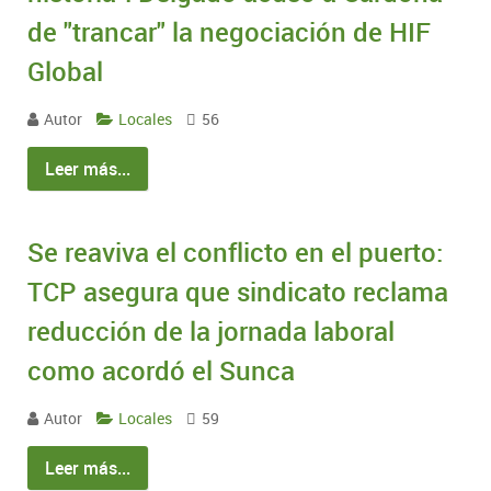
de "trancar" la negociación de HIF
Global
Autor
Locales
56
Leer más...
Se reaviva el conflicto en el puerto:
TCP asegura que sindicato reclama
reducción de la jornada laboral
como acordó el Sunca
Autor
Locales
59
Leer más...