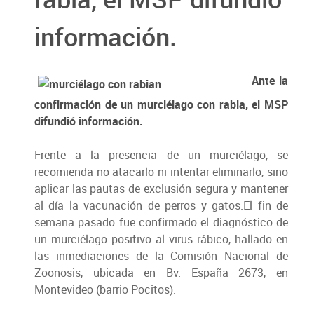
información.
Ante la
confirmación de un murciélago con rabia, el MSP
difundió información.
Frente a la presencia de un murciélago, se
recomienda no atacarlo ni intentar eliminarlo, sino
aplicar las pautas de exclusión segura y mantener
al día la vacunación de perros y gatos.El fin de
semana pasado fue confirmado el diagnóstico de
un murciélago positivo al virus rábico, hallado en
las inmediaciones de la Comisión Nacional de
Zoonosis, ubicada en Bv. España 2673, en
Montevideo (barrio Pocitos).