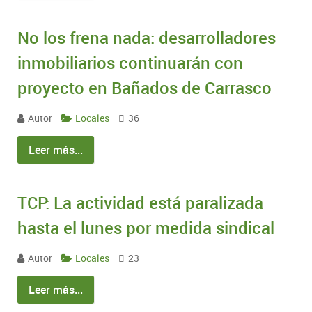
No los frena nada: desarrolladores
inmobiliarios continuarán con
proyecto en Bañados de Carrasco
Autor
Locales
36
Leer más...
TCP: La actividad está paralizada
hasta el lunes por medida sindical
Autor
Locales
23
Leer más...