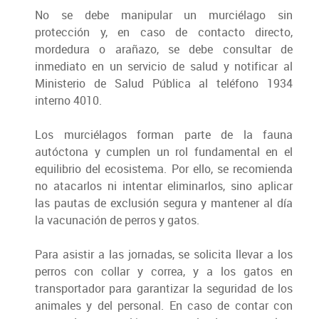
No se debe manipular un murciélago sin
protección y, en caso de contacto directo,
mordedura o arañazo, se debe consultar de
inmediato en un servicio de salud y notificar al
Ministerio de Salud Pública al teléfono 1934
interno 4010.
Los murciélagos forman parte de la fauna
autóctona y cumplen un rol fundamental en el
equilibrio del ecosistema. Por ello, se recomienda
no atacarlos ni intentar eliminarlos, sino aplicar
las pautas de exclusión segura y mantener al día
la vacunación de perros y gatos.
Para asistir a las jornadas, se solicita llevar a los
perros con collar y correa, y a los gatos en
transportador para garantizar la seguridad de los
animales y del personal. En caso de contar con