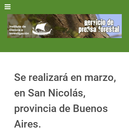
Se realizará en marzo,
en San Nicolás,
provincia de Buenos
Aires.