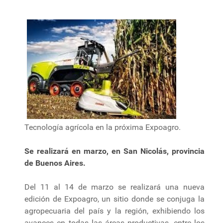
Tecnología agrícola en la próxima Expoagro.
Se realizará en marzo, en San Nicolás, provincia
de Buenos Aires.
Del 11 al 14 de marzo se realizará una nueva
edición de Expoagro, un sitio donde se conjuga la
agropecuaria del país y la región, exhibiendo los
avances en todas las áreas productivas, entre los