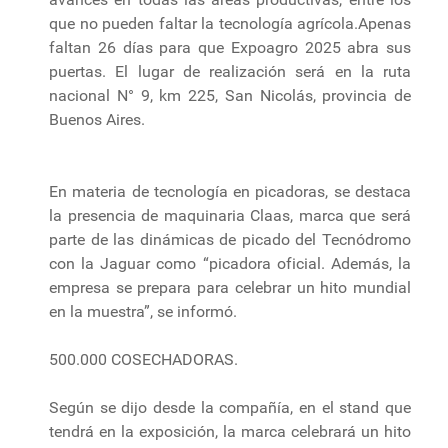
que no pueden faltar la tecnología agrícola.Apenas
faltan 26 días para que Expoagro 2025 abra sus
puertas. El lugar de realización será en la ruta
nacional N° 9, km 225, San Nicolás, provincia de
Buenos Aires.
En materia de tecnología en picadoras, se destaca
la presencia de maquinaria Claas, marca que será
parte de las dinámicas de picado del Tecnódromo
con la Jaguar como “picadora oficial. Además, la
empresa se prepara para celebrar un hito mundial
en la muestra”, se informó.
500.000 COSECHADORAS.
Según se dijo desde la compañía, en el stand que
tendrá en la exposición, la marca celebrará un hito