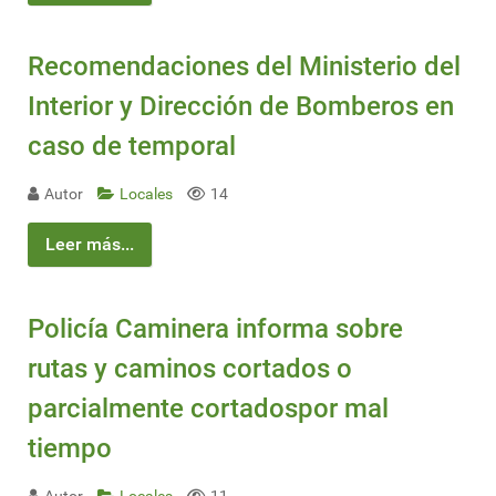
Recomendaciones del Ministerio del
Interior y Dirección de Bomberos en
caso de temporal
Autor
Locales
14
Leer más...
Policía Caminera informa sobre
rutas y caminos cortados o
parcialmente cortadospor mal
tiempo