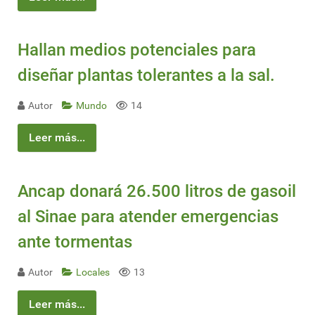
Hallan medios potenciales para
diseñar plantas tolerantes a la sal.
Autor
Mundo
14
Leer más...
Ancap donará 26.500 litros de gasoil
al Sinae para atender emergencias
ante tormentas
Autor
Locales
13
Leer más...