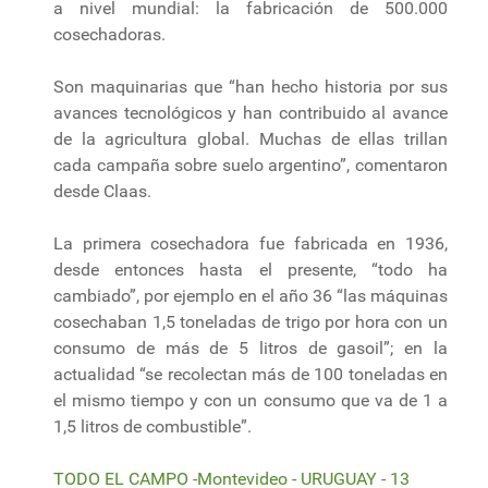
a nivel mundial: la fabricación de 500.000
cosechadoras.
Son maquinarias que “han hecho historia por sus
avances tecnológicos y han contribuido al avance
de la agricultura global. Muchas de ellas trillan
cada campaña sobre suelo argentino”, comentaron
desde Claas.
La primera cosechadora fue fabricada en 1936,
desde entonces hasta el presente, “todo ha
cambiado”, por ejemplo en el año 36 “las máquinas
cosechaban 1,5 toneladas de trigo por hora con un
consumo de más de 5 litros de gasoil”; en la
actualidad “se recolectan más de 100 toneladas en
el mismo tiempo y con un consumo que va de 1 a
1,5 litros de combustible”.
TODO EL CAMPO -Montevideo - URUGUAY - 13