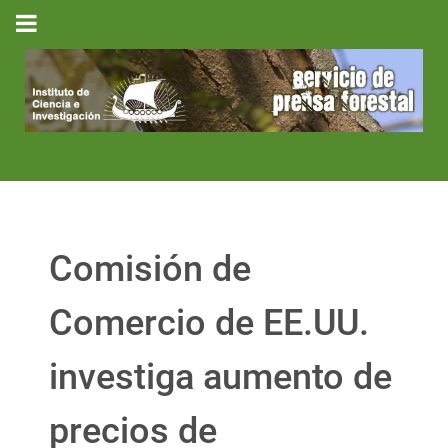
Comisión de
Comercio de EE.UU.
investiga aumento de
precios de