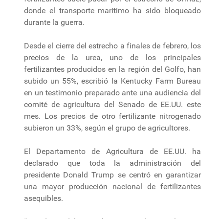
donde el transporte marítimo ha sido bloqueado
durante la guerra.
Desde el cierre del estrecho a finales de febrero, los
precios de la urea, uno de los principales
fertilizantes producidos en la región del Golfo, han
subido un 55%, escribió la Kentucky Farm Bureau
en un testimonio preparado ante una audiencia del
comité de agricultura del Senado de EE.UU. este
mes. Los precios de otro fertilizante nitrogenado
subieron un 33%, según el grupo de agricultores.
El Departamento de Agricultura de EE.UU. ha
declarado que toda la administración del
presidente Donald Trump se centró en garantizar
una mayor producción nacional de fertilizantes
asequibles.