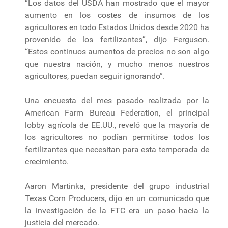
“Los datos del USDA han mostrado que el mayor
aumento en los costes de insumos de los
agricultores en todo Estados Unidos desde 2020 ha
provenido de los fertilizantes”, dijo Ferguson.
“Estos continuos aumentos de precios no son algo
que nuestra nación, y mucho menos nuestros
agricultores, puedan seguir ignorando”.
Una encuesta del mes pasado realizada por la
American Farm Bureau Federation, el principal
lobby agrícola de EE.UU., reveló que la mayoría de
los agricultores no podían permitirse todos los
fertilizantes que necesitan para esta temporada de
crecimiento.
Aaron Martinka, presidente del grupo industrial
Texas Corn Producers, dijo en un comunicado que
la investigación de la FTC era un paso hacia la
justicia del mercado.