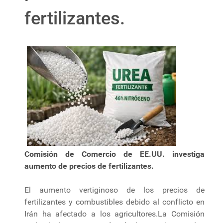
fertilizantes.
Comisión de Comercio de EE.UU. investiga
aumento de precios de fertilizantes.
El aumento vertiginoso de los precios de
fertilizantes y combustibles debido al conflicto en
Irán ha afectado a los agricultores.La Comisión