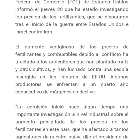
Federal de Comercio (FCT) de Estados Unidos
informó el jueves 28 que ha estado investigando
los precios de los fertilizantes, que se dispararon
tras el inicio de la guerra entre Estados Unidos e
Israel contra Irán.
El aumento vertiginoso de los precios de
fertilizantes y combustibles debido al conflicto ha
afectado a los agricultores que han plantado maíz
y otros cultivos, y han luchado contra una sequía
resurgida en las llanuras de EE.UU. Algunos
productores se enfrentan a un cuarto año
consecutivo de márgenes en declive.
“La comisión inició hace algún tiempo una
importante investigación a nivel industrial sobre el
aumento precipitado de los precios de los
fertilizantes en este país, que ha afectado a tantos
agricultores de nuestro país», dijo el presidente de