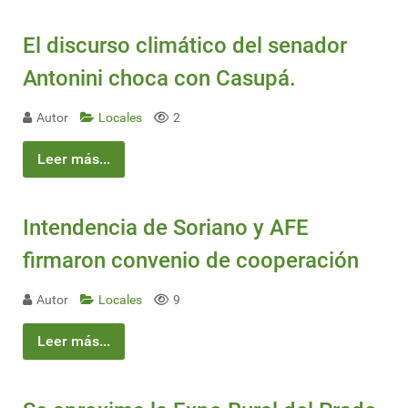
El discurso climático del senador
Antonini choca con Casupá.
Autor
Locales
2
Leer más...
Intendencia de Soriano y AFE
firmaron convenio de cooperación
Autor
Locales
9
Leer más...