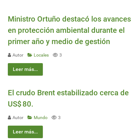
Ministro Ortuño destacó los avances
en protección ambiental durante el
primer año y medio de gestión
Autor
Locales
3
Leer más...
El crudo Brent estabilizado cerca de
US$ 80.
Autor
Mundo
3
Leer más...