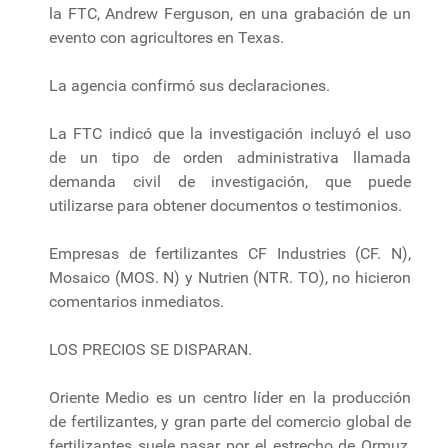
la FTC, Andrew Ferguson, en una grabación de un
evento con agricultores en Texas.
La agencia confirmó sus declaraciones.
La FTC indicó que la investigación incluyó el uso
de un tipo de orden administrativa llamada
demanda civil de investigación, que puede
utilizarse para obtener documentos o testimonios.
Empresas de fertilizantes CF Industries (CF. N),
Mosaico (MOS. N) y Nutrien (NTR. TO), no hicieron
comentarios inmediatos.
LOS PRECIOS SE DISPARAN.
Oriente Medio es un centro líder en la producción
de fertilizantes, y gran parte del comercio global de
fertilizantes suele pasar por el estrecho de Ormuz,