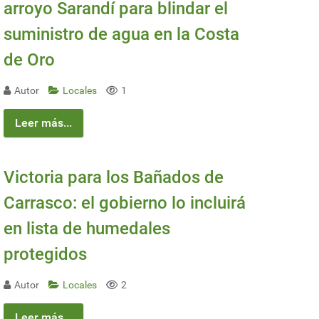
arroyo Sarandí para blindar el
suministro de agua en la Costa
de Oro
Autor
Locales
1
Leer más...
Victoria para los Bañados de
Carrasco: el gobierno lo incluirá
en lista de humedales
protegidos
Autor
Locales
2
Leer más...