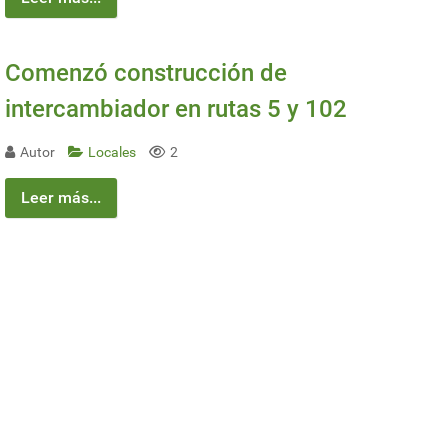
Comenzó construcción de
intercambiador en rutas 5 y 102
Autor
Locales
2
Leer más...