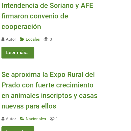
Intendencia de Soriano y AFE
firmaron convenio de
cooperación
Autor
Locales
0
Leer más...
Se aproxima la Expo Rural del
Prado con fuerte crecimiento
en animales inscriptos y casas
nuevas para ellos
Autor
Nacionales
1