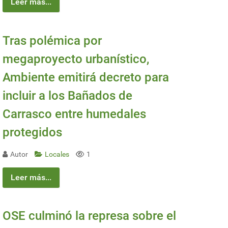
Leer más...
Tras polémica por
megaproyecto urbanístico,
Ambiente emitirá decreto para
incluir a los Bañados de
Carrasco entre humedales
protegidos
Autor
Locales
1
Leer más...
OSE culminó la represa sobre el