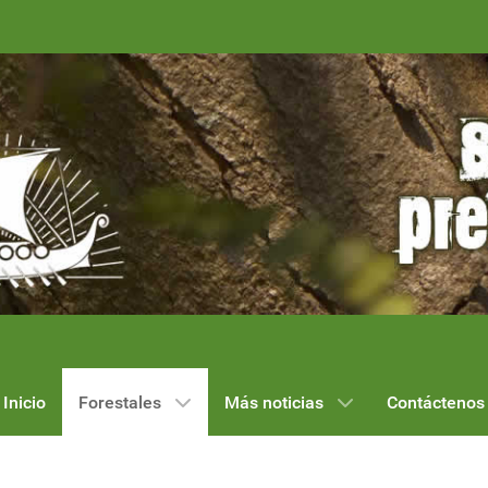
Inicio
Forestales
Más noticias
Contáctenos