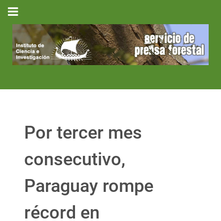
Por tercer mes
consecutivo,
Paraguay rompe
récord en