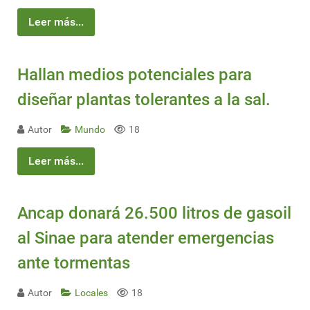
Leer más...
Hallan medios potenciales para
diseñar plantas tolerantes a la sal.
Autor
Mundo
18
Leer más...
Ancap donará 26.500 litros de gasoil
al Sinae para atender emergencias
ante tormentas
Autor
Locales
18