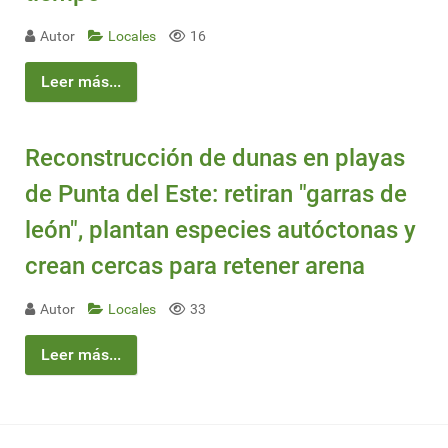
Autor
Locales
16
Leer más...
Reconstrucción de dunas en playas
de Punta del Este: retiran "garras de
león", plantan especies autóctonas y
crean cercas para retener arena
Autor
Locales
33
Leer más...