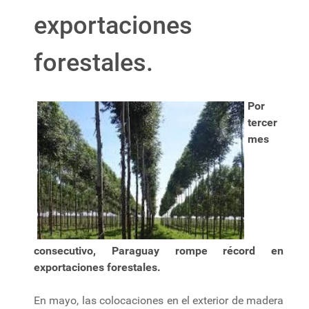
exportaciones
forestales.
Por
tercer
mes
consecutivo, Paraguay rompe récord en
exportaciones forestales.
En mayo, las colocaciones en el exterior de madera