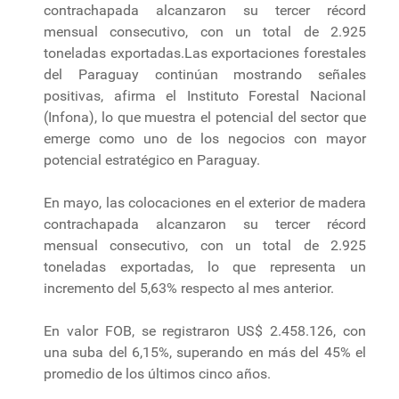
contrachapada alcanzaron su tercer récord
mensual consecutivo, con un total de 2.925
toneladas exportadas.Las exportaciones forestales
del Paraguay continúan mostrando señales
positivas, afirma el Instituto Forestal Nacional
(Infona), lo que muestra el potencial del sector que
emerge como uno de los negocios con mayor
potencial estratégico en Paraguay.
En mayo, las colocaciones en el exterior de madera
contrachapada alcanzaron su tercer récord
mensual consecutivo, con un total de 2.925
toneladas exportadas, lo que representa un
incremento del 5,63% respecto al mes anterior.
En valor FOB, se registraron US$ 2.458.126, con
una suba del 6,15%, superando en más del 45% el
promedio de los últimos cinco años.