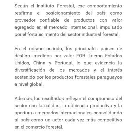
Según el Instituto Forestal, ese comportamiento
reafirma el posicionamiento del país como
proveedor confiable de productos con valor
agregado en el mercado internacional, impulsado
por el fortalecimiento del sector industrial forestal.
En el mismo periodo, los principales países de
destino -medidos por valor FOB- fueron Estados
Unidos, China y Portugal, lo que evidencia la
diversificación de los mercados y el interés
sostenido por los productos forestales paraguayos
a nivel global.
Además, los resultados reflejan el compromiso del
sector con la calidad, la eficiencia productiva y la
apertura a mercados internacionales, consolidando
al país como un actor cada vez más competitivo
en el comercio forestal.