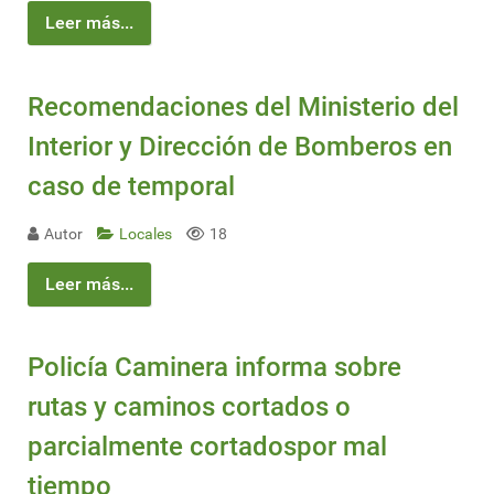
Leer más...
Recomendaciones del Ministerio del
Interior y Dirección de Bomberos en
caso de temporal
Autor
Locales
18
Leer más...
Policía Caminera informa sobre
rutas y caminos cortados o
parcialmente cortadospor mal
tiempo