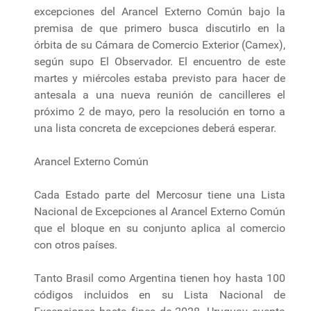
excepciones del Arancel Externo Común bajo la
premisa de que primero busca discutirlo en la
órbita de su Cámara de Comercio Exterior (Camex),
según supo El Observador. El encuentro de este
martes y miércoles estaba previsto para hacer de
antesala a una nueva reunión de cancilleres el
próximo 2 de mayo, pero la resolución en torno a
una lista concreta de excepciones deberá esperar.
Arancel Externo Común
Cada Estado parte del Mercosur tiene una Lista
Nacional de Excepciones al Arancel Externo Común
que el bloque en su conjunto aplica al comercio
con otros países.
Tanto Brasil como Argentina tienen hoy hasta 100
códigos incluidos en su Lista Nacional de