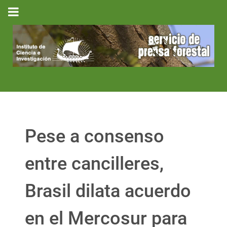
Pese a consenso
entre cancilleres,
Brasil dilata acuerdo
en el Mercosur para