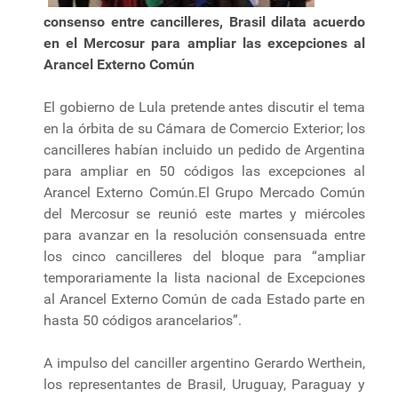
consenso entre cancilleres, Brasil dilata acuerdo
en el Mercosur para ampliar las excepciones al
Arancel Externo Común
El gobierno de Lula pretende antes discutir el tema
en la órbita de su Cámara de Comercio Exterior; los
cancilleres habían incluido un pedido de Argentina
para ampliar en 50 códigos las excepciones al
Arancel Externo Común.El Grupo Mercado Común
del Mercosur se reunió este martes y miércoles
para avanzar en la resolución consensuada entre
los cinco cancilleres del bloque para “ampliar
temporariamente la lista nacional de Excepciones
al Arancel Externo Común de cada Estado parte en
hasta 50 códigos arancelarios”.
A impulso del canciller argentino Gerardo Werthein,
los representantes de Brasil, Uruguay, Paraguay y