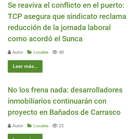
Se reaviva el conflicto en el puerto:
TCP asegura que sindicato reclama
reducción de la jornada laboral
como acordó el Sunca
Autor
Locales
40
Leer más...
No los frena nada: desarrolladores
inmobiliarios continuarán con
proyecto en Bañados de Carrasco
Autor
Locales
22