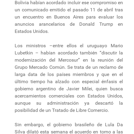
Bolivia habían acordado incluir ese compromiso en
un comunicado emitido el pasado 11 de abril tras
un encuentro en Buenos Aires para evaluar los
anuncios arancelarios de Donald Trump en
Estados Unidos.
Los ministros –entre ellos el uruguayo Mario
Lubetkin – habían acordado también “discutir la
modernización del Mercosur” en la reunión del
Grupo Mercado Común. Se trata de un reclamo de
larga data de los países miembros y que en el
último tiempo ha alzado con especial énfasis el
gobierno argentino de Javier Milei, quien busca
acercamientos comerciales con Estados Unidos,
aunque su administración ya descartó la
posibilidad de un Tratado de Libre Comercio.
Sin embargo, el gobierno brasileño de Lula Da
Silva dilató esta semana el acuerdo en torno a las