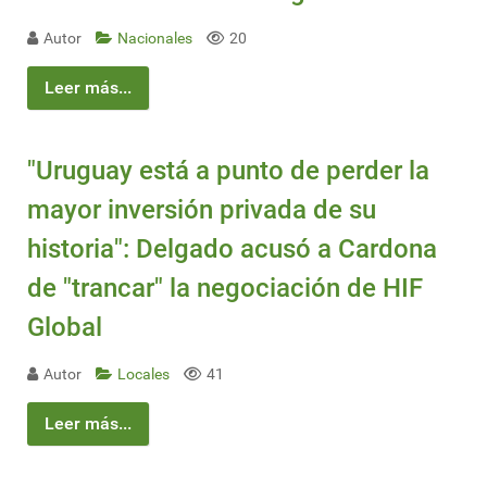
Autor
Nacionales
20
Leer más...
"Uruguay está a punto de perder la
mayor inversión privada de su
historia": Delgado acusó a Cardona
de "trancar" la negociación de HIF
Global
Autor
Locales
41
Leer más...