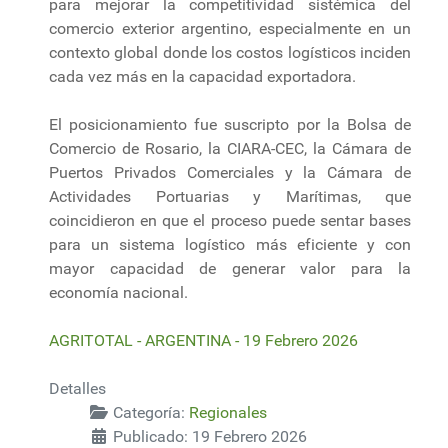
para mejorar la competitividad sistémica del
comercio exterior argentino, especialmente en un
contexto global donde los costos logísticos inciden
cada vez más en la capacidad exportadora.
El posicionamiento fue suscripto por la Bolsa de
Comercio de Rosario, la CIARA-CEC, la Cámara de
Puertos Privados Comerciales y la Cámara de
Actividades Portuarias y Marítimas, que
coincidieron en que el proceso puede sentar bases
para un sistema logístico más eficiente y con
mayor capacidad de generar valor para la
economía nacional.
AGRITOTAL - ARGENTINA - 19 Febrero 2026
Detalles
Categoría:
Regionales
Publicado: 19 Febrero 2026