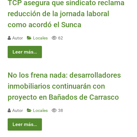
TCP asegura que sindicato reclama
reducción de la jornada laboral
como acordó el Sunca
Autor
Locales
62
Leer más...
No los frena nada: desarrolladores
inmobiliarios continuarán con
proyecto en Bañados de Carrasco
Autor
Locales
38
Leer más...