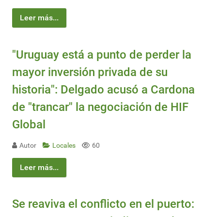
Leer más...
"Uruguay está a punto de perder la
mayor inversión privada de su
historia": Delgado acusó a Cardona
de "trancar" la negociación de HIF
Global
Autor
Locales
60
Leer más...
Se reaviva el conflicto en el puerto: