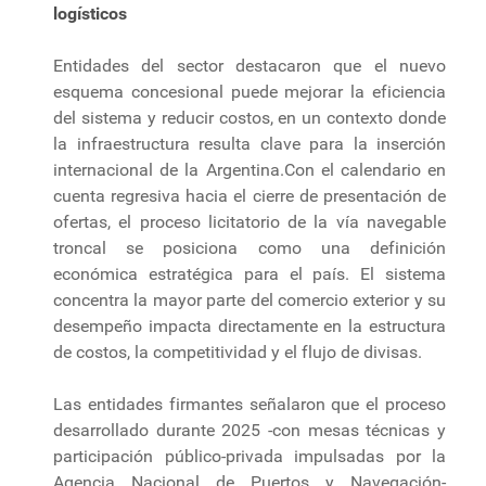
logísticos
Entidades del sector destacaron que el nuevo
esquema concesional puede mejorar la eficiencia
del sistema y reducir costos, en un contexto donde
la infraestructura resulta clave para la inserción
internacional de la Argentina.Con el calendario en
cuenta regresiva hacia el cierre de presentación de
ofertas, el proceso licitatorio de la vía navegable
troncal se posiciona como una definición
económica estratégica para el país. El sistema
concentra la mayor parte del comercio exterior y su
desempeño impacta directamente en la estructura
de costos, la competitividad y el flujo de divisas.
Las entidades firmantes señalaron que el proceso
desarrollado durante 2025 -con mesas técnicas y
participación público-privada impulsadas por la
Agencia Nacional de Puertos y Navegación-