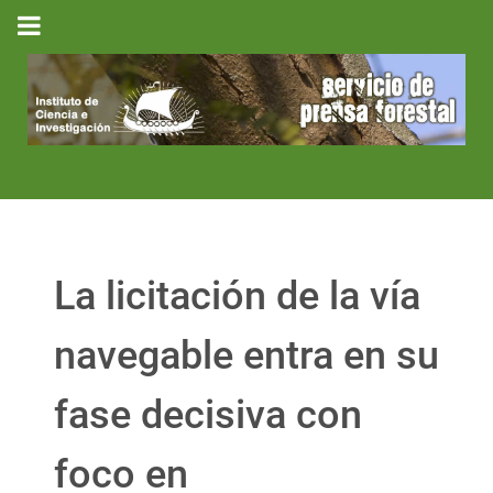
La licitación de la vía
navegable entra en su
fase decisiva con
foco en