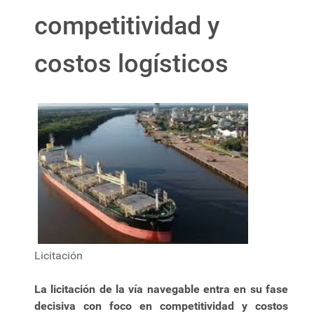
competitividad y
costos logísticos
Licitación
La licitación de la vía navegable entra en su fase
decisiva con foco en competitividad y costos