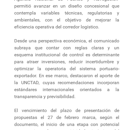
permitió avanzar en un diseño concesional que
contempla variables técnicas, regulatorias y
ambientales, con el objetivo de mejorar la
eficiencia operativa del corredor logístico.
Desde una perspectiva económica, el comunicado
subraya que contar con reglas claras y un
esquema institucional de control es determinante
para atraer inversiones, reducir incertidumbre y
optimizar la operatoria del sistema portuario-
exportador. En ese marco, destacaron el aporte de
la UNCTAD, cuyas recomendaciones incorporan
estándares internacionales orientados a la
transparencia y previsibilidad.
El vencimiento del plazo de presentación de
propuestas el 27 de febrero marca, según el
documento, el inicio de una etapa con potencial