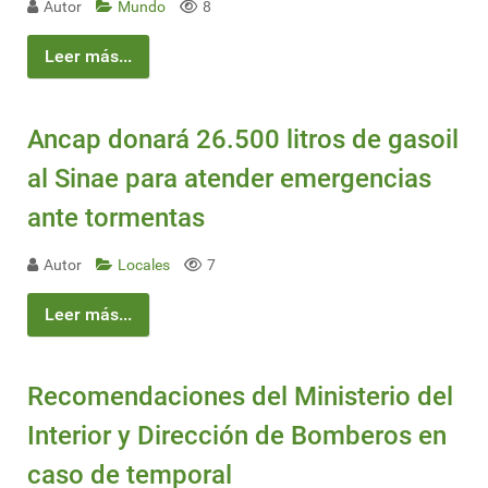
Autor
Mundo
8
Leer más...
Ancap donará 26.500 litros de gasoil
al Sinae para atender emergencias
ante tormentas
Autor
Locales
7
Leer más...
Recomendaciones del Ministerio del
Interior y Dirección de Bomberos en
caso de temporal