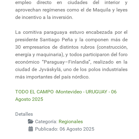
empleo directo en ciudades del interior y
aprovechan regímenes como el de Maquila y leyes
de incentivo a la inversión.
La comitiva paraguaya estuvo encabezada por el
presidente Santiago Peña y la componen más de
30 empresarios de distintos rubros (construcción,
energía y maquinaria), y todos participaron del foro
económico “Paraguay–Finlandia”, realizado en la
ciudad de Jyväskylä, uno de los polos industriales
más importantes del país nórdico.
TODO EL CAMPO -Montevideo - URUGUAY - 06
Agosto 2025
Detalles
Categoría:
Regionales
Publicado: 06 Agosto 2025