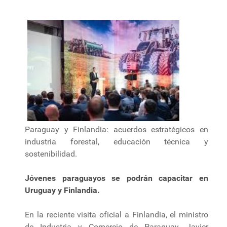
Paraguay y Finlandia: acuerdos estratégicos en
industria forestal, educación técnica y
sostenibilidad.
Jóvenes paraguayos se podrán capacitar en
Uruguay y Finlandia.
En la reciente visita oficial a Finlandia, el ministro
de Industria y Comercio de Paraguay, Javier