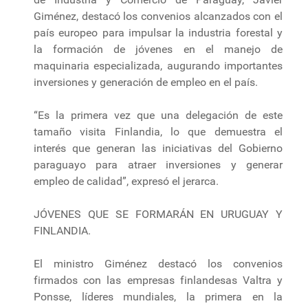
Giménez, destacó los convenios alcanzados con el
país europeo para impulsar la industria forestal y
la formación de jóvenes en el manejo de
maquinaria especializada, augurando importantes
inversiones y generación de empleo en el país.
“Es la primera vez que una delegación de este
tamaño visita Finlandia, lo que demuestra el
interés que generan las iniciativas del Gobierno
paraguayo para atraer inversiones y generar
empleo de calidad”, expresó el jerarca.
JÓVENES QUE SE FORMARÁN EN URUGUAY Y
FINLANDIA.
El ministro Giménez destacó los convenios
firmados con las empresas finlandesas Valtra y
Ponsse, líderes mundiales, la primera en la