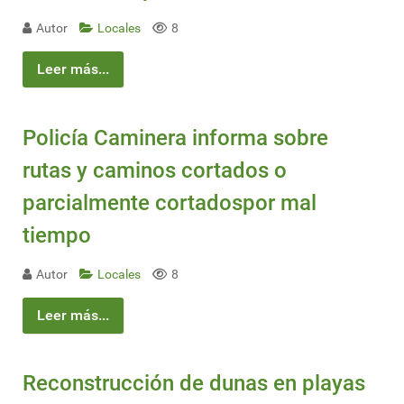
Autor
Locales
8
Leer más...
Policía Caminera informa sobre
rutas y caminos cortados o
parcialmente cortadospor mal
tiempo
Autor
Locales
8
Leer más...
Reconstrucción de dunas en playas