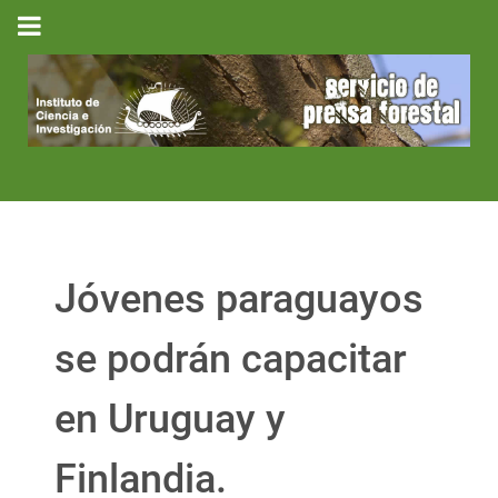
Jóvenes paraguayos
se podrán capacitar
en Uruguay y
Finlandia.