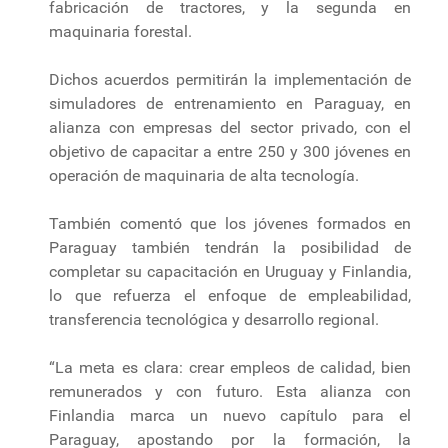
fabricación de tractores, y la segunda en
maquinaria forestal.
Dichos acuerdos permitirán la implementación de
simuladores de entrenamiento en Paraguay, en
alianza con empresas del sector privado, con el
objetivo de capacitar a entre 250 y 300 jóvenes en
operación de maquinaria de alta tecnología.
También comentó que los jóvenes formados en
Paraguay también tendrán la posibilidad de
completar su capacitación en Uruguay y Finlandia,
lo que refuerza el enfoque de empleabilidad,
transferencia tecnológica y desarrollo regional.
“La meta es clara: crear empleos de calidad, bien
remunerados y con futuro. Esta alianza con
Finlandia marca un nuevo capítulo para el
Paraguay, apostando por la formación, la