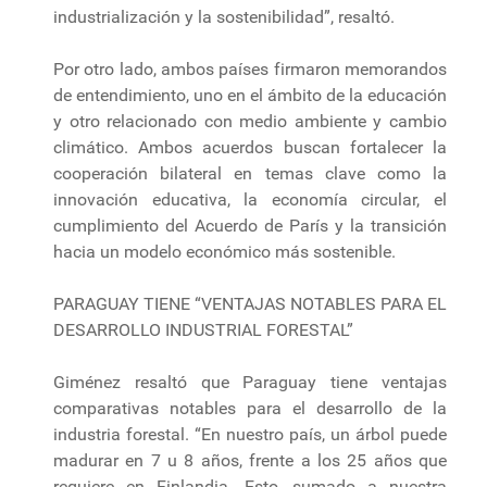
industrialización y la sostenibilidad”, resaltó.
Por otro lado, ambos países firmaron memorandos
de entendimiento, uno en el ámbito de la educación
y otro relacionado con medio ambiente y cambio
climático. Ambos acuerdos buscan fortalecer la
cooperación bilateral en temas clave como la
innovación educativa, la economía circular, el
cumplimiento del Acuerdo de París y la transición
hacia un modelo económico más sostenible.
PARAGUAY TIENE “VENTAJAS NOTABLES PARA EL
DESARROLLO INDUSTRIAL FORESTAL”
Giménez resaltó que Paraguay tiene ventajas
comparativas notables para el desarrollo de la
industria forestal. “En nuestro país, un árbol puede
madurar en 7 u 8 años, frente a los 25 años que
requiere en Finlandia. Esto, sumado a nuestra