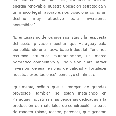
energía renovable, nuestra ubicación estratégica y
un marco legal favorable, nos posiciona como un
destino muy atractivo para inversiones
sostenibles”.
“El entusiasmo de los inversionistas y la respuesta
del sector privado muestran que Paraguay está
consolidando una nueva base industrial. Tenemos
recursos naturales extraordinarios, un marco
normativo competitivo y una visión clara: atraer
inversión, generar empleo de calidad y fortalecer
nuestras exportaciones”, concluyó el ministro.
Igualmente, señaló que al margen de grandes
proyectos, también se están instalando en
Paraguay industrias más pequeñas dedicadas a la
producción de materiales de construcción a base
de madera (pisos, techos, paredes), que generan