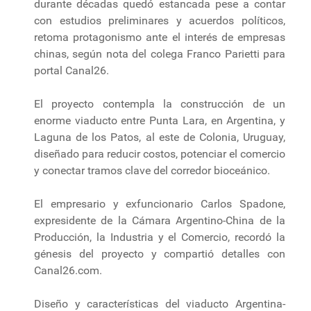
durante décadas quedó estancada pese a contar
con estudios preliminares y acuerdos políticos,
retoma protagonismo ante el interés de empresas
chinas, según nota del colega Franco Parietti para
portal Canal26.
El proyecto contempla la construcción de un
enorme viaducto entre Punta Lara, en Argentina, y
Laguna de los Patos, al este de Colonia, Uruguay,
diseñado para reducir costos, potenciar el comercio
y conectar tramos clave del corredor bioceánico.
El empresario y exfuncionario Carlos Spadone,
expresidente de la Cámara Argentino-China de la
Producción, la Industria y el Comercio, recordó la
génesis del proyecto y compartió detalles con
Canal26.com.
Diseño y características del viaducto Argentina-