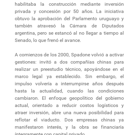
habilitaba la construcción mediante inversión
privada y concesión por 50 años. La iniciativa
obtuvo la aprobación del Parlamento uruguayo y
también atravesó la Cámara de Diputados
argentina, pero se estancó al no llegar a tiempo al
Senado, lo que frenó el avance.
A comienzos de los 2000, Spadone volvió a activar
gestiones: invitó a dos compañías chinas para
realizar un preestudio técnico, apoyándose en el
marco legal ya establecido. Sin embargo, el
impulso volvería a interrumpirse años después
hasta la actualidad, cuando las condiciones
cambiaron. El enfoque geopolítico del gobierno
actual, orientado a reducir costos logísticos y
atraer inversión, abre una nueva posibilidad para
reflotar el viaducto. Dos empresas chinas ya
manifestaron interés, y la obra se financiaría
íntegramente con capital privado.