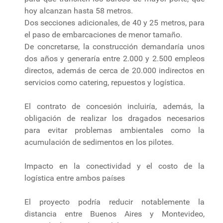
hoy alcanzan hasta 58 metros.
Dos secciones adicionales, de 40 y 25 metros, para
el paso de embarcaciones de menor tamaño.
De concretarse, la construcción demandaría unos
dos años y generaría entre 2.000 y 2.500 empleos
directos, además de cerca de 20.000 indirectos en
servicios como catering, repuestos y logística.
El contrato de concesión incluiría, además, la
obligación de realizar los dragados necesarios
para evitar problemas ambientales como la
acumulación de sedimentos en los pilotes.
Impacto en la conectividad y el costo de la
logística entre ambos países
El proyecto podría reducir notablemente la
distancia entre Buenos Aires y Montevideo,