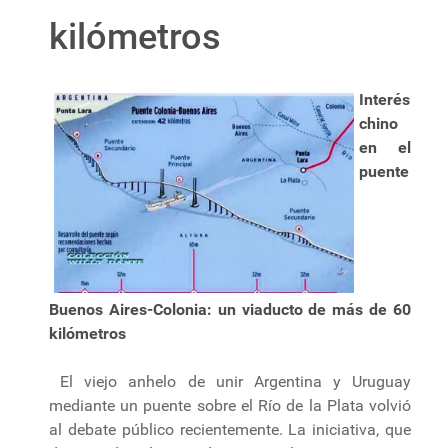
kilómetros
Interés
chino
en el
puente
Buenos Aires-Colonia: un viaducto de más de 60
kilómetros
El viejo anhelo de unir Argentina y Uruguay
mediante un puente sobre el Río de la Plata volvió
al debate público recientemente. La iniciativa, que