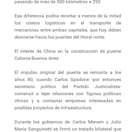
pasando de más de 500 kilómetros a 292.
Esa diferencia podría recortar a menos de la mitad
los costos logísticos en el transporte de
mercancías entre ambas capitales, que hoy deben
desviarse hacia los puentes del litoral norte.
El interés de China en la construcción de puente
Colonia-Buenos Aires
El impulso original del puente se remonta a los
años 80, cuando Carlos Spadone -por entonces
secretario político del Partido Justicialista-
comenzó a tejer relaciones con figuras políticas
chinas y a contactar empresas interesadas en
posibles proyectos de infraestructura.
Durante los gobiernos de Carlos Menem y Julio
María Sanguinetti se firmó un tratado bilateral que