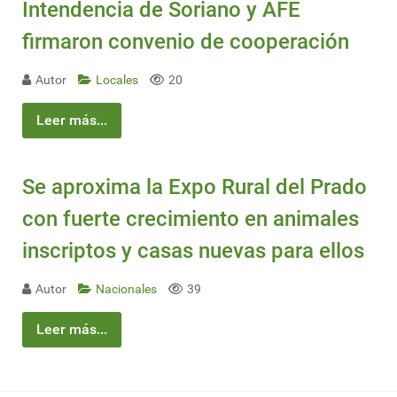
Intendencia de Soriano y AFE
firmaron convenio de cooperación
Autor
Locales
20
Leer más...
Se aproxima la Expo Rural del Prado
con fuerte crecimiento en animales
inscriptos y casas nuevas para ellos
Autor
Nacionales
39
Leer más...