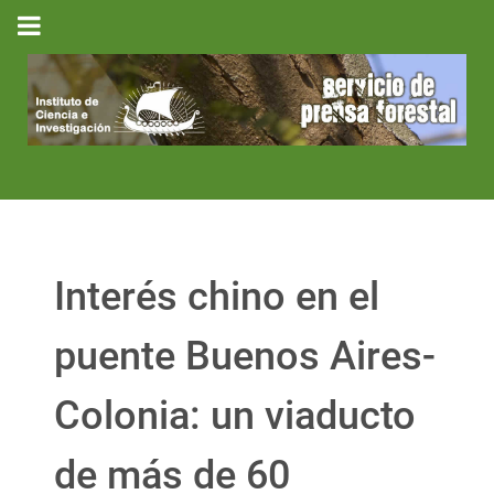
Interés chino en el
puente Buenos Aires-
Colonia: un viaducto
de más de 60