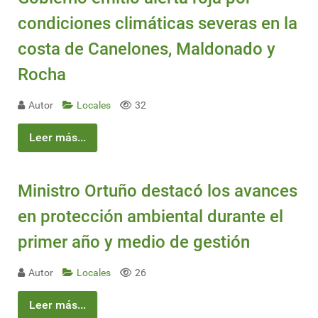
condiciones climáticas severas en la
costa de Canelones, Maldonado y
Rocha
Autor
Locales
32
Leer más...
Ministro Ortuño destacó los avances
en protección ambiental durante el
primer año y medio de gestión
Autor
Locales
26
Leer más...