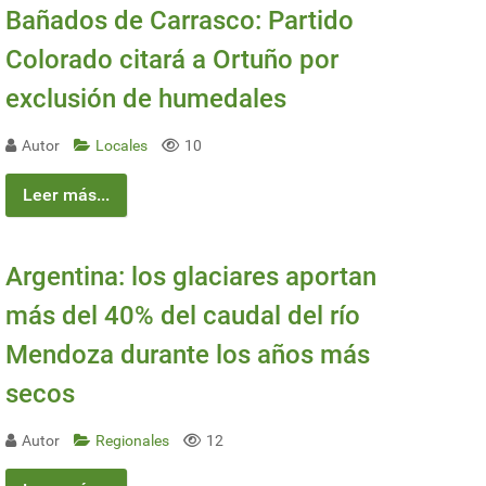
Bañados de Carrasco: Partido
Colorado citará a Ortuño por
exclusión de humedales
Autor
Locales
10
Leer más...
Argentina: los glaciares aportan
más del 40% del caudal del río
Mendoza durante los años más
secos
Autor
Regionales
12