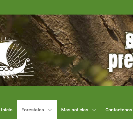
Inicio
Forestales
Más noticias
Contáctenos