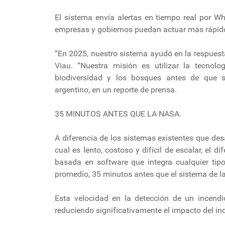
El sistema envía alertas en tiempo real por 
empresas y gobiernos puedan actuar más rápid
“En 2025, nuestro sistema ayudó en la respuest
Viau. “Nuestra misión es utilizar la tecnol
biodiversidad y los bosques antes de que 
argentino, en un reporte de prensa.
35 MINUTOS ANTES QUE LA NASA.
A diferencia de los sistemas existentes que des
cual es lento, costoso y difícil de escalar, el d
basada en software que integra cualquier tipo
promedio, 35 minutos antes que el sistema de l
Esta velocidad en la detección de un incendi
reduciendo significativamente el impacto del in