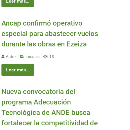
Leer más...
Ancap confirmó operativo
especial para abastecer vuelos
durante las obras en Ezeiza
Autor
Locales
13
Leer más...
Nueva convocatoria del
programa Adecuación
Tecnológica de ANDE busca
fortalecer la competitividad de