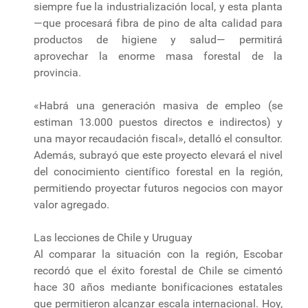
siempre fue la industrialización local, y esta planta
—que procesará fibra de pino de alta calidad para
productos de higiene y salud— permitirá
aprovechar la enorme masa forestal de la
provincia.
«Habrá una generación masiva de empleo (se
estiman 13.000 puestos directos e indirectos) y
una mayor recaudación fiscal», detalló el consultor.
Además, subrayó que este proyecto elevará el nivel
del conocimiento científico forestal en la región,
permitiendo proyectar futuros negocios con mayor
valor agregado.
Las lecciones de Chile y Uruguay
Al comparar la situación con la región, Escobar
recordó que el éxito forestal de Chile se cimentó
hace 30 años mediante bonificaciones estatales
que permitieron alcanzar escala internacional. Hoy,