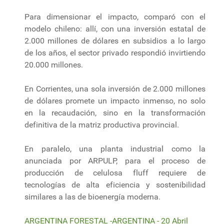
Para dimensionar el impacto, comparó con el
modelo chileno: allí, con una inversión estatal de
2.000 millones de dólares en subsidios a lo largo
de los años, el sector privado respondió invirtiendo
20.000 millones.
En Corrientes, una sola inversión de 2.000 millones
de dólares promete un impacto inmenso, no solo
en la recaudación, sino en la transformación
definitiva de la matriz productiva provincial.
En paralelo, una planta industrial como la
anunciada por ARPULP, para el proceso de
producción de celulosa fluff requiere de
tecnologías de alta eficiencia y sostenibilidad
similares a las de bioenergía moderna.
ARGENTINA FORESTAL -ARGENTINA - 20 Abril