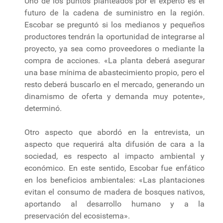
Uno de los puntos planteados por el experto es el
futuro de la cadena de suministro en la región.
Escobar se preguntó si los medianos y pequeños
productores tendrán la oportunidad de integrarse al
proyecto, ya sea como proveedores o mediante la
compra de acciones. «La planta deberá asegurar
una base mínima de abastecimiento propio, pero el
resto deberá buscarlo en el mercado, generando un
dinamismo de oferta y demanda muy potente»,
determinó.
Otro aspecto que abordó en la entrevista, un
aspecto que requerirá alta difusión de cara a la
sociedad, es respecto al impacto ambiental y
económico. En este sentido, Escobar fue enfático
en los beneficios ambientales: «Las plantaciones
evitan el consumo de madera de bosques nativos,
aportando al desarrollo humano y a la
preservación del ecosistema».