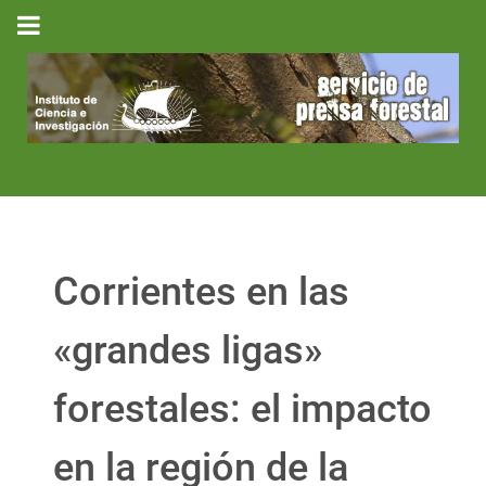
Corrientes en las
«grandes ligas»
forestales: el impacto
en la región de la