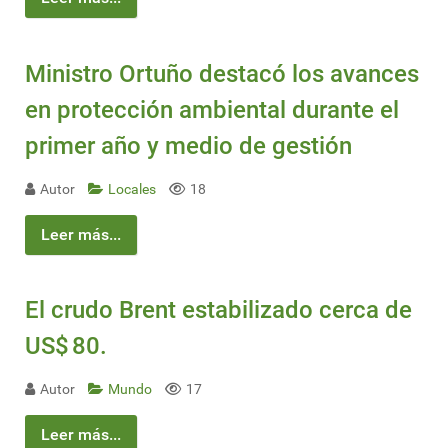
Ministro Ortuño destacó los avances
en protección ambiental durante el
primer año y medio de gestión
Autor
Locales
18
Leer más...
El crudo Brent estabilizado cerca de
US$ 80.
Autor
Mundo
17
Leer más...