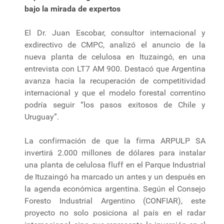
bajo la mirada de expertos
El Dr. Juan Escobar, consultor internacional y
exdirectivo de CMPC, analizó el anuncio de la
nueva planta de celulosa en Ituzaingó, en una
entrevista con LT7 AM 900. Destacó que Argentina
avanza hacia la recuperación de competitividad
internacional y que el modelo forestal correntino
podría seguir “los pasos exitosos de Chile y
Uruguay”.
La confirmación de que la firma ARPULP SA
invertirá 2.000 millones de dólares para instalar
una planta de celulosa fluff en el Parque Industrial
de Ituzaingó ha marcado un antes y un después en
la agenda económica argentina. Según el Consejo
Foresto Industrial Argentino (CONFIAR), este
proyecto no solo posiciona al país en el radar