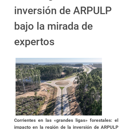
inversión de ARPULP
bajo la mirada de
expertos
Corrientes en las «grandes ligas» forestales: el
impacto en la región de la inversión de ARPULP