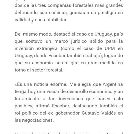
dos de las tres compañías forestales más grandes
del mundo son chilenas, gracias a su prestigio en
calidad y sustentabilidad.
Del mismo modo, destacó el caso de Uruguay, país
que sostuvo un marco jurídico sólido para la
inversión extranjera (como el caso de UPM en
Uruguay, donde Escobar también trabajó), logrando
que su economía actual gire en gran medida en
torno al sector forestal.
«Es una noticia enorme. Me alegra que Argentina
tenga hoy una visión de desarrollo económico y un
tratamiento a las inversiones que hacen esto
posible», afirmó Escobar, destacando también el
rol político del ex gobernador Gustavo Valdés en
las negociaciones.