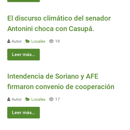
El discurso climático del senador
Antonini choca con Casupá.
Autor
Locales
19
Leer más...
Intendencia de Soriano y AFE
firmaron convenio de cooperación
Autor
Locales
17
Leer más...