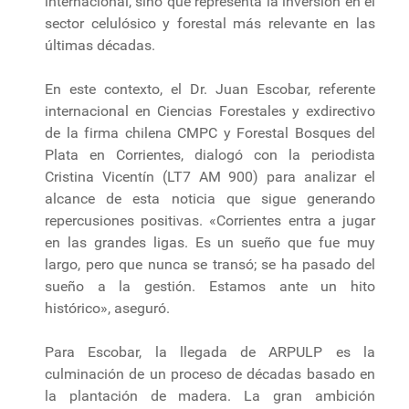
internacional, sino que representa la inversión en el
sector celulósico y forestal más relevante en las
últimas décadas.
En este contexto, el Dr. Juan Escobar, referente
internacional en Ciencias Forestales y exdirectivo
de la firma chilena CMPC y Forestal Bosques del
Plata en Corrientes, dialogó con la periodista
Cristina Vicentín (LT7 AM 900) para analizar el
alcance de esta noticia que sigue generando
repercusiones positivas. «Corrientes entra a jugar
en las grandes ligas. Es un sueño que fue muy
largo, pero que nunca se transó; se ha pasado del
sueño a la gestión. Estamos ante un hito
histórico», aseguró.
Para Escobar, la llegada de ARPULP es la
culminación de un proceso de décadas basado en
la plantación de madera. La gran ambición