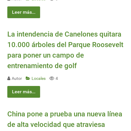
Leer más...
La intendencia de Canelones quitara
10.000 árboles del Parque Roosevelt
para poner un campo de
entrenamiento de golf
Autor
Locales
4
Leer más...
China pone a prueba una nueva línea
de alta velocidad que atraviesa