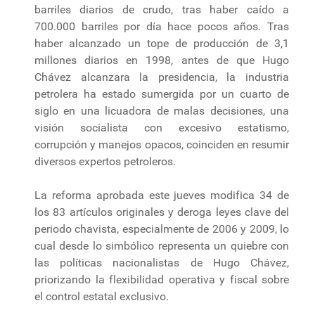
barriles diarios de crudo, tras haber caído a
700.000 barriles por día hace pocos años. Tras
haber alcanzado un tope de producción de 3,1
millones diarios en 1998, antes de que Hugo
Chávez alcanzara la presidencia, la industria
petrolera ha estado sumergida por un cuarto de
siglo en una licuadora de malas decisiones, una
visión socialista con excesivo estatismo,
corrupción y manejos opacos, coinciden en resumir
diversos expertos petroleros.
La reforma aprobada este jueves modifica 34 de
los 83 artículos originales y deroga leyes clave del
periodo chavista, especialmente de 2006 y 2009, lo
cual desde lo simbólico representa un quiebre con
las políticas nacionalistas de Hugo Chávez,
priorizando la flexibilidad operativa y fiscal sobre
el control estatal exclusivo.