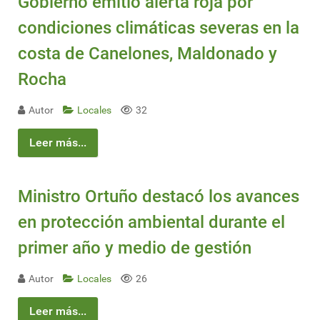
Gobierno emitió alerta roja por
condiciones climáticas severas en la
costa de Canelones, Maldonado y
Rocha
Autor
Locales
32
Leer más...
Ministro Ortuño destacó los avances
en protección ambiental durante el
primer año y medio de gestión
Autor
Locales
26
Leer más...