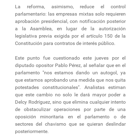
La reforma, asimismo, reduce el control
parlamentario: las empresas mixtas solo requieren
aprobación presidencial, con notificación posterior
a la Asamblea, en lugar de la autorización
legislativa previa exigida por el artículo 150 de la
Constitución para contratos de interés público.
Este punto fue cuestionado este jueves por el
diputado opositor Pablo Pérez, al señalar que en el
parlamento "nos estamos dando un autogol, ya
que estamos aprobando una medida que nos quita
potestades constitucionales". Analistas estiman
que este cambio no solo le dará mayor poder a
Delcy Rodríguez, sino que elimina cualquier intento
de obstaculizar operaciones por parte de una
oposición minoritaria en el parlamento o de
sectores del chavismo que se quieran deslindar
posteriormente.