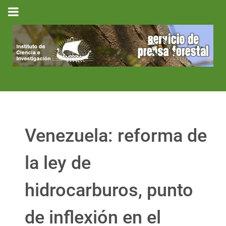
Venezuela: reforma de
la ley de
hidrocarburos, punto
de inflexión en el