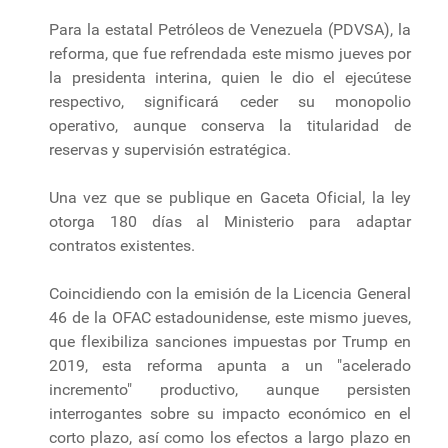
Para la estatal Petróleos de Venezuela (PDVSA), la
reforma, que fue refrendada este mismo jueves por
la presidenta interina, quien le dio el ejecútese
respectivo, significará ceder su monopolio
operativo, aunque conserva la titularidad de
reservas y supervisión estratégica.
Una vez que se publique en Gaceta Oficial, la ley
otorga 180 días al Ministerio para adaptar
contratos existentes.
Coincidiendo con la emisión de la Licencia General
46 de la OFAC estadounidense, este mismo jueves,
que flexibiliza sanciones impuestas por Trump en
2019, esta reforma apunta a un "acelerado
incremento" productivo, aunque persisten
interrogantes sobre su impacto económico en el
corto plazo, así como los efectos a largo plazo en