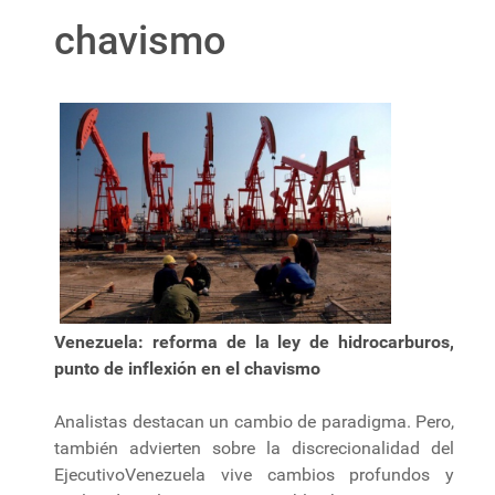
chavismo
Venezuela: reforma de la ley de hidrocarburos,
punto de inflexión en el chavismo
Analistas destacan un cambio de paradigma. Pero,
también advierten sobre la discrecionalidad del
EjecutivoVenezuela vive cambios profundos y