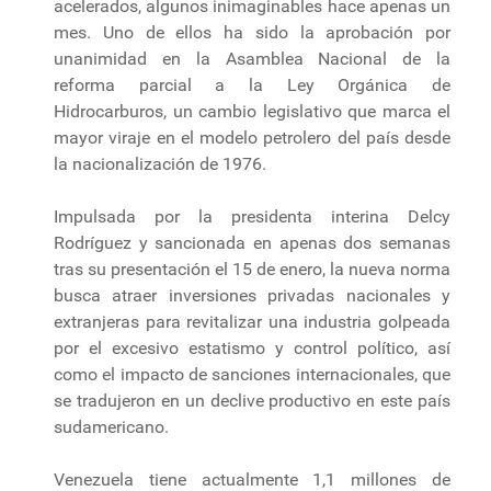
acelerados, algunos inimaginables hace apenas un
mes. Uno de ellos ha sido la aprobación por
unanimidad en la Asamblea Nacional de la
reforma parcial a la Ley Orgánica de
Hidrocarburos, un cambio legislativo que marca el
mayor viraje en el modelo petrolero del país desde
la nacionalización de 1976.
Impulsada por la presidenta interina Delcy
Rodríguez y sancionada en apenas dos semanas
tras su presentación el 15 de enero, la nueva norma
busca atraer inversiones privadas nacionales y
extranjeras para revitalizar una industria golpeada
por el excesivo estatismo y control político, así
como el impacto de sanciones internacionales, que
se tradujeron en un declive productivo en este país
sudamericano.
Venezuela tiene actualmente 1,1 millones de