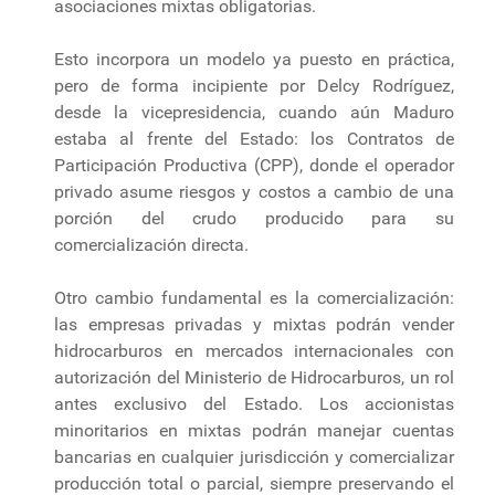
asociaciones mixtas obligatorias.
Esto incorpora un modelo ya puesto en práctica,
pero de forma incipiente por Delcy Rodríguez,
desde la vicepresidencia, cuando aún Maduro
estaba al frente del Estado: los Contratos de
Participación Productiva (CPP), donde el operador
privado asume riesgos y costos a cambio de una
porción del crudo producido para su
comercialización directa.
Otro cambio fundamental es la comercialización:
las empresas privadas y mixtas podrán vender
hidrocarburos en mercados internacionales con
autorización del Ministerio de Hidrocarburos, un rol
antes exclusivo del Estado. Los accionistas
minoritarios en mixtas podrán manejar cuentas
bancarias en cualquier jurisdicción y comercializar
producción total o parcial, siempre preservando el