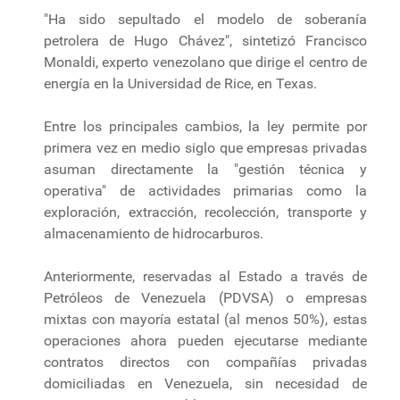
"Ha sido sepultado el modelo de soberanía
petrolera de Hugo Chávez", sintetizó Francisco
Monaldi, experto venezolano que dirige el centro de
energía en la Universidad de Rice, en Texas.
Entre los principales cambios, la ley permite por
primera vez en medio siglo que empresas privadas
asuman directamente la "gestión técnica y
operativa" de actividades primarias como la
exploración, extracción, recolección, transporte y
almacenamiento de hidrocarburos.
Anteriormente, reservadas al Estado a través de
Petróleos de Venezuela (PDVSA) o empresas
mixtas con mayoría estatal (al menos 50%), estas
operaciones ahora pueden ejecutarse mediante
contratos directos con compañías privadas
domiciliadas en Venezuela, sin necesidad de