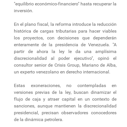
"equilibrio económico-financiero" hasta recuperar la
inversión.
En el plano fiscal, la reforma introduce la reducción
histórica de cargas tributarias para hacer viables
los proyectos, con decisiones que dependerán
enteramente de la presidencia de Venezuela. "A
partir de ahora la ley le da una amplísima
discrecionalidad al poder ejecutivo", opinó el
consultor senior de Crisis Group, Mariano de Alba,
un experto venezolano en derecho internacional.
Estas exoneraciones, no contempladas en
versiones previas de la ley, buscan dinamizar el
flujo de caja y atraer capital en un contexto de
sanciones, aunque mantienen la discrecionalidad
presidencial, precisan observadores conocedores
de la dinámica petrolera.