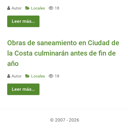
Autor
Locales
18
Leer más...
Obras de saneamiento en Ciudad de
la Costa culminarán antes de fin de
año
Autor
Locales
18
Leer más...
© 2007 - 2026