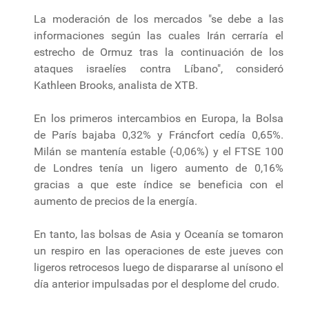
La moderación de los mercados "se debe a las
informaciones según las cuales Irán cerraría el
estrecho de Ormuz tras la continuación de los
ataques israelíes contra Líbano", consideró
Kathleen Brooks, analista de XTB.
En los primeros intercambios en Europa, la Bolsa
de París bajaba 0,32% y Fráncfort cedía 0,65%.
Milán se mantenía estable (-0,06%) y el FTSE 100
de Londres tenía un ligero aumento de 0,16%
gracias a que este índice se beneficia con el
aumento de precios de la energía.
En tanto, las bolsas de Asia y Oceanía se tomaron
un respiro en las operaciones de este jueves con
ligeros retrocesos luego de dispararse al unísono el
día anterior impulsadas por el desplome del crudo.