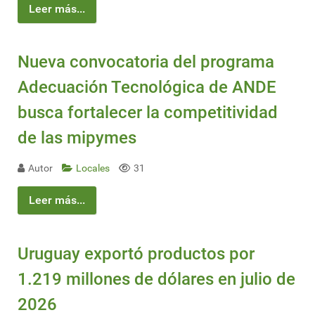
Leer más...
Nueva convocatoria del programa
Adecuación Tecnológica de ANDE
busca fortalecer la competitividad
de las mipymes
Autor
Locales
31
Leer más...
Uruguay exportó productos por
1.219 millones de dólares en julio de
2026