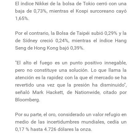
El índice Nikkei de la bolsa de Tokio cerró con una
baja de 0,73%, mientras el Kospi surcoreano cayó
1,65%.
Por el contrario, la Bolsa de Taipéi subió 0,29% y la
de Sídney creció 0,24%, mientras el índice Hang
Seng de Hong Kong bajó 0,39%.
"El alto el fuego es un punto positivo innegable,
pero no constituye una solución. Lo que llama la
atención es la rapidez con la que el mercado se ha
revertido una vez que la presión ha disminuido",
señaló Mark Hackett, de Nationwide, citado por
Bloomberg.
Por su parte, el oro, considerado un valor refugio en
medio de las incertidumbres mundiales, cedía un
0,17 % hasta 4.726 dólares la onza.