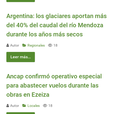
Argentina: los glaciares aportan más
del 40% del caudal del río Mendoza
durante los años más secos
Autor
Regionales
18
Leer más...
Ancap confirmó operativo especial
para abastecer vuelos durante las
obras en Ezeiza
Autor
Locales
18