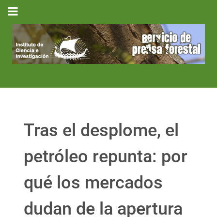
Tras el desplome, el
petróleo repunta: por
qué los mercados
dudan de la apertura