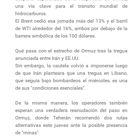
una vía clave para el tránsito mundial de
hidrocarburos.
El Brent cedió esa jornada más del 13% y el barril
de WTI alrededor del 16%, ambos por debajo de la
barrera simbólica de los 100 dólares.
Qué pasa con el estrecho de Ormuz tras la tregua
anunciada entre Irán y EE.UU.
Sin embargo, la cautela volvió a imponerse luego
de que Irán planteara que una tregua en Líbano,
que seguía bajo bombardeos el miércoles, es una
de sus "condiciones esenciales".
De la misma manera, los operadores también
esperan una verdadera reanudación del paso en
Ormuz, donde Teherán recomendó dos rutas
alternativas este jueves ante la posible presencia
de "minas".