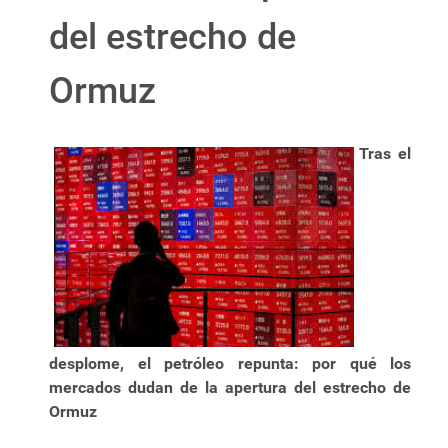
del estrecho de
Ormuz
Tras el
desplome, el petróleo repunta: por qué los
mercados dudan de la apertura del estrecho de
Ormuz