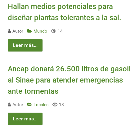
Hallan medios potenciales para
diseñar plantas tolerantes a la sal.
Autor
Mundo
14
Leer más...
Ancap donará 26.500 litros de gasoil
al Sinae para atender emergencias
ante tormentas
Autor
Locales
13
Leer más...