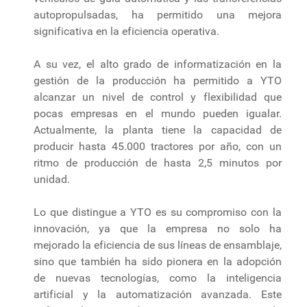
autopropulsadas, ha permitido una mejora
significativa en la eficiencia operativa.
A su vez, el alto grado de informatización en la
gestión de la producción ha permitido a YTO
alcanzar un nivel de control y flexibilidad que
pocas empresas en el mundo pueden igualar.
Actualmente, la planta tiene la capacidad de
producir hasta 45.000 tractores por año, con un
ritmo de producción de hasta 2,5 minutos por
unidad.
Lo que distingue a YTO es su compromiso con la
innovación, ya que la empresa no solo ha
mejorado la eficiencia de sus líneas de ensamblaje,
sino que también ha sido pionera en la adopción
de nuevas tecnologías, como la inteligencia
artificial y la automatización avanzada. Este