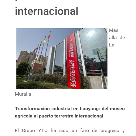
internacional
Mas
allá de
La
Muralla
Transformación industrial en Luoyang: del museo
agrícola al puerto terrestre internacional
El Grupo YTO ha sido un faro de progreso y