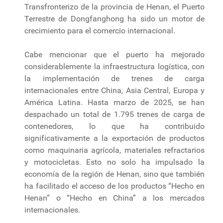
Transfronterizo de la provincia de Henan, el Puerto
Terrestre de Dongfanghong ha sido un motor de
crecimiento para el comercio internacional.
Cabe mencionar que el puerto ha mejorado
considerablemente la infraestructura logística, con
la implementación de trenes de carga
internacionales entre China, Asia Central, Europa y
América Latina. Hasta marzo de 2025, se han
despachado un total de 1.795 trenes de carga de
contenedores, lo que ha contribuido
significativamente a la exportación de productos
como maquinaria agrícola, materiales refractarios
y motocicletas. Esto no solo ha impulsado la
economía de la región de Henan, sino que también
ha facilitado el acceso de los productos “Hecho en
Henan” o “Hecho en China” a los mercados
internacionales.