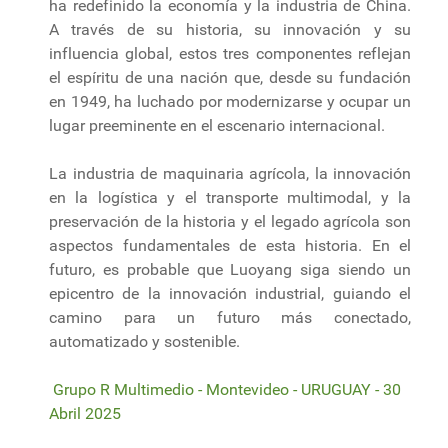
ha redefinido la economía y la industria de China.
A través de su historia, su innovación y su
influencia global, estos tres componentes reflejan
el espíritu de una nación que, desde su fundación
en 1949, ha luchado por modernizarse y ocupar un
lugar preeminente en el escenario internacional.
La industria de maquinaria agrícola, la innovación
en la logística y el transporte multimodal, y la
preservación de la historia y el legado agrícola son
aspectos fundamentales de esta historia. En el
futuro, es probable que Luoyang siga siendo un
epicentro de la innovación industrial, guiando el
camino para un futuro más conectado,
automatizado y sostenible.
Grupo R Multimedio - Montevideo - URUGUAY - 30
Abril 2025