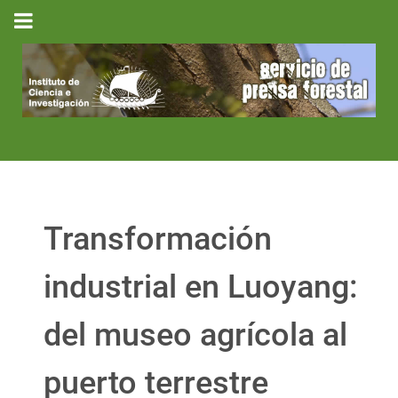
Transformación
industrial en Luoyang:
del museo agrícola al
puerto terrestre