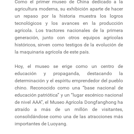
Como el primer museo de China dedicado a la
agricultura moderna, su exhibición aparte de hacer
un repaso por la historia muestra los logros
tecnológicos y los avances en la producción
agrícola. Los tractores nacionales de la primera
generación, junto con otros equipos agrícolas
históricos, sirven como testigos de la evolución de
la maquinaria agrícola de este país.
Hoy, el museo se erige como un centro de
educación y propaganda, destacando la
determinación y el espíritu emprendedor del pueblo
chino. Reconocido como una “base nacional de
educación patriótica” y un “lugar escénico nacional
de nivel AAA”, el Museo Agrícola Dongfanghong ha
atraído a más de un millón de visitantes,
consolidándose como una de las atracciones más
importantes de Luoyang.