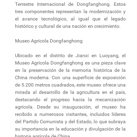
Terrestre Internacional de Dongfanghong. Estos
tres componentes representan la modernización y
el avance tecnológico, al igual que el legado
histórico y cultural de una nación en crecimiento.
Museo Agrícola Dongfanghong
Ubicado en el distrito de Jianxi en Luoyang, el
Museo Agrícola Dongfanghong es una pieza clave
en la preservación de la memoria histórica de la
China moderna. Con una superficie de exposición
de 5.200 metros cuadrados, este museo ofrece una
mirada al desarrollo de la agricultura en el país,
destacando el progreso hacia la mecanización
agrícola. Desde su inauguración, el museo ha
recibido a numerosos visitantes, incluidos líderes
del Partido Comunista y del Estado, lo que subraya
su importancia en la educación y divulgación de la
historia agrícola de China.