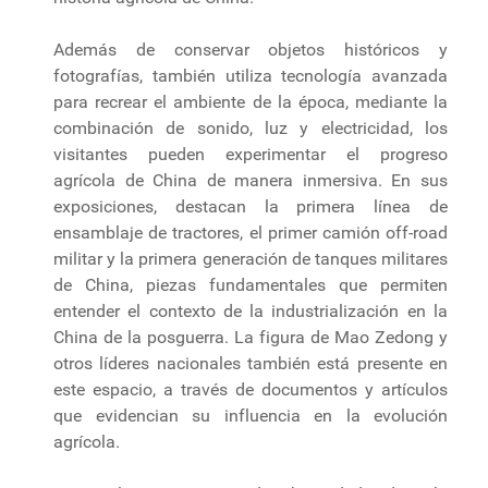
Además de conservar objetos históricos y
fotografías, también utiliza tecnología avanzada
para recrear el ambiente de la época, mediante la
combinación de sonido, luz y electricidad, los
visitantes pueden experimentar el progreso
agrícola de China de manera inmersiva. En sus
exposiciones, destacan la primera línea de
ensamblaje de tractores, el primer camión off-road
militar y la primera generación de tanques militares
de China, piezas fundamentales que permiten
entender el contexto de la industrialización en la
China de la posguerra. La figura de Mao Zedong y
otros líderes nacionales también está presente en
este espacio, a través de documentos y artículos
que evidencian su influencia en la evolución
agrícola.