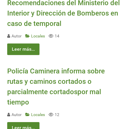
Recomendaciones del Ministerio del
Interior y Dirección de Bomberos en
caso de temporal
Autor
Locales
14
Leer más...
Policía Caminera informa sobre
rutas y caminos cortados o
parcialmente cortadospor mal
tiempo
Autor
Locales
12
Leer más...