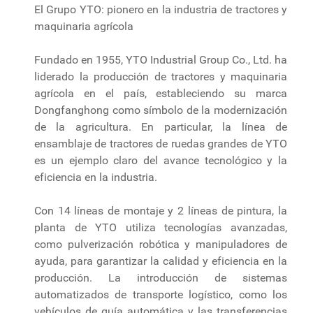
El Grupo YTO: pionero en la industria de tractores y
maquinaria agrícola
Fundado en 1955, YTO Industrial Group Co., Ltd. ha
liderado la producción de tractores y maquinaria
agrícola en el país, estableciendo su marca
Dongfanghong como símbolo de la modernización
de la agricultura. En particular, la línea de
ensamblaje de tractores de ruedas grandes de YTO
es un ejemplo claro del avance tecnológico y la
eficiencia en la industria.
Con 14 líneas de montaje y 2 líneas de pintura, la
planta de YTO utiliza tecnologías avanzadas,
como pulverización robótica y manipuladores de
ayuda, para garantizar la calidad y eficiencia en la
producción. La introducción de sistemas
automatizados de transporte logístico, como los
vehículos de guía automática y las transferencias