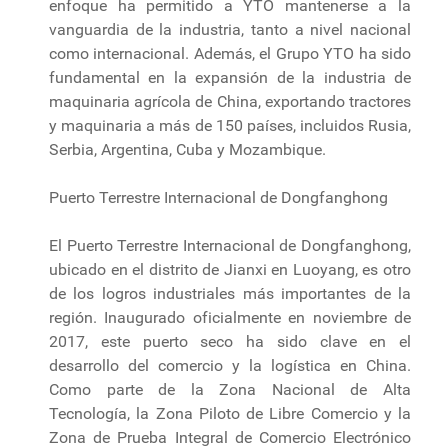
enfoque ha permitido a YTO mantenerse a la
vanguardia de la industria, tanto a nivel nacional
como internacional. Además, el Grupo YTO ha sido
fundamental en la expansión de la industria de
maquinaria agrícola de China, exportando tractores
y maquinaria a más de 150 países, incluidos Rusia,
Serbia, Argentina, Cuba y Mozambique.
Puerto Terrestre Internacional de Dongfanghong
El Puerto Terrestre Internacional de Dongfanghong,
ubicado en el distrito de Jianxi en Luoyang, es otro
de los logros industriales más importantes de la
región. Inaugurado oficialmente en noviembre de
2017, este puerto seco ha sido clave en el
desarrollo del comercio y la logística en China.
Como parte de la Zona Nacional de Alta
Tecnología, la Zona Piloto de Libre Comercio y la
Zona de Prueba Integral de Comercio Electrónico