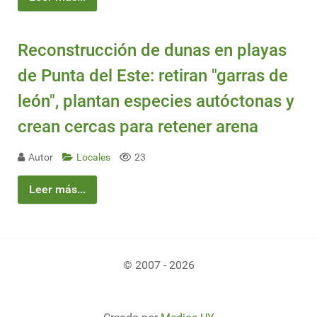
Reconstrucción de dunas en playas
de Punta del Este: retiran "garras de
león", plantan especies autóctonas y
crean cercas para retener arena
Autor
Locales
23
Leer más...
© 2007 - 2026