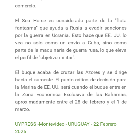
comercio.
El Sea Horse es considerado parte de la "flota
fantasma" que ayuda a Rusia a evadir sanciones
por la guerra en Ucrania. Esto hace que EE. UU. lo
vea no solo como un envío a Cuba, sino como
parte de la maquinaria de guerra rusa, lo que eleva
el perfil de "objetivo militar".
El buque acaba de cruzar las Azores y se dirige
hacia el suroeste. El punto crítico de decisión para
la Marina de EE. UU. será cuando el buque entre en
la Zona Económica Exclusiva de las Bahamas,
aproximadamente entre el 28 de febrero y el 1 de
marzo.
UYPRESS -Montevideo - URUGUAY - 22 Febrero
2026