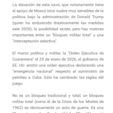
La situación de esta nave, que notoriamente tiene
el apoyo de Moscú toca nudos muy sensibles de la
política bajo la administración de Donald Trump
(quien ha endurecido drásticamente las medidas
este 2026), la posibilidad existe, pero hay matices
importantes entre un "bloqueo militar total" y una
"interceptación selectiva".
El marco político y militar, la "Orden Ejecutiva de
Cuarentena" el 29 de enero de 2026, el gobierno de
EE. UU. emitió una orden ejecutiva declarando una
"emergencia nacional" respecto al suministro de
petróleo a Cuba. Esto ha cambiado las reglas del
juego:
No es un bloqueo tradicional y total, un bloqueo
militar total (como el de la Crisis de los Misiles de
1962) es técnicamente un acto de guerra. Es una