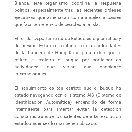
Blanca, este organismo coordina la respuesta
política, especialmente tras las recientes órdenes
ejecutivas que amenazan con aranceles a países
que faciliten el envío de petróleo a la isla.
El rol del Departamento de Estado es diplomático y
de presión. Están en contacto con las autoridades
de la bandera de Hong Kong para exigir que le
retiren el registro al buque por participar en
actividades que violan sus sanciones
internacionales.
El seguimiento es tan estricto que el buque ha
estado navegando con el sistema AIS (Sistema de
Identificación Automática) encendido de forma
intermitente para intentar evitar la detección
constante, aunque los satélites de alta resolución
estadounidenses lo mantienen ubicado.