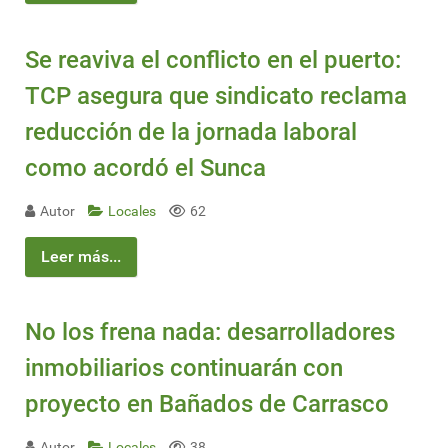
Se reaviva el conflicto en el puerto:
TCP asegura que sindicato reclama
reducción de la jornada laboral
como acordó el Sunca
Autor
Locales
62
Leer más...
No los frena nada: desarrolladores
inmobiliarios continuarán con
proyecto en Bañados de Carrasco
Autor
Locales
38