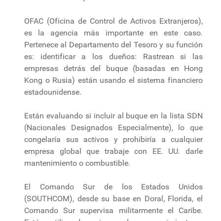
OFAC (Oficina de Control de Activos Extranjeros),
es la agencia más importante en este caso.
Pertenece al Departamento del Tesoro y su función
es: identificar a los dueños: Rastrean si las
empresas detrás del buque (basadas en Hong
Kong o Rusia) están usando el sistema financiero
estadounidense.
Están evaluando si incluir al buque en la lista SDN
(Nacionales Designados Especialmente), lo que
congelaría sus activos y prohibiría a cualquier
empresa global que trabaje con EE. UU. darle
mantenimiento o combustible.
El Comando Sur de los Estados Unidos
(SOUTHCOM), desde su base en Doral, Florida, el
Comando Sur supervisa militarmente el Caribe.