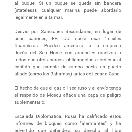
al buque. Si un buque se queda sin bandera
(stateless), cualquier marina puede abordarlo
legalmente en alta mar.
Desvío por Sanciones Secundarias, en lugar de
usar cañones, EE. UU. suele usar "misiles
financieros". Pueden amenazar a la empresa
dueña del Sea Horse con aranceles masivos a
todos sus otros barcos, obligándolos a ordenar al
capitán que cambie de rumbo hacia un puerto
aliado (como las Bahamas) antes de llegar a Cuba.
El hecho de que el gas oil sea ruso y el envío tenga
el respaldo de Moscú añade una capa de peligro
suplementario.
Escalada Diplomática, Rusia ha calificado estos
informes de bloqueo como "alarmantes" y ha
advertido que defenderá su derecho al libre