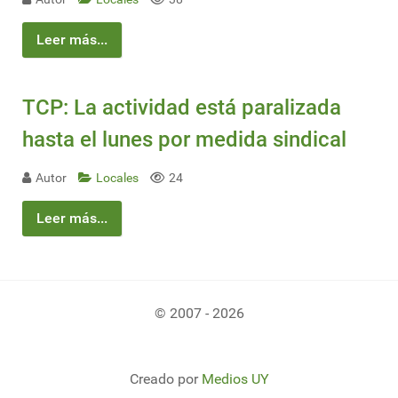
Leer más...
TCP: La actividad está paralizada
hasta el lunes por medida sindical
Autor
Locales
24
Leer más...
© 2007 - 2026
Creado por
Medios UY