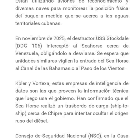
Están utilizando aviones de reconocimiento y
diversas naves para monitorear la posición física
del buque a medida que se acerca a las aguas
territoriales cubanas.
En noviembre de 2025, el destructor USS Stockdale
(DDG 106) interceptó al Seahorse cerca de
Venezuela, obligándolo a desviarse. Se espera que
unidades similares vigilen la entrada del Sea Horse
al Canal de las Bahamas o al Paso de los Vientos.
Kpler y Vortexa, estas empresas de inteligencia de
datos son las que proveen la información técnica
que luego usa el gobierno. Han confirmado que el
Sea Horse realizó un trasbordo de carga (ship-to-
ship) cerca de Chipre para intentar ocultar el origen
ruso del diésel.
Consejo de Seguridad Nacional (NSC), en la Casa