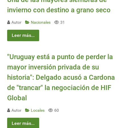
invierno con destino a grano seco
Autor
Nacionales
31
Leer más...
"Uruguay está a punto de perder la
mayor inversión privada de su
historia": Delgado acusó a Cardona
de "trancar" la negociación de HIF
Global
Autor
Locales
60
Leer más...