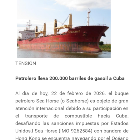
TENSIÓN
Petrolero lleva 200.000 barriles de gasoil a Cuba
Al día de hoy, 22 de febrero de 2026, el buque
petrolero Sea Horse (o Seahorse) es objeto de gran
atención internacional debido a su participación en
el transporte de combustible hacia Cuba,
desafiando las sanciones impuestas por Estados
Unidos.l Sea Horse (IMO 9262584) con bandera de
Hong Kong se encuentra navegando por el Océano