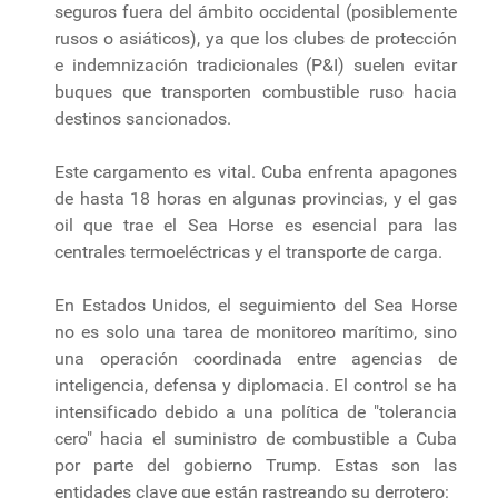
seguros fuera del ámbito occidental (posiblemente
rusos o asiáticos), ya que los clubes de protección
e indemnización tradicionales (P&I) suelen evitar
buques que transporten combustible ruso hacia
destinos sancionados.
Este cargamento es vital. Cuba enfrenta apagones
de hasta 18 horas en algunas provincias, y el gas
oil que trae el Sea Horse es esencial para las
centrales termoeléctricas y el transporte de carga.
En Estados Unidos, el seguimiento del Sea Horse
no es solo una tarea de monitoreo marítimo, sino
una operación coordinada entre agencias de
inteligencia, defensa y diplomacia. El control se ha
intensificado debido a una política de "tolerancia
cero" hacia el suministro de combustible a Cuba
por parte del gobierno Trump. Estas son las
entidades clave que están rastreando su derrotero: