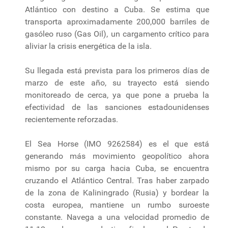
Atlántico con destino a Cuba. Se estima que
transporta aproximadamente 200,000 barriles de
gasóleo ruso (Gas Oil), un cargamento crítico para
aliviar la crisis energética de la isla.
Su llegada está prevista para los primeros días de
marzo de este año, su trayecto está siendo
monitoreado de cerca, ya que pone a prueba la
efectividad de las sanciones estadounidenses
recientemente reforzadas.
El Sea Horse (IMO 9262584) es el que está
generando más movimiento geopolítico ahora
mismo por su carga hacia Cuba, se encuentra
cruzando el Atlántico Central. Tras haber zarpado
de la zona de Kaliningrado (Rusia) y bordear la
costa europea, mantiene un rumbo suroeste
constante. Navega a una velocidad promedio de