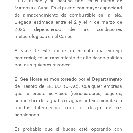
11-12 nudos y su destino final es el Puerto de
Matanzas, Cuba. Es el puerto con mayor capacidad
de almacenamiento de combustible en la isla.
Llegada estimada entre el 2 y el 4 de marzo de
2026, dependiendo de las condiciones
meteorológicas en el Caribe.
El viaje de este buque no es solo una entrega
comercial; es un movimiento de alto riesgo político
por las siguientes razones:
El Sea Horse es monitoreado por el Departamento
del Tesoro de EE. UU. (OFAC). Cualquier empresa
que le preste servicios (remolcadores, seguros,
suministro de agua) en aguas internacionales o
puertos intermedios corre el riesgo de ser
sancionada.
Es probable que el buque esté operando con