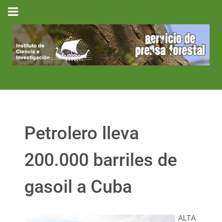
Petrolero lleva
200.000 barriles de
gasoil a Cuba
ALTA