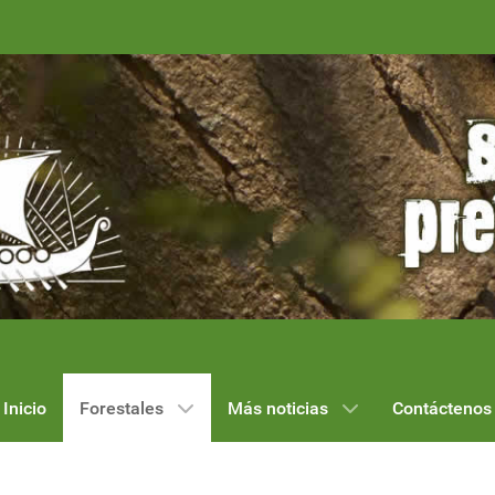
Inicio
Forestales
Más noticias
Contáctenos