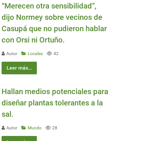
“Merecen otra sensibilidad”,
dijo Normey sobre vecinos de
Casupá que no pudieron hablar
con Orsi ni Ortuño.
Autor
Locales
42
Leer más...
Hallan medios potenciales para
diseñar plantas tolerantes a la
sal.
Autor
Mundo
28