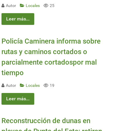
Autor
Locales
25
Leer más...
Policía Caminera informa sobre
rutas y caminos cortados o
parcialmente cortadospor mal
tiempo
Autor
Locales
19
Leer más...
Reconstrucción de dunas en