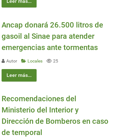
Leer más...
Ancap donará 26.500 litros de
gasoil al Sinae para atender
emergencias ante tormentas
Autor
Locales
25
Leer más...
Recomendaciones del
Ministerio del Interior y
Dirección de Bomberos en caso
de temporal