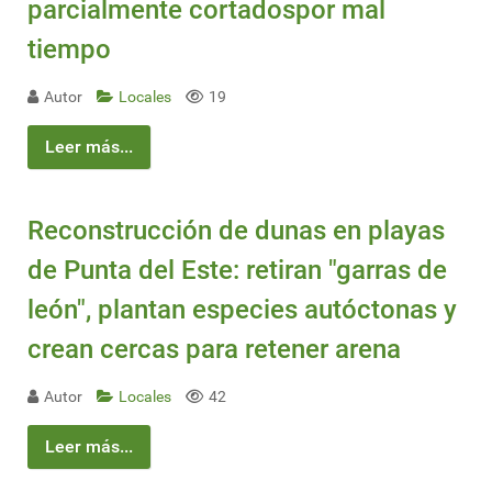
parcialmente cortadospor mal
tiempo
Autor
Locales
19
Leer más...
Reconstrucción de dunas en playas
de Punta del Este: retiran "garras de
león", plantan especies autóctonas y
crean cercas para retener arena
Autor
Locales
42
Leer más...