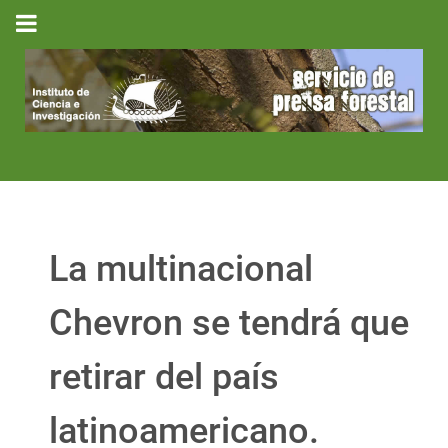
La multinacional
Chevron se tendrá que
retirar del país
latinoamericano.