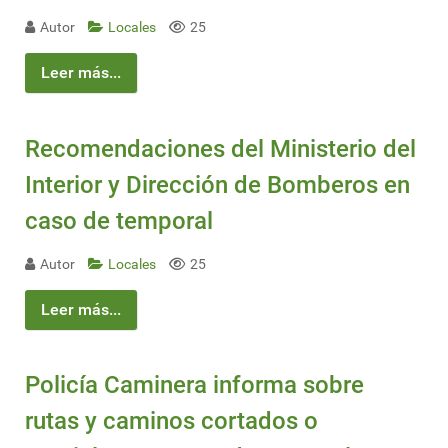
Autor
Locales
25
Leer más...
Recomendaciones del Ministerio del
Interior y Dirección de Bomberos en
caso de temporal
Autor
Locales
25
Leer más...
Policía Caminera informa sobre
rutas y caminos cortados o