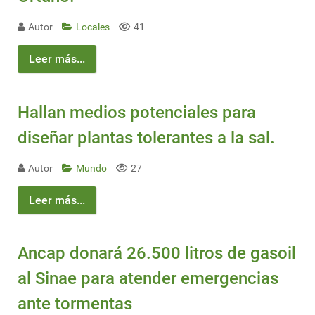
Autor
Locales
41
Leer más...
Hallan medios potenciales para
diseñar plantas tolerantes a la sal.
Autor
Mundo
27
Leer más...
Ancap donará 26.500 litros de gasoil
al Sinae para atender emergencias
ante tormentas