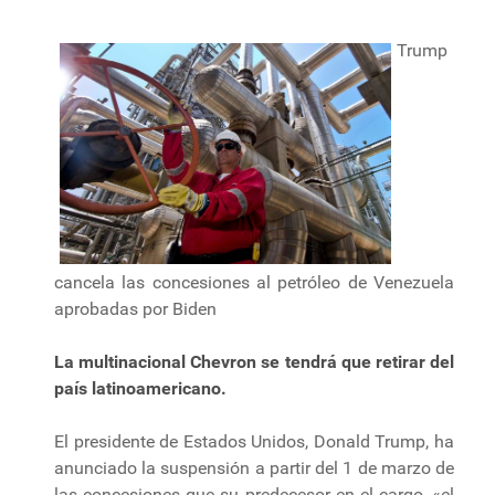
Trump
cancela las concesiones al petróleo de Venezuela
aprobadas por Biden
La multinacional Chevron se tendrá que retirar del
país latinoamericano.
El presidente de Estados Unidos, Donald Trump, ha
anunciado la suspensión a partir del 1 de marzo de
las concesiones que su predecesor en el cargo, «el