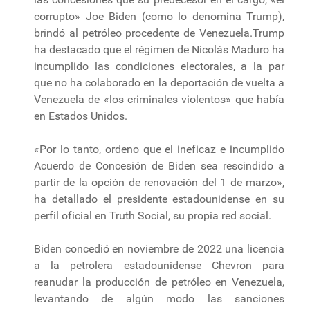
corrupto» Joe Biden (como lo denomina Trump),
brindó al petróleo procedente de Venezuela.Trump
ha destacado que el régimen de Nicolás Maduro ha
incumplido las condiciones electorales, a la par
que no ha colaborado en la deportación de vuelta a
Venezuela de «los criminales violentos» que había
en Estados Unidos.
«Por lo tanto, ordeno que el ineficaz e incumplido
Acuerdo de Concesión de Biden sea rescindido a
partir de la opción de renovación del 1 de marzo»,
ha detallado el presidente estadounidense en su
perfil oficial en Truth Social, su propia red social.
Biden concedió en noviembre de 2022 una licencia
a la petrolera estadounidense Chevron para
reanudar la producción de petróleo en Venezuela,
levantando de algún modo las sanciones